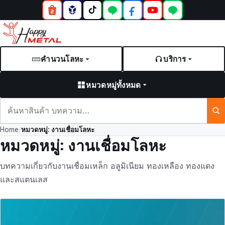
คำนวนโลหะ
บริการ
หมวดหมู่ทั้งหมด
ค้นหา
สินค้า
Home
/
หมวดหมู่:
งานเชื่อมโลหะ
และ
หมวดหมู่:
งานเชื่อมโลหะ
บทความ
บทความเกี่ยวกับงานเชื่อมเหล็ก อลูมิเนียม ทองเหลือง ทองแดง
และสแตนเลส