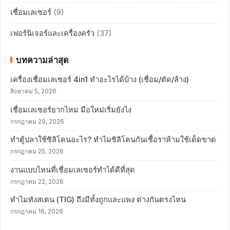
เชื่อมเลเซอร์
(9)
เฟอร์นิเจอร์และเครื่องครัว
(37)
บทความล่าสุด
เครื่องเชื่อมเลเซอร์ 4in1 ทำอะไรได้บ้าง (เชื่อม/ตัด/ล้าง)
สิงหาคม 5, 2026
เชื่อมเลเซอร์ยากไหม มือใหม่เริ่มยังไง
กรกฎาคม 29, 2026
ทำตู้ปลาใช้ซิลิโคนอะไร? ทำไมซิลิโคนกันเชื้อราห้ามใช้เด็ดขาด
กรกฎาคม 25, 2026
งานแบบไหนที่เชื่อมเลเซอร์ทำได้ดีที่สุด
กรกฎาคม 22, 2026
ทำไมทังสเตน (TIG) ถึงมีทั้งถูกและแพง ต่างกันตรงไหน
กรกฎาคม 16, 2026