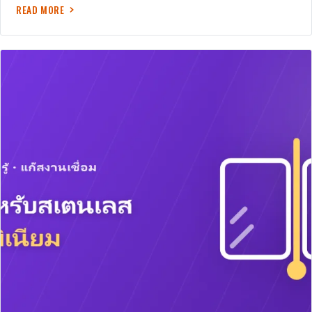
READ MORE