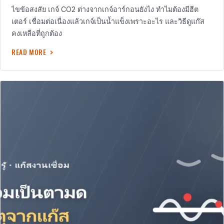
ไขข้อสงสัย เกจ์ CO2 ต่างจากเกจ์อาร์กอนยังไง ทำไมต้องมีฮีต
เตอร์ เชื่อมต่อเนื่องแล้วเกจ์เป็นน้ำแข็งเพราะอะไร และวิธีดูแก๊ส
คงเหลือที่ถูกต้อง
READ MORE