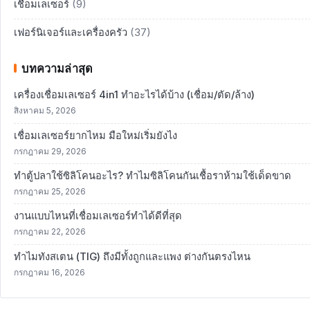
เชื่อมเลเซอร์
(9)
เฟอร์นิเจอร์และเครื่องครัว
(37)
บทความล่าสุด
เครื่องเชื่อมเลเซอร์ 4in1 ทำอะไรได้บ้าง (เชื่อม/ตัด/ล้าง)
สิงหาคม 5, 2026
เชื่อมเลเซอร์ยากไหม มือใหม่เริ่มยังไง
กรกฎาคม 29, 2026
ทำตู้ปลาใช้ซิลิโคนอะไร? ทำไมซิลิโคนกันเชื้อราห้ามใช้เด็ดขาด
กรกฎาคม 25, 2026
งานแบบไหนที่เชื่อมเลเซอร์ทำได้ดีที่สุด
กรกฎาคม 22, 2026
ทำไมทังสเตน (TIG) ถึงมีทั้งถูกและแพง ต่างกันตรงไหน
กรกฎาคม 16, 2026