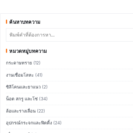
ค้นหาบทความ
ค้นหา
หมวดหมู่บทความ
กระดาษทราย
(12)
งานเชื่อมโลหะ
(41)
ซิลิโคนและยาแนว
(2)
น็อต สกรู และโซ่
(34)
ล้อและรางเลื่อน
(22)
อุปกรณ์กระจกและฟิตติ้ง
(24)