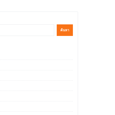
ค้นหา