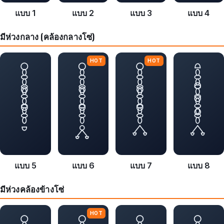
แบบ 1
แบบ 2
แบบ 3
แบบ 4
มีห่วงกลาง (คล้องกลางโซ่)
HOT
HOT
แบบ 5
แบบ 6
แบบ 7
แบบ 8
มีห่วงคล้องข้างโซ่
HOT