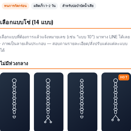
ทนการกัดกร่อน
ผลิตเร็ว 1–2 วัน
สำหรับบ่อบำบัดน้ำเสีย
เลือกแบบโซ่ (14 แบบ)
เลือกแบบที่ต้องการแล้วแจ้งหมายเลข (เช่น “แบบ 10”) มาทาง LINE ได้เลย
· ภาพเป็นลายเส้นประกอบ — สอบถามรายละเอียด/สั่งปรับแต่งแต่ละแบบ
ได้
ไม่มีห่วงกลาง
HOT