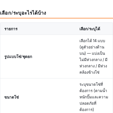
เลือก/ระบุอะไรได้บ้าง
รายการ
เลือก/ระบุได้
เลือกได้ 14 แบบ
(ดูตัวอย่างด้าน
บน) — แบ่งเป็น
รูปแบบโซ่/ชุดยก
ไม่มีห่วงกลาง / มี
ห่วงกลาง / มีห่วง
คล้องข้างโซ่
ระบุขนาดโซ่ที่
ต้องการ (ตามน้ำ
ขนาดโซ่
หนักปั๊มและความ
ปลอดภัยที่
ต้องการ)