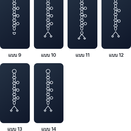
แบบ 9
แบบ 10
แบบ 11
แบบ 12
แบบ 13
แบบ 14