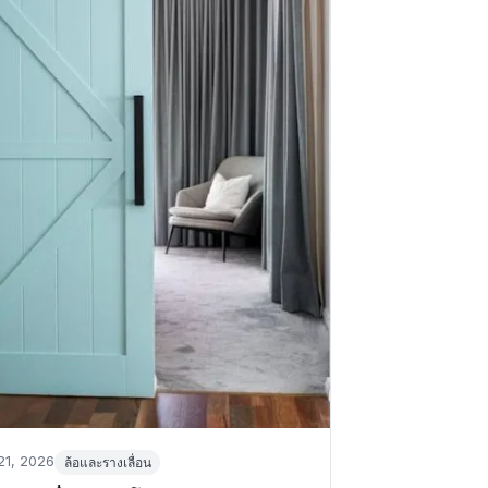
in
21, 2026
ล้อและรางเลื่อน