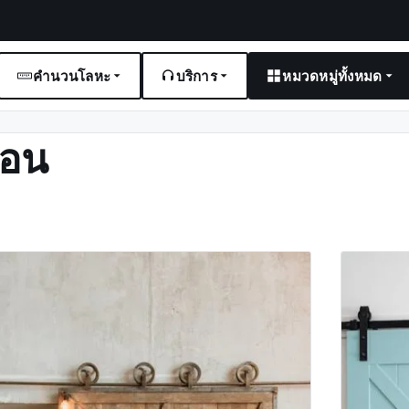
คำนวนโลหะ
บริการ
หมวดหมู่ทั้งหมด
่อน