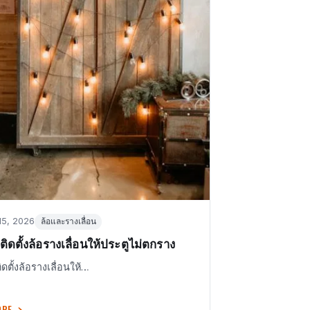
in
15, 2026
ล้อและรางเลื่อน
ติดตั้งล้อรางเลื่อนให้ประตูไม่ตกราง
ดตั้งล้อรางเลื่อนให้…
ORE