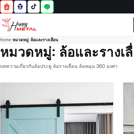
Home
/
หมวดหมู่:
ล้อและรางเลื่อน
หมวดหมู่:
ล้อและรางเลื
บทความเกี่ยวกับล้อประตู ล้อรางเลื่อน ล้อหมุน 360 องศา