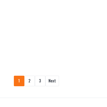
1
2
3
Next