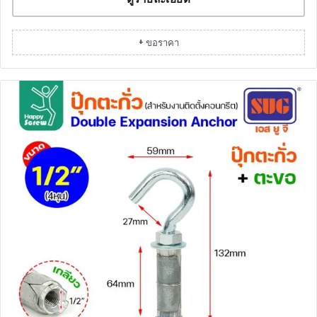
+ ขอราคา