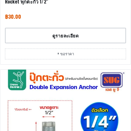
Rocket พุกตะกั่ว 1/2″
฿
30.00
ดูรายละเอียด
+ ขอราคา