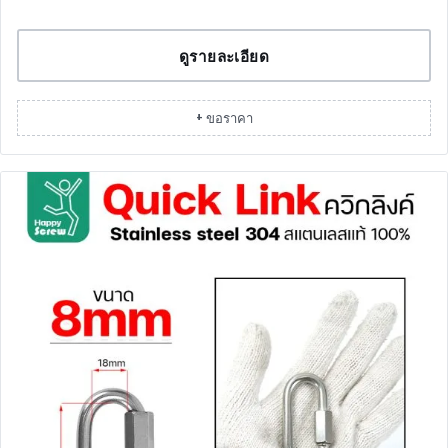
ดูรายละเอียด
+ ขอราคา