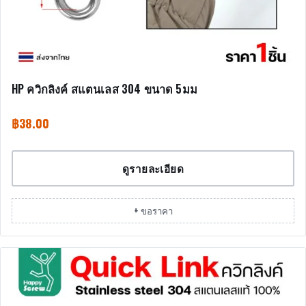
HP ควิกลิงค์ สแตนเลส 304 ขนาด 5มม
฿
38.00
ดูรายละเอียด
+ ขอราคา