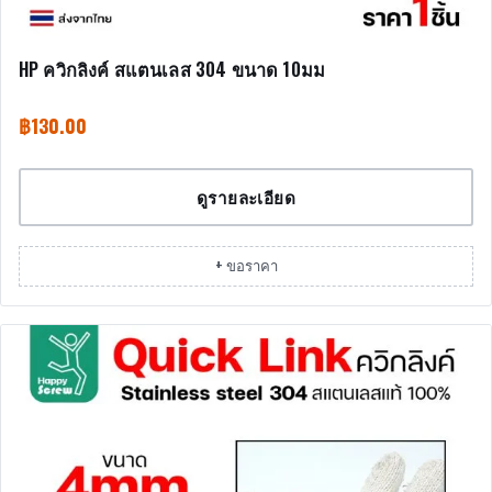
HP ควิกลิงค์ สแตนเลส 304 ขนาด 10มม
฿
130.00
ดูรายละเอียด
+ ขอราคา