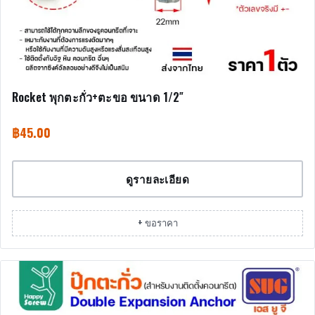
Rocket พุกตะกั่ว+ตะขอ ขนาด 1/2″
฿
45.00
ดูรายละเอียด
+ ขอราคา