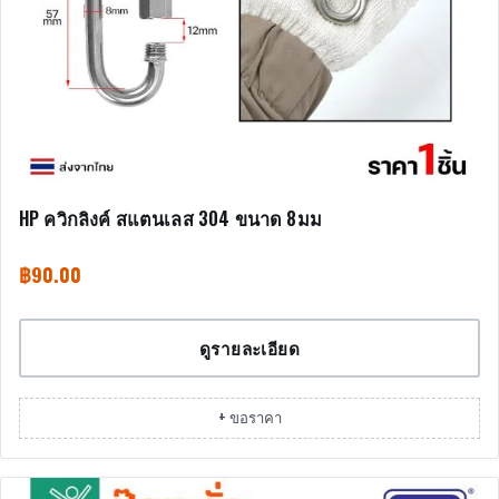
HP ควิกลิงค์ สแตนเลส 304 ขนาด 8มม
฿
90.00
ดูรายละเอียด
+ ขอราคา