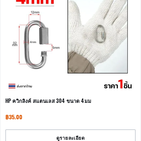
HP ควิกลิงค์ สแตนเลส 304 ขนาด 4มม
฿
35.00
ดูรายละเอียด