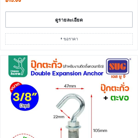
ดูรายละเอียด
+ ขอราคา