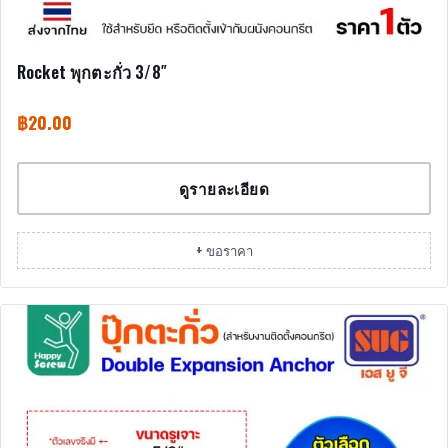
Rocket พุกตะกั่ว 3/8″
฿
20.00
ดูรายละเอียด
+ ขอราคา