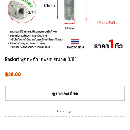
Rocket พุกตะกั่ว+ตะขอ ขนาด 3/8″
฿
30.00
ดูรายละเอียด
+ ขอราคา