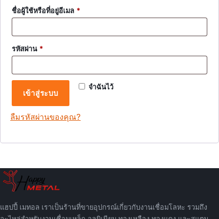
ต้องการ
ชื่อผู้ใช้หรือที่อยู่อีเมล
*
ต้องการ
รหัสผ่าน
*
จำฉันไว้
เข้าสู่ระบบ
ลืมรหัสผ่านของคุณ?
แฮปปี้ เมทอล เราเป็นร้านที่ขายอุปกรณ์เกี่ยวกับงานเชื่อมโลหะ รวมถึง
อะไหล่สำหรับงานเชื่อมเหล็ก อลูมิเนียม ทองเหลือง ทองแดง และสแตน