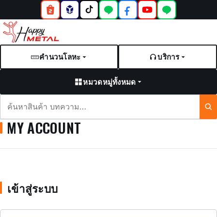
คำนวนโลหะ
บริการ
หมวดหมู่ทั้งหมด
ค้นหา
สินค้า
MY ACCOUNT
และ
บทความ
เข้าสู่ระบบ