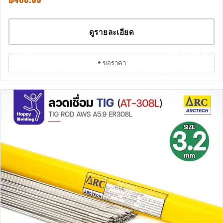
ดูรายละเอียด
+ ขอราคา