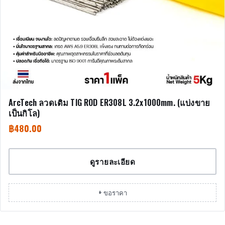
ArcTech ลวดเติม TIG ROD ER308L 3.2x1000mm. (แบ่งขาย
เป็นกิโล)
฿
480.00
ดูรายละเอียด
+ ขอราคา