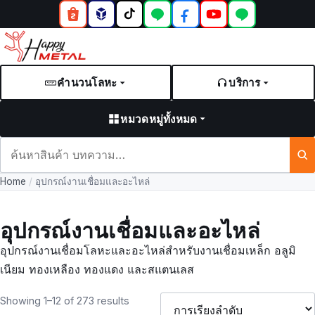
คำนวนโลหะ
บริการ
หมวดหมู่ทั้งหมด
ค้นหา
สินค้า
Home
/
อุปกรณ์งานเชื่อมและอะไหล่
และ
บทความ
อุปกรณ์งานเชื่อมและอะไหล่
อุปกรณ์งานเชื่อมโลหะและอะไหล่สำหรับงานเชื่อมเหล็ก อลูมิ
เนียม ทองเหลือง ทองแดง และสแตนเลส
Showing 1–12 of 273 results