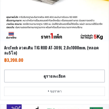
ArcTech ลวดเติม TIG ROD AT-309L 2.0x1000mm. (หลอด
ละ5โล)
฿
3,200.00
ดูรายละเอียด
+ ขอราคา