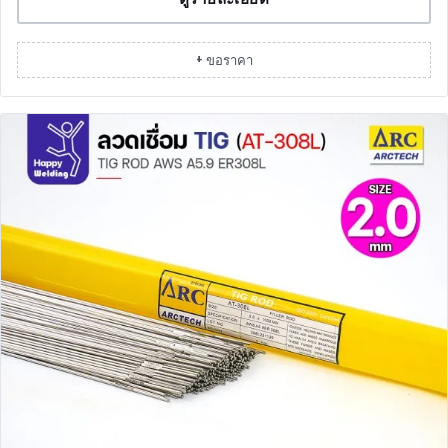
+ ขอราคา