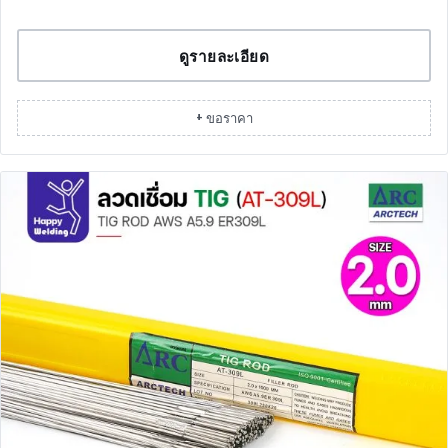
ดูรายละเอียด
+ ขอราคา