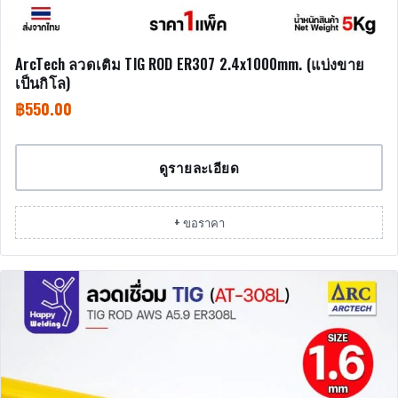
ArcTech ลวดเติม TIG ROD ER307 2.4x1000mm. (แบ่งขาย
เป็นกิโล)
฿
550.00
ดูรายละเอียด
+ ขอราคา