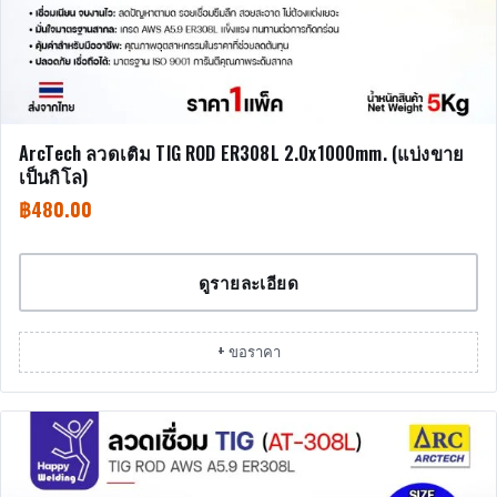
ArcTech ลวดเติม TIG ROD ER308L 2.0x1000mm. (แบ่งขาย
เป็นกิโล)
฿
480.00
ดูรายละเอียด
+ ขอราคา