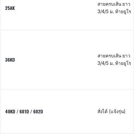
สายครบเส้น ยาว
25AK
3/4/5 ม. ท้ายยูโร
สายครบเส้น ยาว
36KD
3/4/5 ม. ท้ายยูโร
40KD / 601D / 602D
สั่งได้ (แจ้งรุ่น)