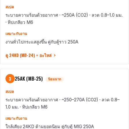
สเปค
ระบายความร้อนด้วยอากาศ · ~250A (CO2) · ลวด 0.8–1.0 มม.
· ทิปเกลียว M6
เหมาะกับงาน
งานทั่วไปกระแสสูงขึ้น คู่กับตู้ราว 250A
ดู 24KD (MB-24) + อะไหล่
25AK (MB-25)
3
นิยมมาก
สเปค
ระบายความร้อนด้วยอากาศ · ~250–270A (CO2) · ลวด 0.8–
1.0 มม. · ทิปเกลียว M6
เหมาะกับงาน
ใกล้เคียง 24KD ด้ามยอดนิยม คู่กับตู้ MIG 250A