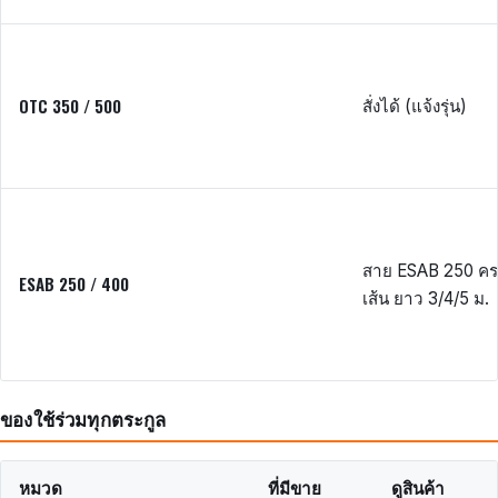
OTC 350 / 500
สั่งได้ (แจ้งรุ่น)
สาย ESAB 250 ค
ESAB 250 / 400
เส้น ยาว 3/4/5 ม.
ของใช้ร่วมทุกตระกูล
หมวด
ที่มีขาย
ดูสินค้า