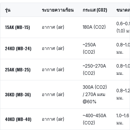
รุ่น
ระบายความร้อน
กระแส (CO2)
ขนาด
0.6–0.
15AK (MB-15)
อากาศ (air)
180A (CO2)
(1.0) ม
~250A
0.8–1.
24KD (MB-24)
อากาศ (air)
(CO2)
มม.
~250–270A
0.8–1.
25AK (MB-25)
อากาศ (air)
(CO2)
มม.
300A (CO2)
0.8–1.
36KD (MB-36)
อากาศ (air)
/ 270A ผสม
มม.
@60%
~400–450A
1.0–1.6
40KD (MB-40)
อากาศ (air)
(CO2)
มม.