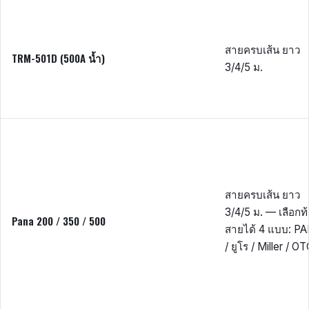
สายครบเส้น ยาว
TRM-501D (500A น้ำ)
3/4/5 ม.
สายครบเส้น ยาว
3/4/5 ม. — เลือกท
Pana 200 / 350 / 500
สายได้ 4 แบบ: P
/ ยูโร / Miller / O