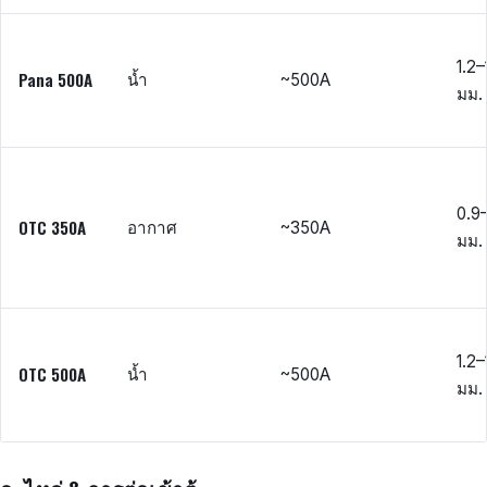
1.2–
Pana 500A
น้ำ
~500A
มม.
0.9–
OTC 350A
อากาศ
~350A
มม.
1.2–
OTC 500A
น้ำ
~500A
มม.