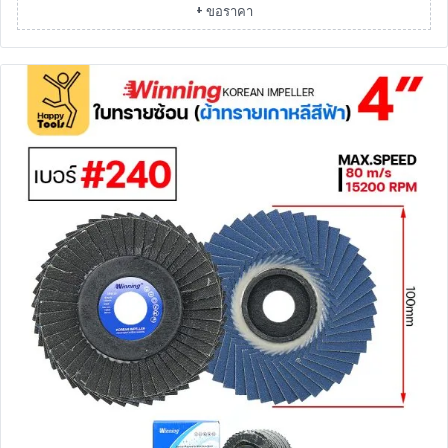
+ ขอราคา