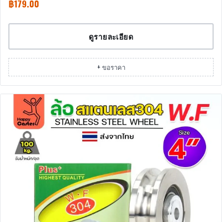
฿
179.00
ดูรายละเอียด
+ ขอราคา