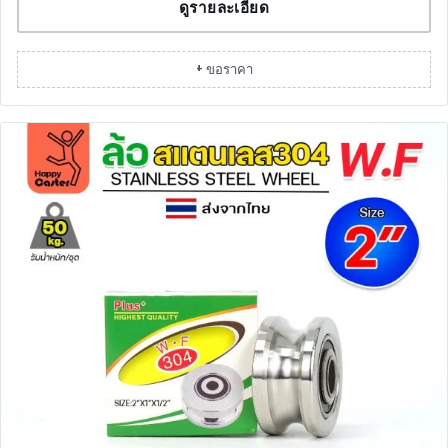
ดูรายละเอียด
+ ขอราคา