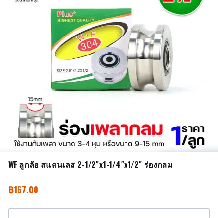
WF ลูกล้อ สแตนเลส 2-1/2″x1-1/4″x1/2″ ร่องกลม
฿
167.00