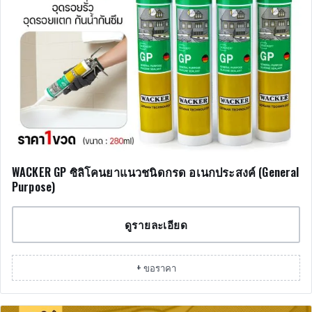
WACKER GP ซิลิโคนยาแนวชนิดกรด อเนกประสงค์ (General
Purpose)
ดูรายละเอียด
+ ขอราคา