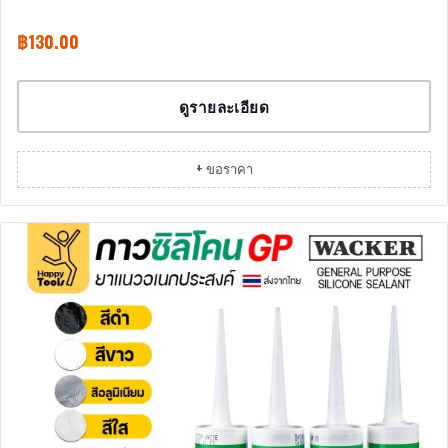
฿
130.00
ดูรายละเอียด
+ ขอราคา