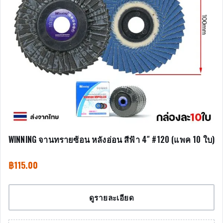
WINNING จานทรายซ้อน หลังอ่อน สีฟ้า 4″ #120 (แพค 10 ใบ)
฿
115.00
ดูรายละเอียด