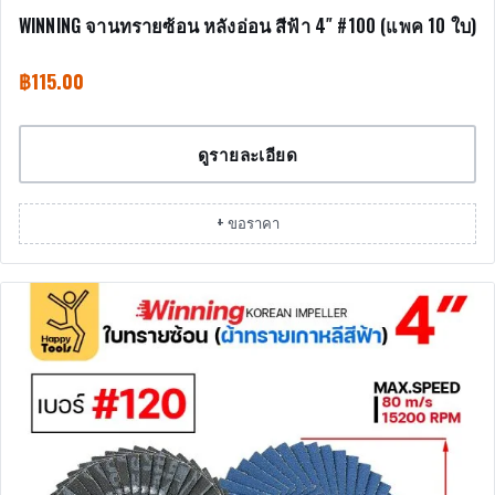
WINNING จานทรายซ้อน หลังอ่อน สีฟ้า 4″ #100 (แพค 10 ใบ)
฿
115.00
ดูรายละเอียด
+ ขอราคา