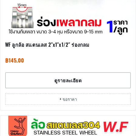
WF ลูกล้อ สแตนเลส 2″x1″x1/2″ ร่องกลม
฿
145.00
ดูรายละเอียด
+ ขอราคา