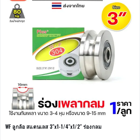
WF ลูกล้อ สแตนเลส 3″x1-1/4″x1/2″ ร่องกลม