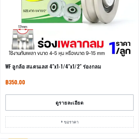
WF ลูกล้อ สแตนเลส 4″x1-1/4″x1/2″ ร่องกลม
฿
350.00
ดูรายละเอียด
+ ขอราคา