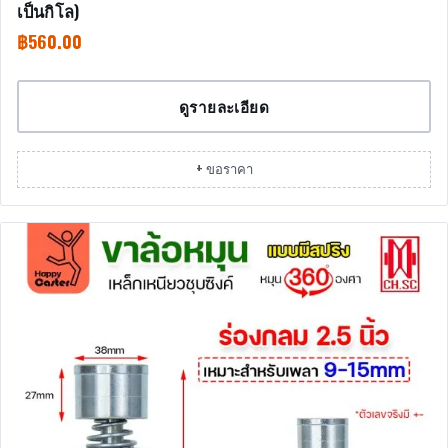
เป็นกิโล)
฿
560.00
ดูรายละเอียด
+ ขอราคา