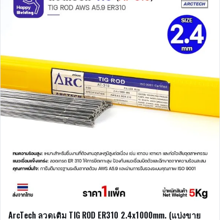
ArcTech ลวดเติม TIG ROD ER310 2.4x1000mm. (แบ่งขาย