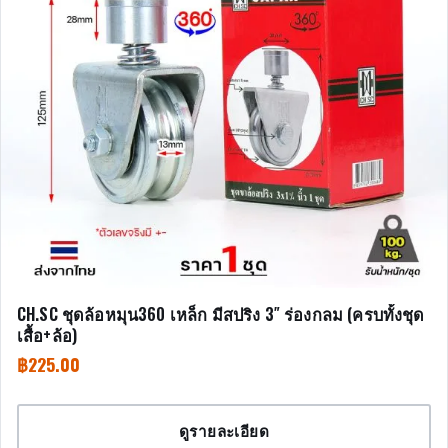
CH.SC ชุดล้อหมุน360 เหล็ก มีสปริง 3″ ร่องกลม (ครบทั้งชุด
เสื้อ+ล้อ)
฿
225.00
ดูรายละเอียด