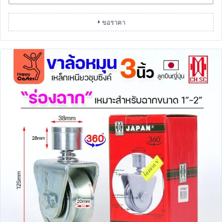
+ ขอราคา