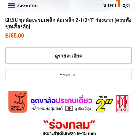
CH.SC ชุดล้อเฟรมเหล็ก ล้อเหล็ก 2-1/2×1″ ร่องฉาก (ครบทั้ง
ชุดเสื้อ+ล้อ)
฿
165.00
ดูรายละเอียด
+ ขอราคา