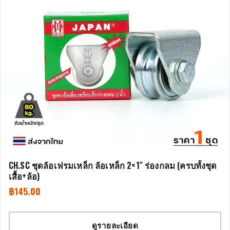
CH.SC ชุดล้อเฟรมเหล็ก ล้อเหล็ก 2×1″ ร่องกลม (ครบทั้งชุด
เสื้อ+ล้อ)
฿
145.00
ดูรายละเอียด