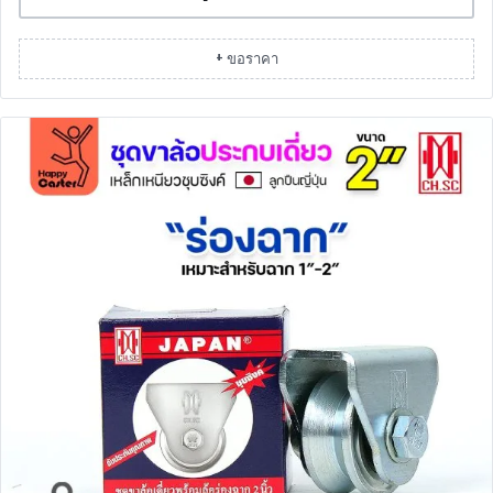
+ ขอราคา