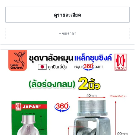
ดูรายละเอียด
+ ขอราคา