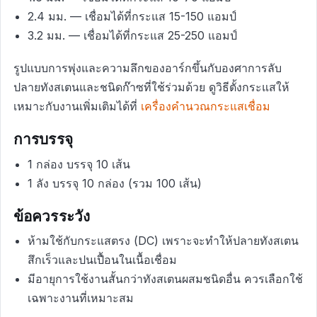
2.4 มม. — เชื่อมได้ที่กระแส 15-150 แอมป์
3.2 มม. — เชื่อมได้ที่กระแส 25-250 แอมป์
รูปแบบการพุ่งและความลึกของอาร์กขึ้นกับองศาการลับ
ปลายทังสเตนและชนิดก๊าซที่ใช้ร่วมด้วย ดูวิธีตั้งกระแสให้
เหมาะกับงานเพิ่มเติมได้ที่
เครื่องคำนวณกระแสเชื่อม
การบรรจุ
1 กล่อง บรรจุ 10 เส้น
1 ลัง บรรจุ 10 กล่อง (รวม 100 เส้น)
ข้อควรระวัง
ห้ามใช้กับกระแสตรง (DC) เพราะจะทำให้ปลายทังสเตน
สึกเร็วและปนเปื้อนในเนื้อเชื่อม
มีอายุการใช้งานสั้นกว่าทังสเตนผสมชนิดอื่น ควรเลือกใช้
เฉพาะงานที่เหมาะสม