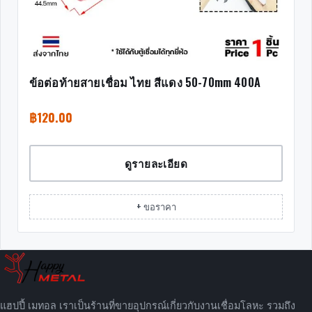
ข้อต่อท้ายสายเชื่อม ไทย สีแดง 50-70mm 400A
฿
120.00
ดูรายละเอียด
+ ขอราคา
แฮปปี้ เมทอล เราเป็นร้านที่ขายอุปกรณ์เกี่ยวกับงานเชื่อมโลหะ รวมถึง