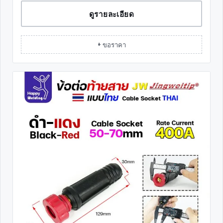
ดูรายละเอียด
+ ขอราคา