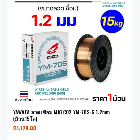
YAWATA ลวดเชื่อม MIG CO2 YM-70S-6 1.2mm
(ม้วน15โล)
฿
1,129.00