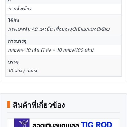
ป้ายหัวเขียว
ใช้กับ
กระแสสลับ AC เท่านั้น เชื่อมอะลูมิเนียม/แมกนีเซียม
การบรรจุ
กล่องละ 10 เส้น (1 ลัง = 10 กล่อง/100 เส้น)
บรรจุ
10 เส้น / กล่อง
สินค้าที่เกี่ยวข้อง