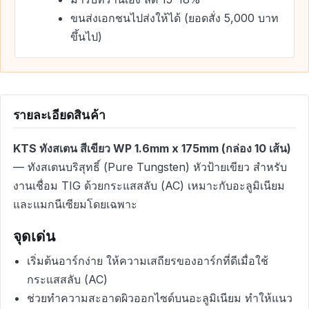
ขนส่งเอกชนไปส่งให้ได้ (ยอดสั่ง 5,000 บาท
ขึ้นไป)
รายละเอียดสินค้า
KTS ทังสเตน สีเขียว WP 1.6mm x 175mm (กล่อง 10 เส้น)
— ทังสเตนบริสุทธิ์ (Pure Tungsten) หัวป้ายเขียว สำหรับ
งานเชื่อม TIG ด้วยกระแสสลับ (AC) เหมาะกับอะลูมิเนียม
และแมกนีเซียมโดยเฉพาะ
จุดเด่น
เริ่มต้นอาร์กง่าย ให้ความเสถียรของอาร์กที่ดีเมื่อใช้
กระแสสลับ (AC)
ช่วยทำความสะอาดผิวออกไซด์บนอะลูมิเนียม ทำให้แนว