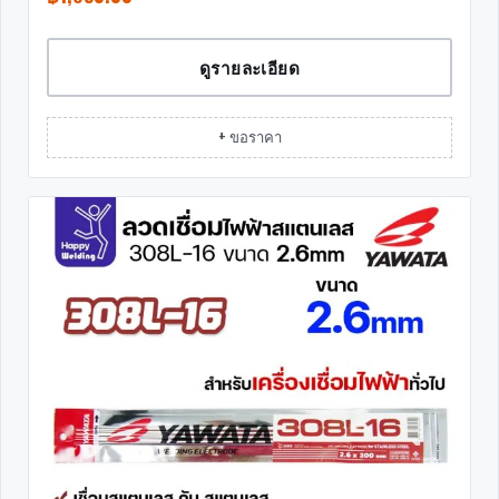
ดูรายละเอียด
+ ขอราคา