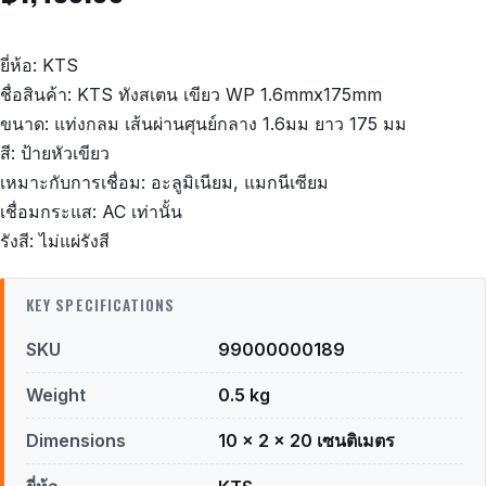
ยี่ห้อ: KTS
ชื่อสินค้า: KTS ทังสเตน เขียว WP 1.6mmx175mm
ขนาด: แท่งกลม เส้นผ่านศุนย์กลาง 1.6มม ยาว 175 มม
สี: ป้ายหัวเขียว
เหมาะกับการเชื่อม: อะลูมิเนียม, แมกนีเซียม
เชื่อมกระแส: AC เท่านั้น
รังสี: ไม่แผ่รังสี
KEY SPECIFICATIONS
SKU
99000000189
Weight
0.5 kg
Dimensions
10 × 2 × 20 เซนติเมตร