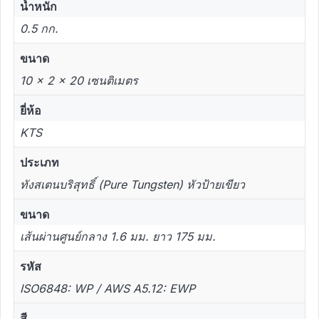
น้ำหนัก
0.5 กก.
ขนาด
10 × 2 × 20 เซนติเมตร
ยี่ห้อ
KTS
ประเภท
ทังสเตนบริสุทธิ์ (Pure Tungsten) หัวป้ายเขียว
ขนาด
เส้นผ่านศูนย์กลาง 1.6 มม. ยาว 175 มม.
รหัส
ISO6848: WP / AWS A5.12: EWP
สี