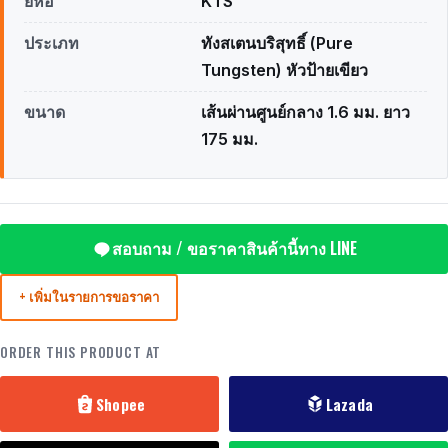
ยี่ห้อ
KTS
ประเภท
ทังสเตนบริสุทธิ์ (Pure
Tungsten) หัวป้ายเขียว
ขนาด
เส้นผ่านศูนย์กลาง 1.6 มม. ยาว
175 มม.
สอบถาม / ขอราคาสินค้านี้ทาง LINE
+ เพิ่มในรายการขอราคา
ORDER THIS PRODUCT AT
Shopee
Lazada