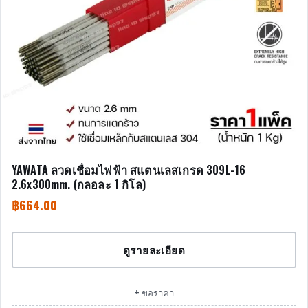
YAWATA ลวดเชื่อมไฟฟ้า สแตนเลสเกรด 309L-16
2.6x300mm. (กลอละ 1 กิโล)
฿
664.00
ดูรายละเอียด
+ ขอราคา