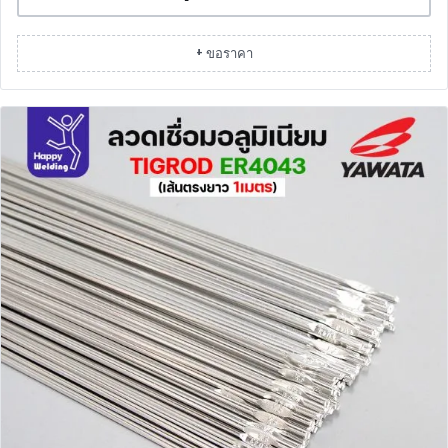
+ ขอราคา