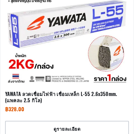
YAWATA ลวดเชื่อมไฟฟ้า เชื่อมเหล็ก L-55 2.6x350mm.
(แพคละ 2.5 กิโล)
฿
328.00
ดูรายละเอียด