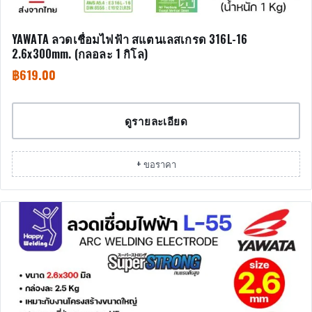
YAWATA ลวดเชื่อมไฟฟ้า สแตนเลสเกรด 316L-16
2.6x300mm. (กลอละ 1 กิโล)
฿
619.00
ดูรายละเอียด
+ ขอราคา