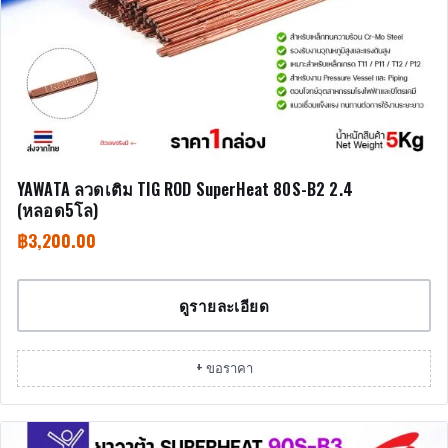
YAWATA ลวดเติม TIG ROD SuperHeat 80S-B2 2.4
(หลอด5โล)
฿
3,200.00
ดูรายละเอียด
+ ขอราคา