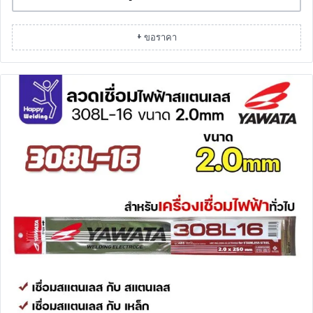
+ ขอราคา