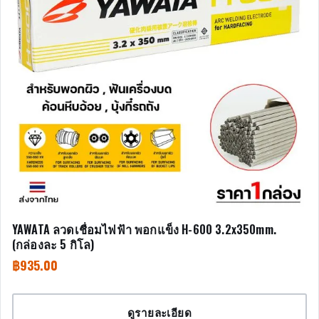
YAWATA ลวดเชื่อมไฟฟ้า พอกแข็ง H-600 3.2x350mm.
(กล่องละ 5 กิโล)
฿
935.00
ดูรายละเอียด