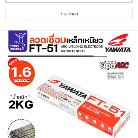
+ ขอราคา