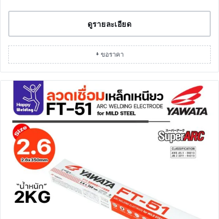
ดูรายละเอียด
+ ขอราคา