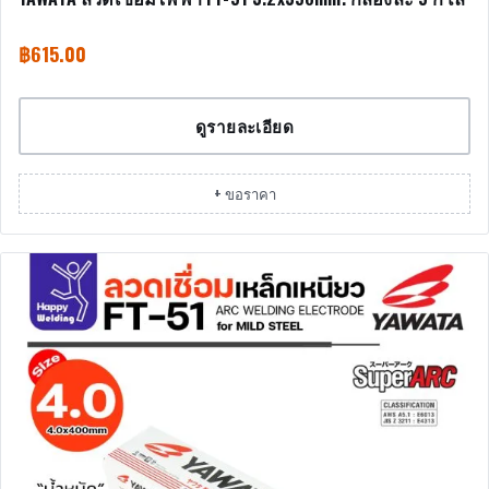
฿
615.00
ดูรายละเอียด
+ ขอราคา