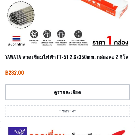
YAWATA ลวดเชื่อมไฟฟ้า FT-51 2.6x350mm. กล่องละ 2 กิโล
฿
232.00
ดูรายละเอียด
+ ขอราคา