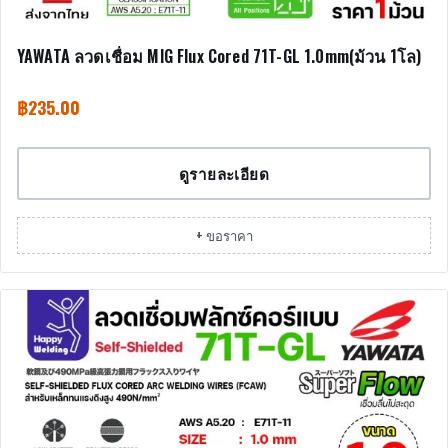
YAWATA ลวดเชื่อม MIG Flux Cored 71T-GL 1.0mm(ม้วน 1โล)
฿
235.00
ดูรายละเอียด
+ ขอราคา