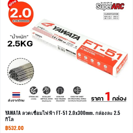
YAWATA ลวดเชื่อมไฟฟ้า FT-51 2.0x300mm. กล่องละ 2.5
กิโล
฿
532.00