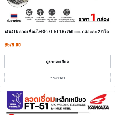
YAWATA ลวดเชื่อมไฟฟ้า FT-51 1.6x250mm. กล่องละ 2 กิโล
฿
579.00
ดูรายละเอียด
+ ขอราคา