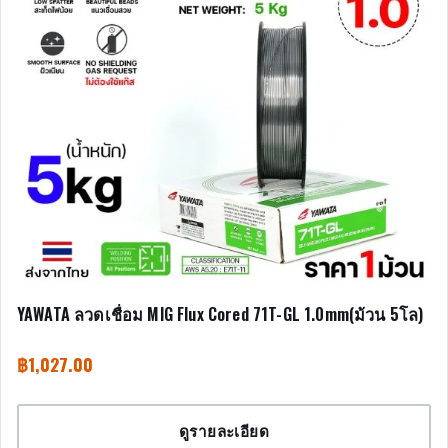
YAWATA ลวดเชื่อม MIG Flux Cored 71T-GL 1.0mm(ม้วน 5โล)
฿
1,027.00
ดูรายละเอียด