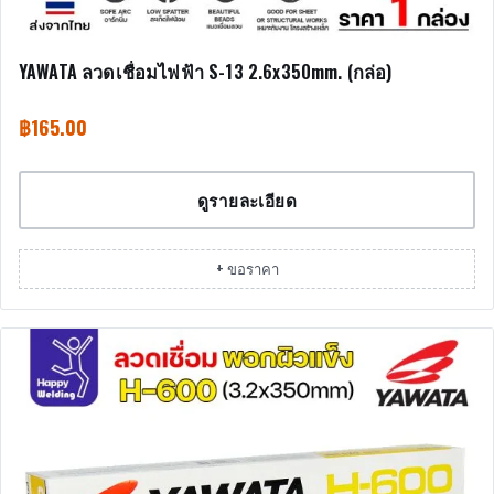
YAWATA ลวดเชื่อมไฟฟ้า S-13 2.6x350mm. (กล่อ)
฿
165.00
ดูรายละเอียด
+ ขอราคา