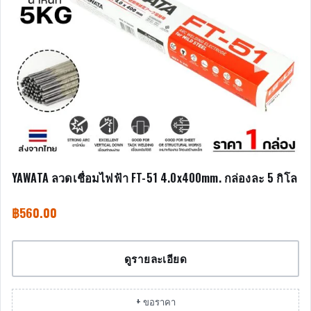
YAWATA ลวดเชื่อมไฟฟ้า FT-51 4.0x400mm. กล่องละ 5 กิโล
฿
560.00
ดูรายละเอียด
+ ขอราคา