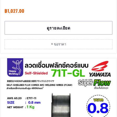
฿
1,027.00
ดูรายละเอียด
+ ขอราคา