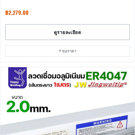
฿
2,279.00
ดูรายละเอียด
+ ขอราคา