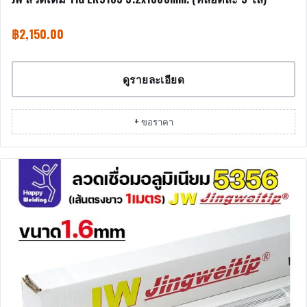
฿
2,150.00
ดูรายละเอียด
+ ขอราคา