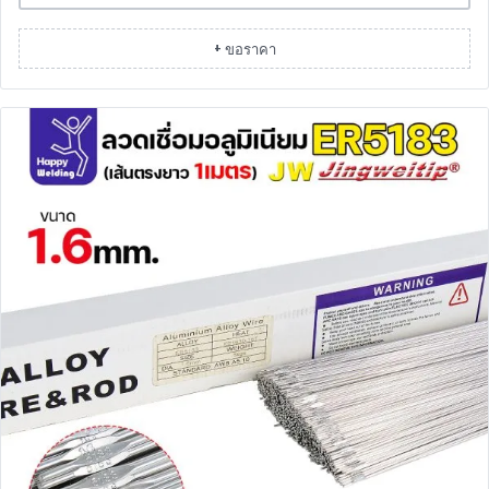
+ ขอราคา