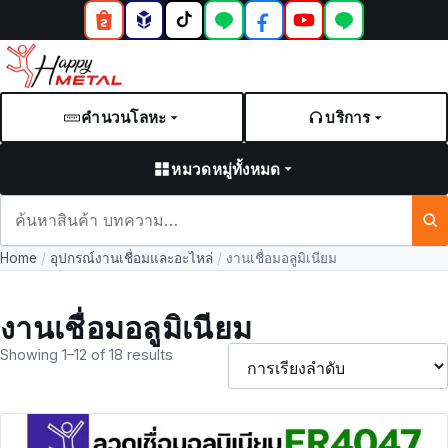
คำนวนโลหะ
บริการ
หมวดหมู่ทั้งหมด
ค้นหา
สินค้า
Home
/
อุปกรณ์งานเชื่อมและอะไหล่
/
งานเชื่อมอลูมิเนียม
และ
บทความ
งานเชื่อมอลูมิเนียม
Showing 1–12 of 18 results