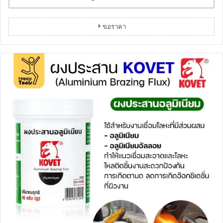
+ ขอราคา