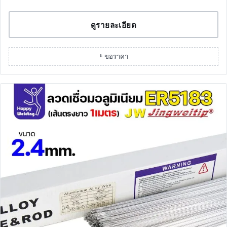
ดูรายละเอียด
+ ขอราคา