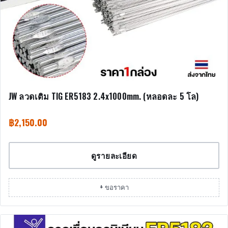
JW ลวดเติม TIG ER5183 2.4x1000mm. (หลอดละ 5 โล)
฿
2,150.00
ดูรายละเอียด
+ ขอราคา