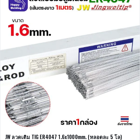
JW ลวดเติม TIG ER4047 1.6x1000mm. (หลอดละ 5 โล)