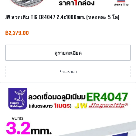
JW ลวดเติม TIG ER4047 2.4x1000mm. (หลอดละ 5 โล)
฿
2,279.00
ดูรายละเอียด
+ ขอราคา