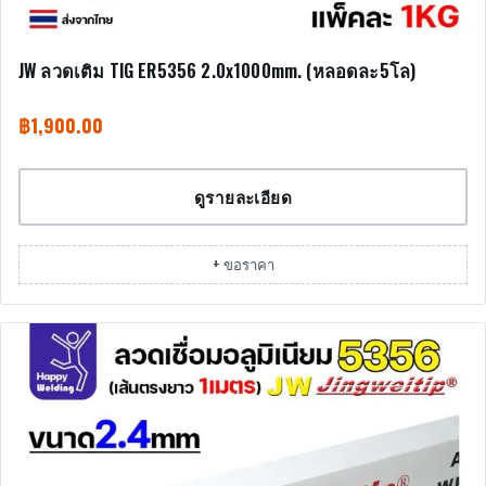
JW ลวดเติม TIG ER5356 2.0x1000mm. (หลอดละ5โล)
฿
1,900.00
ดูรายละเอียด
+ ขอราคา