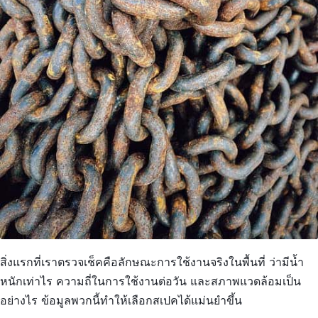
สิ่งแรกที่เราตรวจเช็คคือลักษณะการใช้งานจริงในพื้นที่ ว่ามีน้ำ
หนักเท่าไร ความถี่ในการใช้งานต่อวัน และสภาพแวดล้อมเป็น
อย่างไร ข้อมูลพวกนี้ทำให้เลือกสเปคได้แม่นยำขึ้น