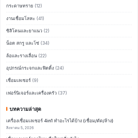
กระดาษทราย
(12)
งานเชื่อมโลหะ
(41)
ซิลิโคนและยาแนว
(2)
น็อต สกรู และโซ่
(34)
ล้อและรางเลื่อน
(22)
อุปกรณ์กระจกและฟิตติ้ง
(24)
เชื่อมเลเซอร์
(9)
เฟอร์นิเจอร์และเครื่องครัว
(37)
บทความล่าสุด
เครื่องเชื่อมเลเซอร์ 4in1 ทำอะไรได้บ้าง (เชื่อม/ตัด/ล้าง)
สิงหาคม 5, 2026