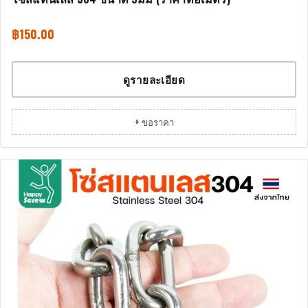
฿
150.00
ดูรายละเอียด
+ ขอราคา