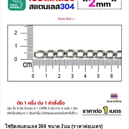
โซ่บิดสแตนเลส 304 ขนาด 2มม (ราคาต่อเมตร)