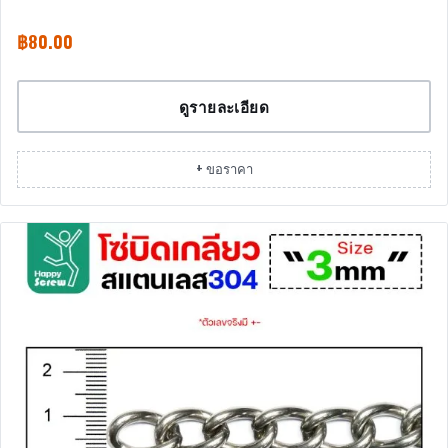
฿
80.00
ดูรายละเอียด
+ ขอราคา