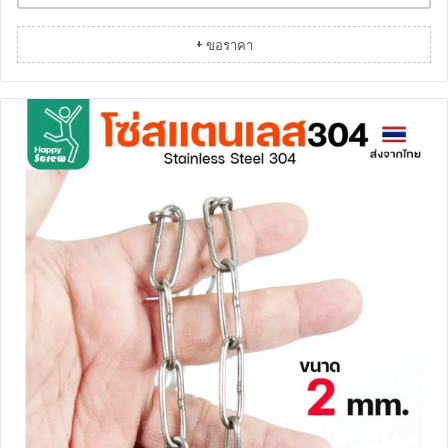
+ ขอราคา