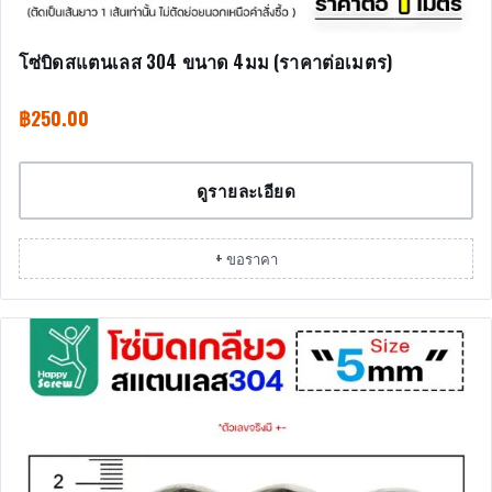
โซ่บิดสแตนเลส 304 ขนาด 4มม (ราคาต่อเมตร)
฿
250.00
ดูรายละเอียด
+ ขอราคา