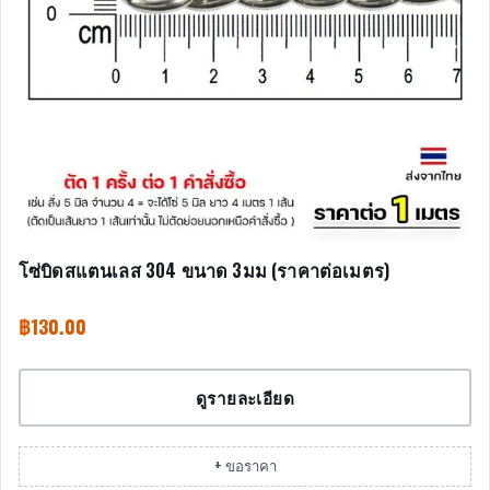
โซ่บิดสแตนเลส 304 ขนาด 3มม (ราคาต่อเมตร)
฿
130.00
ดูรายละเอียด
+ ขอราคา