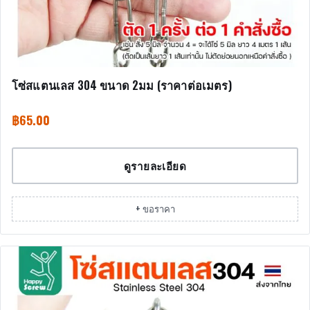
โซ่สแตนเลส 304 ขนาด 2มม (ราคาต่อเมตร)
฿
65.00
ดูรายละเอียด
+ ขอราคา