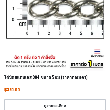
โซ่บิดสแตนเลส 304 ขนาด 5มม (ราคาต่อเมตร)
฿
370.00
ดูรายละเอียด