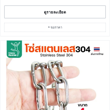
ดูรายละเอียด
+ ขอราคา