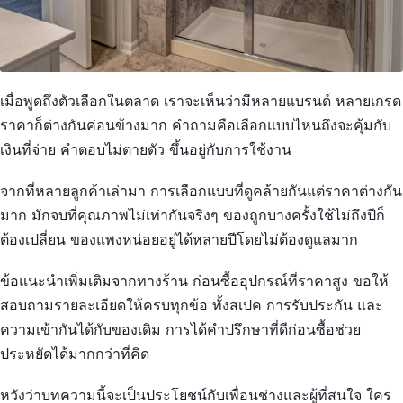
เมื่อพูดถึงตัวเลือกในตลาด เราจะเห็นว่ามีหลายแบรนด์ หลายเกรด
ราคาก็ต่างกันค่อนข้างมาก คำถามคือเลือกแบบไหนถึงจะคุ้มกับ
เงินที่จ่าย คำตอบไม่ตายตัว ขึ้นอยู่กับการใช้งาน
จากที่หลายลูกค้าเล่ามา การเลือกแบบที่ดูคล้ายกันแต่ราคาต่างกัน
มาก มักจบที่คุณภาพไม่เท่ากันจริงๆ ของถูกบางครั้งใช้ไม่ถึงปีก็
ต้องเปลี่ยน ของแพงหน่อยอยู่ได้หลายปีโดยไม่ต้องดูแลมาก
ข้อแนะนำเพิ่มเติมจากทางร้าน ก่อนซื้ออุปกรณ์ที่ราคาสูง ขอให้
สอบถามรายละเอียดให้ครบทุกข้อ ทั้งสเปค การรับประกัน และ
ความเข้ากันได้กับของเดิม การได้คำปรึกษาที่ดีก่อนซื้อช่วย
ประหยัดได้มากกว่าที่คิด
หวังว่าบทความนี้จะเป็นประโยชน์กับเพื่อนช่างและผู้ที่สนใจ ใคร