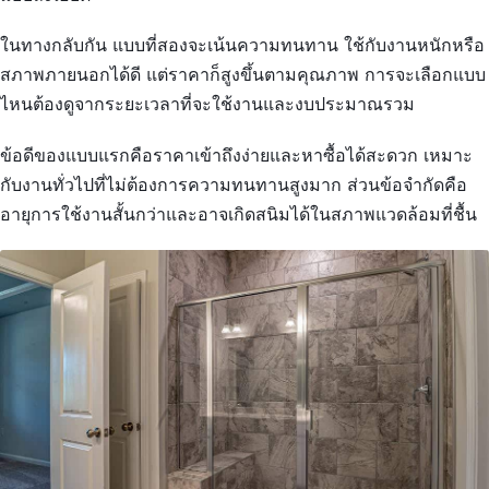
ในทางกลับกัน แบบที่สองจะเน้นความทนทาน ใช้กับงานหนักหรือ
สภาพภายนอกได้ดี แต่ราคาก็สูงขึ้นตามคุณภาพ การจะเลือกแบบ
ไหนต้องดูจากระยะเวลาที่จะใช้งานและงบประมาณรวม
ข้อดีของแบบแรกคือราคาเข้าถึงง่ายและหาซื้อได้สะดวก เหมาะ
กับงานทั่วไปที่ไม่ต้องการความทนทานสูงมาก ส่วนข้อจำกัดคือ
อายุการใช้งานสั้นกว่าและอาจเกิดสนิมได้ในสภาพแวดล้อมที่ชื้น