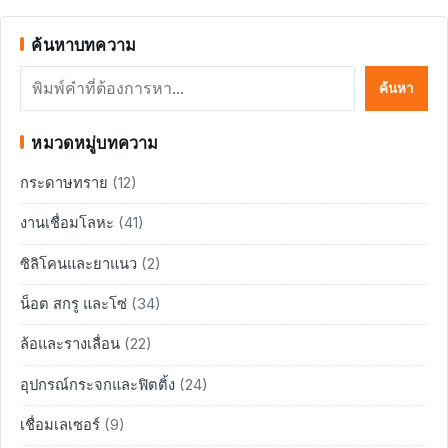
ค้นหาบทความ
ค้นหา
ค้นหา
หมวดหมู่บทความ
กระดาษทราย
(12)
งานเชื่อมโลหะ
(41)
ซิลิโคนและยาแนว
(2)
น็อต สกรู และโซ่
(34)
ล้อและรางเลื่อน
(22)
อุปกรณ์กระจกและฟิตติ้ง
(24)
เชื่อมเลเซอร์
(9)