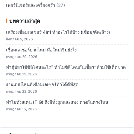
เฟอร์นิเจอร์และเครื่องครัว
(37)
บทความล่าสุด
เครื่องเชื่อมเลเซอร์ 4in1 ทำอะไรได้บ้าง (เชื่อม/ตัด/ล้าง)
สิงหาคม 5, 2026
เชื่อมเลเซอร์ยากไหม มือใหม่เริ่มยังไง
กรกฎาคม 29, 2026
ทำตู้ปลาใช้ซิลิโคนอะไร? ทำไมซิลิโคนกันเชื้อราห้ามใช้เด็ดขาด
กรกฎาคม 25, 2026
งานแบบไหนที่เชื่อมเลเซอร์ทำได้ดีที่สุด
กรกฎาคม 22, 2026
ทำไมทังสเตน (TIG) ถึงมีทั้งถูกและแพง ต่างกันตรงไหน
กรกฎาคม 16, 2026