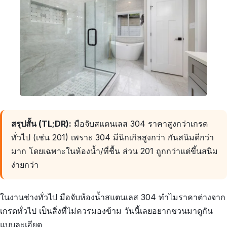
สรุปสั้น (TL;DR):
มือจับสแตนเลส 304 ราคาสูงกว่าเกรด
ทั่วไป (เช่น 201) เพราะ 304 มีนิกเกิลสูงกว่า กันสนิมดีกว่า
มาก โดยเฉพาะในห้องน้ำ/ที่ชื้น ส่วน 201 ถูกกว่าแต่ขึ้นสนิม
ง่ายกว่า
ในงานช่างทั่วไป มือจับห้องน้ำสแตนเลส 304 ทำไมราคาต่างจาก
เกรดทั่วไป เป็นสิ่งที่ไม่ควรมองข้าม วันนี้เลยอยากชวนมาดูกัน
แบบละเอียด