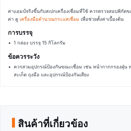
ค่าแอมป์จริงขึ้นกับสเปกเครื่องเชื่อมที่ใช้ ควรตรวจสอบพิกัดขอ
ค่า ดู
เครื่องมือคำนวณกระแสเชื่อม
เพื่อช่วยตั้งค่าเบื้องต้น
การบรรจุ
1 กล่อง บรรจุ 15 กิโลกรัม
ข้อควรระวัง
ควรสวมอุปกรณ์ป้องกันขณะเชื่อม เช่น หน้ากากกรองฝุ่น 
สะเก็ด ถุงมือ และอุปกรณ์ป้องกันเสียง
สินค้าที่เกี่ยวข้อง