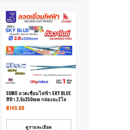
SUMO ลวดเชื่อมไฟฟ้า SKY BLUE
สีฟ้า 2.6x350mm กล่องละ2โล
฿
149.00
ดูรายละเอียด