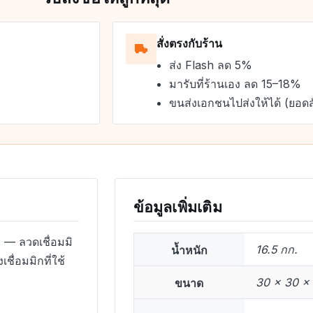
สั่งตรงกับร้าน
ส่ง Flash ลด 5%
มารับที่ร้านเอง ลด 15–18%
ขนส่งเอกชนไปส่งให้ได้ (ยอดส
ข้อมูลเพิ่มเติม
)
— ลวดเชื่อมมิ
น้ำหนัก
16.5 กก.
ื่อมมิกที่ใช้
ขนาด
30 × 30 × 