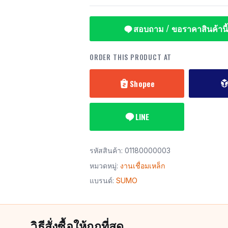
สอบถาม / ขอราคาสินค้านี้
ORDER THIS PRODUCT AT
Shopee
LINE
รหัสสินค้า:
01180000003
หมวดหมู่:
งานเชื่อมเหล็ก
แบรนด์:
SUMO
วิธีสั่งซื้อให้ถูกที่สุด