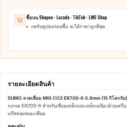
ซื้อบน Shopee · Lazada · TikTok · LINE Shop
กดรับคูปองก่อนซื้อ จะได้ราคาถูกที่สุด
รายละเอียดสินค้า
SUMO ลวดเชื่อม MIG CO2 ER70S-6 0.9mm (15 กิโลกรัม
กเกรด ER70S-6 สำหรับเชื่อมเหล็กและเหล็กเหนียวด้วยเครื่องเช
แก๊สคลุมขณะเชื่อม
จุดเด่น