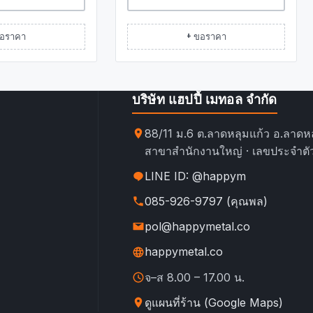
ขอราคา
+ ขอราคา
บริษัท แฮปปี้ เมทอล จำกัด
88/11 ม.6 ต.ลาดหลุมแก้ว อ.ลาดหล
สาขาสำนักงานใหญ่ · เลขประจำตัว
LINE ID: @happym
085-926-9797 (คุณพล)
pol@happymetal.co
happymetal.co
จ–ส 8.00 – 17.00 น.
ดูแผนที่ร้าน (Google Maps)