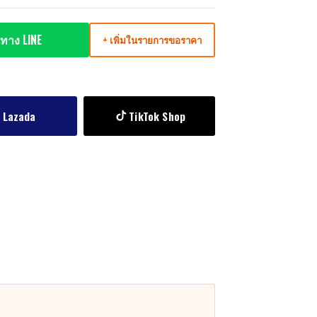
ทาง LINE
+ เพิ่มในรายการขอราคา
Lazada
TikTok Shop