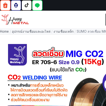
Home
/
อุปกรณ์งานเชื่อมและอะไหล่
/
งานเชื่อมเหล็ก
/
SUMO ลวดเชื่อม MI