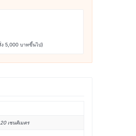
ั่ง 5,000 บาทขึ้นไป)
20 เซนติเมตร