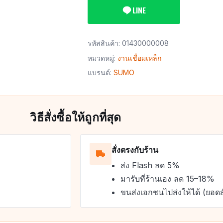
LINE
รหัสสินค้า:
01430000008
หมวดหมู่:
งานเชื่อมเหล็ก
แบรนด์:
SUMO
วิธีสั่งซื้อให้ถูกที่สุด
สั่งตรงกับร้าน
ส่ง Flash ลด 5%
มารับที่ร้านเอง ลด 15–18%
ขนส่งเอกชนไปส่งให้ได้ (ยอดส