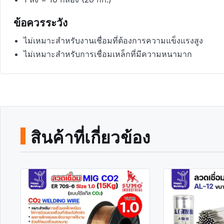
ข้อควรระวัง
ไม่เหมาะสำหรับงานเชื่อมที่ต้องการความแข็งแรงสูง
ไม่เหมาะสำหรับการเชื่อมเหล็กที่มีความหนามาก
สินค้าที่เกี่ยวข้อง