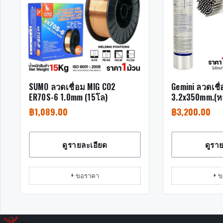
SUMO ลวดเชื่อม MIG CO2
Gemini ลวดเชื
ER70S-6 1.0mm (15โล)
3.2x350mm.(ห
฿
1,089.00
฿
3,200.00
ดูรายละเอียด
ดูรา
+ ขอราคา
+ 