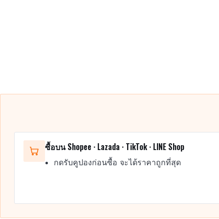
ซื้อบน Shopee · Lazada · TikTok · LINE Shop
กดรับคูปองก่อนซื้อ จะได้ราคาถูกที่สุด