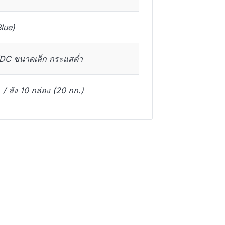
Blue)
C/DC ขนาดเล็ก กระแสต่ำ
 / ลัง 10 กล่อง (20 กก.)