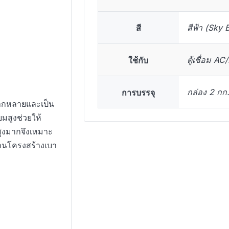
สี
สีฟ้า (Sky 
ใช้กับ
ตู้เชื่อม A
การบรรจุ
กล่อง 2 กก.
ลากหลายและเป็น
ยมสูงช่วยให้
่สูงมากจึงเหมาะ
งานโครงสร้างเบา