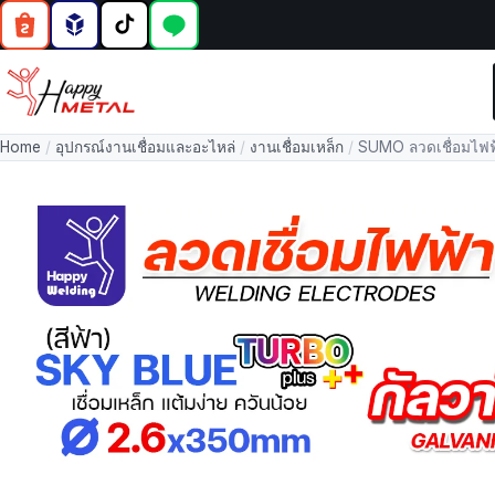
Home
/
อุปกรณ์งานเชื่อมและอะไหล่
/
งานเชื่อมเหล็ก
/
SUMO ลวดเชื่อมไฟฟ้