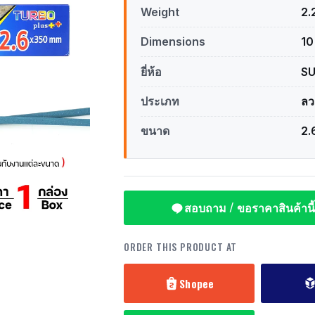
Weight
2.
Dimensions
10
ยี่ห้อ
S
ประเภท
ลว
ขนาด
2.
สอบถาม / ขอราคาสินค้านี้
ORDER THIS PRODUCT AT
Shopee