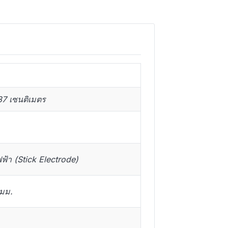
37 เซนติเมตร
ฟ้า (Stick Electrode)
มม.