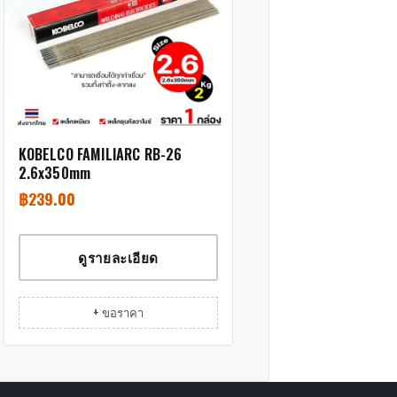
KOBELCO FAMILIARC RB-26
2.6x350mm
฿
239.00
ดูรายละเอียด
+ ขอราคา