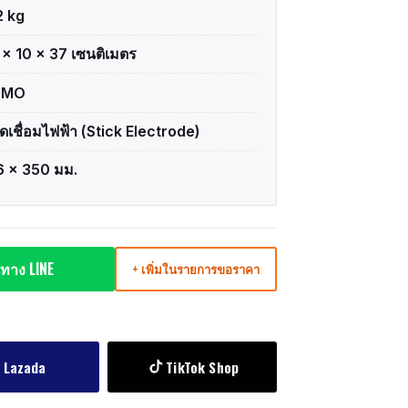
2 kg
 × 10 × 37 เซนติเมตร
UMO
ดเชื่อมไฟฟ้า (Stick Electrode)
6 x 350 มม.
ทาง LINE
+ เพิ่มในรายการขอราคา
Lazada
TikTok Shop