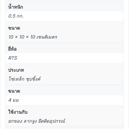
น้ำหนัก
0.5 กก.
ขนาด
10 × 10 × 10 เซนติเมตร
ยี่ห้อ
RTS
ประเภท
โซ่เหล็ก ชุบซิ้งค์
ขนาด
4 มม
ใช้งานกับ
ยกของ ลากจูง ยึดติดอุปกรณ์