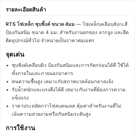
รายละเอียดสินค้า
RTS โซ่เหล็ก ชุบซิ้งค์ ขนาด 4มม
— โซ่เหล็กเคลือบสังกะสี
ป้องกันสนิม ขนาด 4 มม. สำหรับงานยกของ ลากจูง และยึด
ติดอุปกรณ์ทั่วไป จำหน่ายเป็นราคาต่อเมตร
จุดเด่น
ชุบซิงค์เคลือบผิว ป้องกันสนิมและการกัดกร่อนได้ดี ใช้ได้
ทั้งภายในและภายนอกอาคาร
ทนความชื้นสูง เหมาะกับสภาพแวดล้อมกลางแจ้ง
รับน้ำหนักและแรงดึงได้ดี เหมาะกับงานที่ต้องการความ
แข็งแรง
ราคาประหยัดกว่าโซ่สแตนเลส คุ้มค่าสำหรับงานที่ไม่
เน้นความสวยงามหรือกันสนิมระดับสูง
การใช้งาน