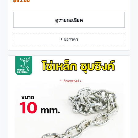
ดูรายละเอียด
+ ขอราคา