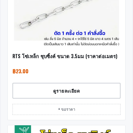
RTS โซ่เหล็ก ชุบซิ้งค์ ขนาด 3.5มม (ราคาต่อเมตร)
฿
23.00
ดูรายละเอียด
+ ขอราคา