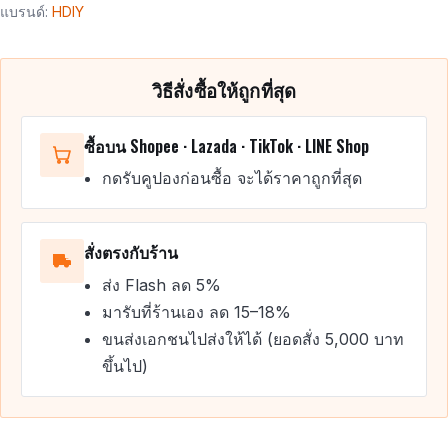
แบรนด์:
HDIY
วิธีสั่งซื้อให้ถูกที่สุด
ซื้อบน Shopee · Lazada · TikTok · LINE Shop
กดรับคูปองก่อนซื้อ จะได้ราคาถูกที่สุด
สั่งตรงกับร้าน
ส่ง Flash ลด 5%
มารับที่ร้านเอง ลด 15–18%
ขนส่งเอกชนไปส่งให้ได้ (ยอดสั่ง 5,000 บาท
ขึ้นไป)