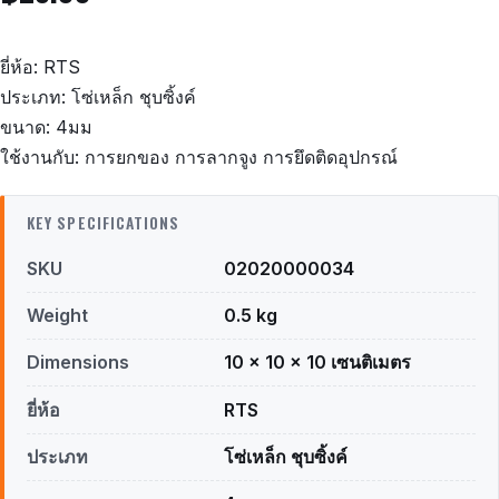
ยี่ห้อ: RTS
ประเภท: โซ่เหล็ก ชุบซิ้งค์
ขนาด: 4มม
ใช้งานกับ: การยกของ การลากจูง การยึดติดอุปกรณ์
KEY SPECIFICATIONS
SKU
02020000034
Weight
0.5 kg
Dimensions
10 × 10 × 10 เซนติเมตร
ยี่ห้อ
RTS
ประเภท
โซ่เหล็ก ชุบซิ้งค์