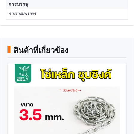
การบรรจุ
ราคาต่อเมตร
สินค้าที่เกี่ยวข้อง