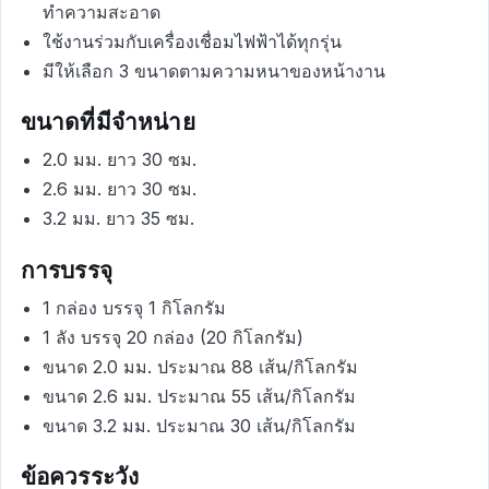
ทำความสะอาด
ใช้งานร่วมกับเครื่องเชื่อมไฟฟ้าได้ทุกรุ่น
มีให้เลือก 3 ขนาดตามความหนาของหน้างาน
ขนาดที่มีจำหน่าย
2.0 มม. ยาว 30 ซม.
2.6 มม. ยาว 30 ซม.
3.2 มม. ยาว 35 ซม.
การบรรจุ
1 กล่อง บรรจุ 1 กิโลกรัม
1 ลัง บรรจุ 20 กล่อง (20 กิโลกรัม)
ขนาด 2.0 มม. ประมาณ 88 เส้น/กิโลกรัม
ขนาด 2.6 มม. ประมาณ 55 เส้น/กิโลกรัม
ขนาด 3.2 มม. ประมาณ 30 เส้น/กิโลกรัม
ข้อควรระวัง