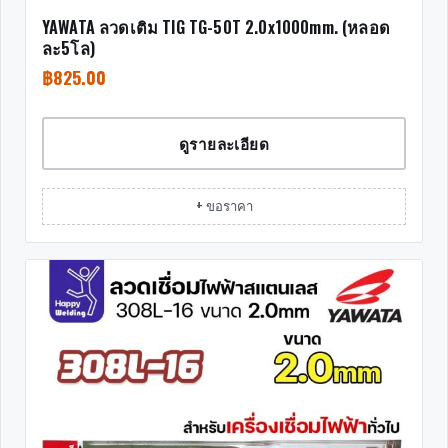
YAWATA ลวดเติม TIG TG-50T 2.0x1000mm. (หลอด
ละ5โล)
฿
825.00
ดูรายละเอียด
+ ขอราคา