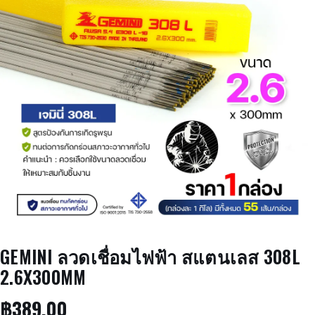
GEMINI ลวดเชื่อมไฟฟ้า สแตนเลส 308L
2.6X300MM
฿
389.00