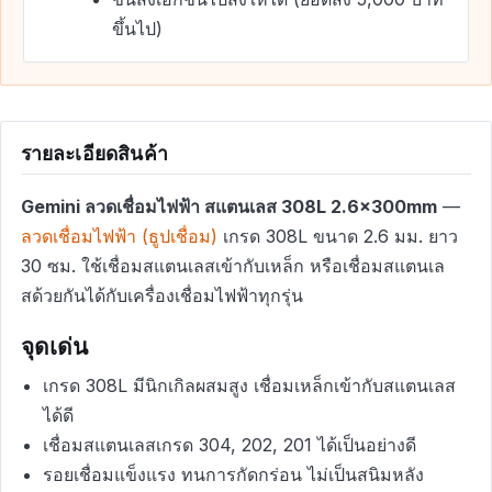
ขึ้นไป)
รายละเอียดสินค้า
Gemini ลวดเชื่อมไฟฟ้า สแตนเลส 308L 2.6x300mm
—
ลวดเชื่อมไฟฟ้า (ธูปเชื่อม)
เกรด 308L ขนาด 2.6 มม. ยาว
30 ซม. ใช้เชื่อมสแตนเลสเข้ากับเหล็ก หรือเชื่อมสแตนเล
สด้วยกันได้กับเครื่องเชื่อมไฟฟ้าทุกรุ่น
จุดเด่น
เกรด 308L มีนิกเกิลผสมสูง เชื่อมเหล็กเข้ากับสแตนเลส
ได้ดี
เชื่อมสแตนเลสเกรด 304, 202, 201 ได้เป็นอย่างดี
รอยเชื่อมแข็งแรง ทนการกัดกร่อน ไม่เป็นสนิมหลัง