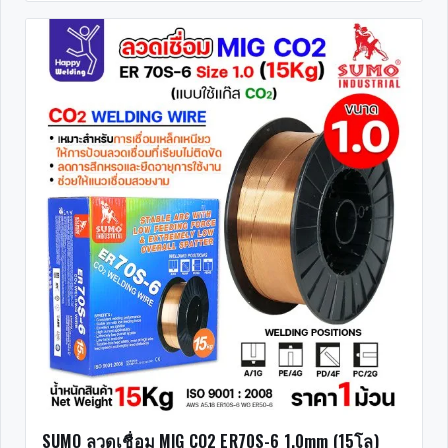
SUMO ลวดเชื่อม MIG CO2 ER70S-6 1.0mm (15โล)