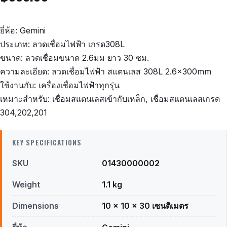
ยี่ห้อ: Gemini
ประเภท: ลวดเชื่อมไฟฟ้า เกรด308L
ขนาด: ลวดเชื่อมขนาด 2.6มม ยาว 30 ซม.
ความละเอียด: ลวดเชื่อมไฟฟ้า สแตนเลส 308L 2.6x300mm
ใช้งานกับ: เครื่องเชื่อมไฟฟ้าทุกรุ่น
เหมาะสำหรับ: เชื่อมสแตนเลสเข้ากับเหล็ก, เชื่อมสแตนเลสเกรด
304,202,201
KEY SPECIFICATIONS
SKU
01430000002
Weight
1.1 kg
Dimensions
10 × 10 × 30 เซนติเมตร