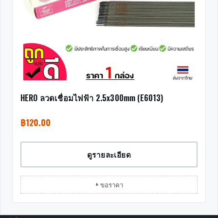
HERO ลวดเชื่อมไฟฟ้า 2.5x300mm (E6013)
฿
120.00
ดูรายละเอียด
+ ขอราคา