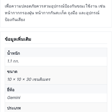
เพื่อความปลอดภัยควรสวมอุปกรณ์ป้องกันขณะใช้งาน เช่น
หน้ากากกรองฝุ่น หน้ากากกันสะเก็ด ถุงมือ และอุปกรณ์
ป้องกันเสียง
ข้อมูลเพิ่มเติม
น้ำหนัก
1.1 กก.
ขนาด
10 × 10 × 30 เซนติเมตร
ยี่ห้อ
Gemini
ประเภท