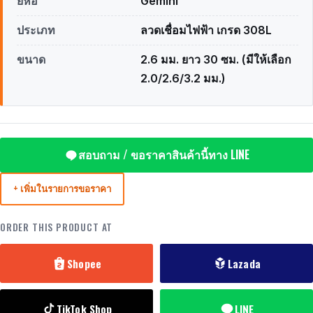
ยี่ห้อ
Gemini
ประเภท
ลวดเชื่อมไฟฟ้า เกรด 308L
ขนาด
2.6 มม. ยาว 30 ซม. (มีให้เลือก
2.0/2.6/3.2 มม.)
สอบถาม / ขอราคาสินค้านี้ทาง LINE
+ เพิ่มในรายการขอราคา
ORDER THIS PRODUCT AT
Shopee
Lazada
TikTok Shop
LINE