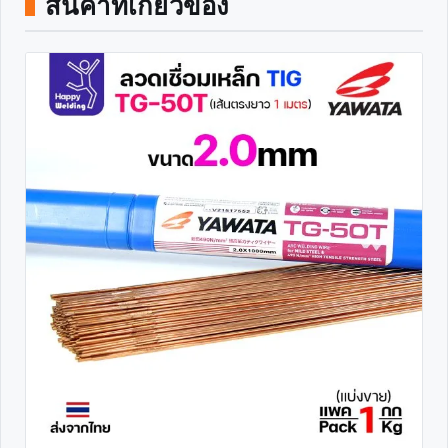
สินค้าที่เกี่ยวข้อง