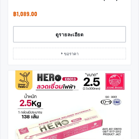
฿
1,089.00
ดูรายละเอียด
+ ขอราคา