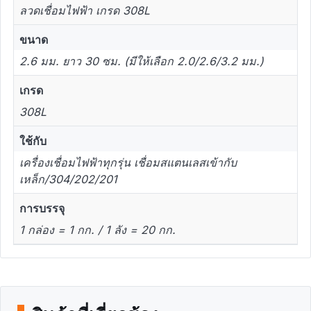
ลวดเชื่อมไฟฟ้า เกรด 308L
ขนาด
2.6 มม. ยาว 30 ซม. (มีให้เลือก 2.0/2.6/3.2 มม.)
เกรด
308L
ใช้กับ
เครื่องเชื่อมไฟฟ้าทุกรุ่น เชื่อมสแตนเลสเข้ากับ
เหล็ก/304/202/201
การบรรจุ
1 กล่อง = 1 กก. / 1 ลัง = 20 กก.