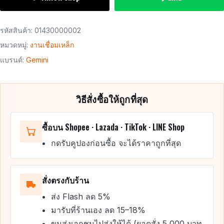
รหัสสินค้า:
01430000002
หมวดหมู่:
งานเชื่อมเหล็ก
แบรนด์:
Gemini
วิธีสั่งซื้อให้ถูกที่สุด
ซื้อบน Shopee · Lazada · TikTok · LINE Shop
กดรับคูปองก่อนซื้อ จะได้ราคาถูกที่สุด
สั่งตรงกับร้าน
ส่ง Flash ลด 5%
มารับที่ร้านเอง ลด 15–18%
ขนส่งเอกชนไปส่งให้ได้ (ยอดสั่ง 5,000 บาท