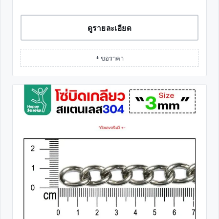
ดูรายละเอียด
+ ขอราคา