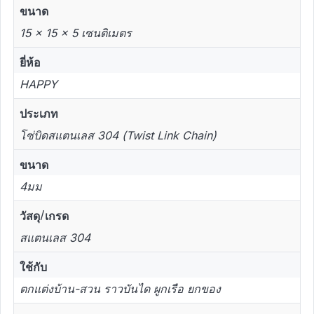
ขนาด
15 × 15 × 5 เซนติเมตร
ยี่ห้อ
HAPPY
ประเภท
โซ่บิดสแตนเลส 304 (Twist Link Chain)
ขนาด
4มม
วัสดุ/เกรด
สแตนเลส 304
ใช้กับ
ตกแต่งบ้าน-สวน ราวบันได ผูกเรือ ยกของ