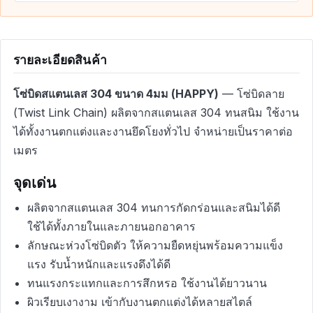
รายละเอียดสินค้า
โซ่บิดสแตนเลส 304 ขนาด 4มม (HAPPY)
— โซ่บิดลาย
(Twist Link Chain) ผลิตจากสแตนเลส 304 ทนสนิม ใช้งาน
ได้ทั้งงานตกแต่งและงานยึดโยงทั่วไป จำหน่ายเป็นราคาต่อ
เมตร
จุดเด่น
ผลิตจากสแตนเลส 304 ทนการกัดกร่อนและสนิมได้ดี
ใช้ได้ทั้งภายในและภายนอกอาคาร
ลักษณะห่วงโซ่บิดตัว ให้ความยืดหยุ่นพร้อมความแข็ง
แรง รับน้ำหนักและแรงดึงได้ดี
ทนแรงกระแทกและการสึกหรอ ใช้งานได้ยาวนาน
ผิวเรียบเงางาม เข้ากับงานตกแต่งได้หลายสไตล์