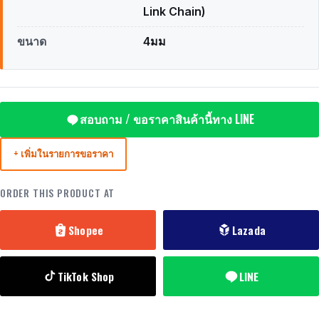
Link Chain)
ขนาด
4มม
สอบถาม / ขอราคาสินค้านี้ทาง LINE
+ เพิ่มในรายการขอราคา
ORDER THIS PRODUCT AT
Shopee
Lazada
TikTok Shop
LINE