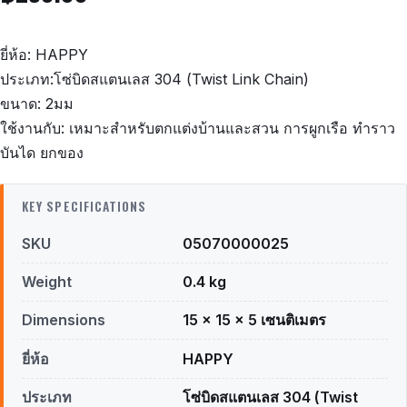
ยี่ห้อ: HAPPY
ประเภท:โซ่บิดสแตนเลส 304 (Twist Link Chain)
ขนาด: 2มม
ใช้งานกับ: เหมาะสำหรับตกแต่งบ้านและสวน การผูกเรือ ทำราว
บันได ยกของ
KEY SPECIFICATIONS
SKU
05070000025
Weight
0.4 kg
Dimensions
15 × 15 × 5 เซนติเมตร
ยี่ห้อ
HAPPY
ประเภท
โซ่บิดสแตนเลส 304 (Twist