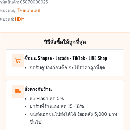
รหัสสินค้า:
05070000025
หมวดหมู่:
โซ่สแตนเลส
แบรนด์:
HDIY
วิธีสั่งซื้อให้ถูกที่สุด
ซื้อบน Shopee · Lazada · TikTok · LINE Shop
กดรับคูปองก่อนซื้อ จะได้ราคาถูกที่สุด
สั่งตรงกับร้าน
ส่ง Flash ลด 5%
มารับที่ร้านเอง ลด 15–18%
ขนส่งเอกชนไปส่งให้ได้ (ยอดสั่ง 5,000 บาท
ขึ้นไป)