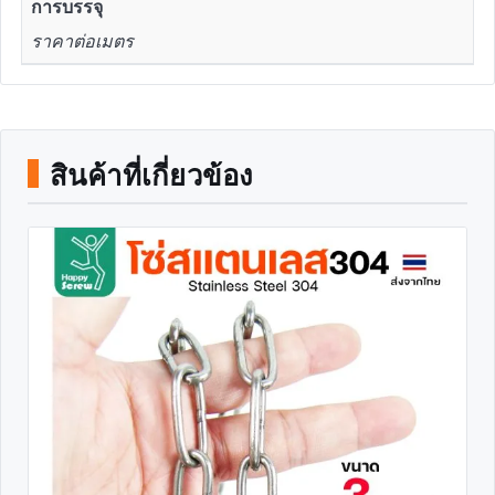
การบรรจุ
ราคาต่อเมตร
สินค้าที่เกี่ยวข้อง