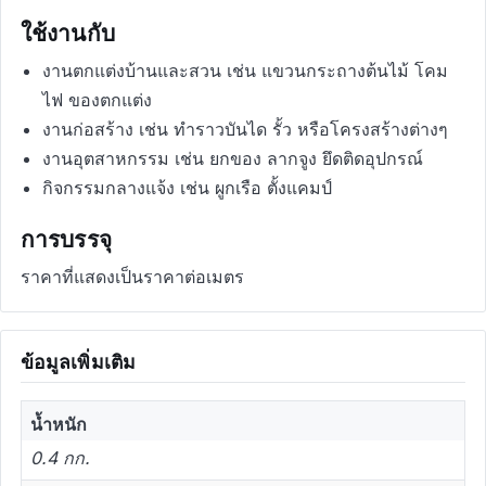
ใช้งานกับ
งานตกแต่งบ้านและสวน เช่น แขวนกระถางต้นไม้ โคม
ไฟ ของตกแต่ง
งานก่อสร้าง เช่น ทำราวบันได รั้ว หรือโครงสร้างต่างๆ
งานอุตสาหกรรม เช่น ยกของ ลากจูง ยึดติดอุปกรณ์
กิจกรรมกลางแจ้ง เช่น ผูกเรือ ตั้งแคมป์
การบรรจุ
ราคาที่แสดงเป็นราคาต่อเมตร
ข้อมูลเพิ่มเติม
น้ำหนัก
0.4 กก.