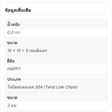
ข้อมูลเพิ่มเติม
น้ำหนัก
0.3 กก.
ขนาด
15 × 15 × 5 เซนติเมตร
ยี่ห้อ
HAPPY
ประเภท
โซ่บิดสแตนเลส 304 (Twist Link Chain)
ขนาด
2 มม