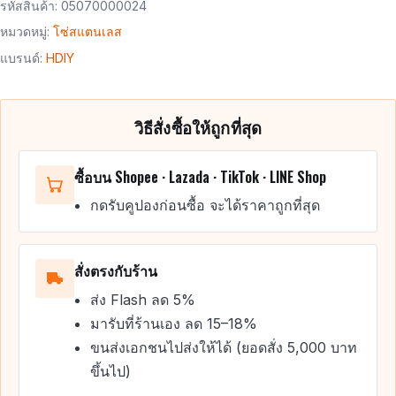
รหัสสินค้า:
05070000024
หมวดหมู่:
โซ่สแตนเลส
แบรนด์:
HDIY
วิธีสั่งซื้อให้ถูกที่สุด
ซื้อบน Shopee · Lazada · TikTok · LINE Shop
กดรับคูปองก่อนซื้อ จะได้ราคาถูกที่สุด
สั่งตรงกับร้าน
ส่ง Flash ลด 5%
มารับที่ร้านเอง ลด 15–18%
ขนส่งเอกชนไปส่งให้ได้ (ยอดสั่ง 5,000 บาท
ขึ้นไป)