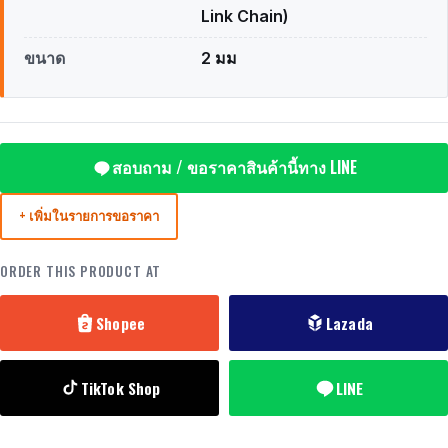
Link Chain)
ขนาด
2 มม
สอบถาม / ขอราคาสินค้านี้ทาง LINE
+ เพิ่มในรายการขอราคา
ORDER THIS PRODUCT AT
Shopee
Lazada
TikTok Shop
LINE