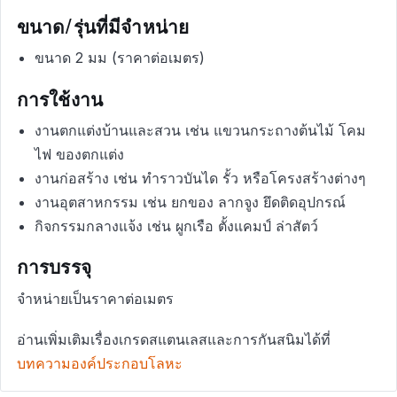
ขนาด/รุ่นที่มีจำหน่าย
ขนาด 2 มม (ราคาต่อเมตร)
การใช้งาน
งานตกแต่งบ้านและสวน เช่น แขวนกระถางต้นไม้ โคม
ไฟ ของตกแต่ง
งานก่อสร้าง เช่น ทำราวบันได รั้ว หรือโครงสร้างต่างๆ
งานอุตสาหกรรม เช่น ยกของ ลากจูง ยึดติดอุปกรณ์
กิจกรรมกลางแจ้ง เช่น ผูกเรือ ตั้งแคมป์ ล่าสัตว์
การบรรจุ
จำหน่ายเป็นราคาต่อเมตร
อ่านเพิ่มเติมเรื่องเกรดสแตนเลสและการกันสนิมได้ที่
บทความองค์ประกอบโลหะ