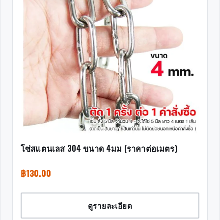
โซ่สแตนเลส 304 ขนาด 4มม (ราคาต่อเมตร)
฿
130.00
ดูรายละเอียด