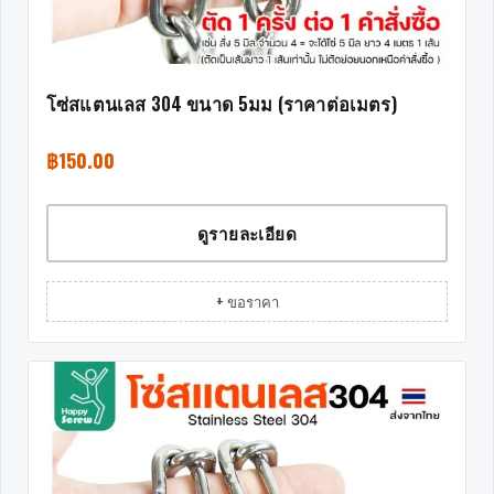
โซ่สแตนเลส 304 ขนาด 5มม (ราคาต่อเมตร)
฿
150.00
ดูรายละเอียด
+ ขอราคา