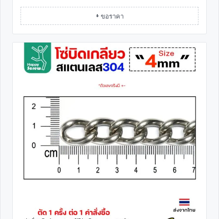
+ ขอราคา