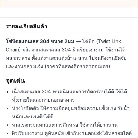
รายละเอียดสินค้า
โซ่บิดสแตนเลส 304 ขนาด 2มม
— โซ่บิด (Twist Link
Chain) ผลิตจากสแตนเลส 304 ผิวเรียบเงางาม ใช้งานได้
หลากหลาย ตั้งแต่งานตกแต่งบ้าน-สวน ไปจนถึงงานยึดจับ
และงานกลางแจ้ง (ราคาที่แสดงคือราคาต่อเมตร)
จุดเด่น
เนื้อสแตนเลส 304 ทนสนิมและการกัดกร่อนได้ดี ใช้ได้
ทั้งภายในและภายนอกอาคาร
ห่วงโซ่บิดตัว ให้ความยืดหยุ่นพร้อมความแข็งแรง รับน้ำ
หนักและแรงดึงได้ดี
ทนแรงกระแทกและการสึกหรอ ใช้งานได้ยาวนาน
ผิวเรียบเงางาม ดูทันสมัย เข้ากับงานตกแต่งได้หลายสไตล์