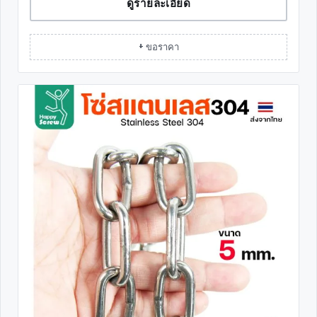
ดูรายละเอียด
+ ขอราคา