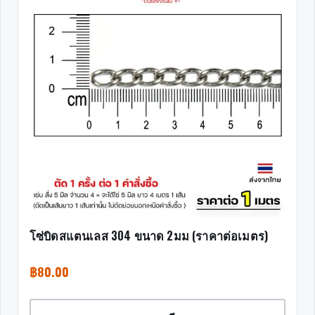
โซ่บิดสแตนเลส 304 ขนาด 2มม (ราคาต่อเมตร)
฿
80.00