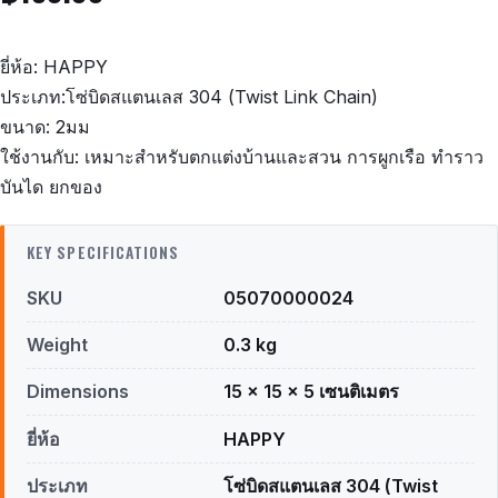
ยี่ห้อ: HAPPY
ประเภท:โซ่บิดสแตนเลส 304 (Twist Link Chain)
ขนาด: 2มม
ใช้งานกับ: เหมาะสำหรับตกแต่งบ้านและสวน การผูกเรือ ทำราว
บันได ยกของ
KEY SPECIFICATIONS
SKU
05070000024
Weight
0.3 kg
Dimensions
15 × 15 × 5 เซนติเมตร
ยี่ห้อ
HAPPY
ประเภท
โซ่บิดสแตนเลส 304 (Twist