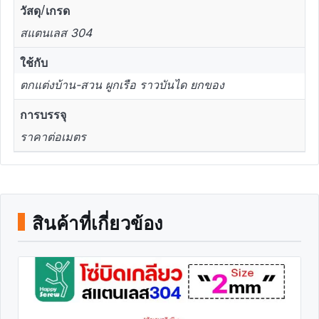
วัสดุ/เกรด
สแตนเลส 304
ใช้กับ
ตกแต่งบ้าน-สวน ผูกเรือ ราวบันได ยกของ
การบรรจุ
ราคาต่อเมตร
สินค้าที่เกี่ยวข้อง