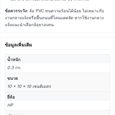
ข้อควรระวัง:
ล้อ PVC ทนความร้อนได้น้อย ไม่เหมาะกับ
งานกลางแจ้งหรือพื้นถนนที่โดนแดดจัด หากใช้งานกลาง
แจ้งแนะนำเลือกล้อยางแทน
ข้อมูลเพิ่มเติม
น้ำหนัก
0.3 กก.
ขนาด
10 × 10 × 10 เซนติเมตร
ยี่ห้อ
HP