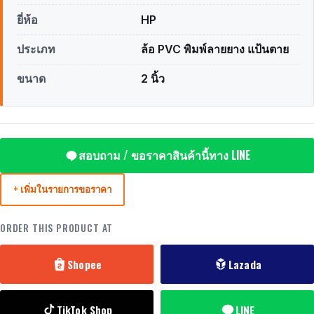
ยี่ห้อ
HP
ประเภท
ล้อ PVC พิมพ์ลายยาง แป้นตาย
ขนาด
2 นิ้ว
สอบถาม / ขอราคาสินค้านี้ทาง LINE
+ เพิ่มในรายการขอราคา
ORDER THIS PRODUCT AT
Shopee
Lazada
TikTok Shop
LINE