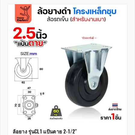
ล้อยาง รุ่นCL1 แป้นตาย 2-1/2″