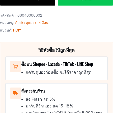
รหัสสินค้า:
06040000002
หมวดหมู่:
ล้อประตูและรางเลื่อน
แบรนด์:
HDIY
วิธีสั่งซื้อให้ถูกที่สุด
ซื้อบน Shopee · Lazada · TikTok · LINE Shop
กดรับคูปองก่อนซื้อ จะได้ราคาถูกที่สุด
สั่งตรงกับร้าน
ส่ง Flash ลด 5%
มารับที่ร้านเอง ลด 15–18%
ขนส่งเอกชนไปส่งให้ได้ (ยอดสั่ง 5,000 บาท