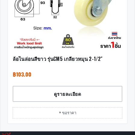
ล้อไนล่อนสีขาว รุ่นCM5 เกลียวหมุน 2-1/2″
฿
103.00
ดูรายละเอียด
+ ขอราคา