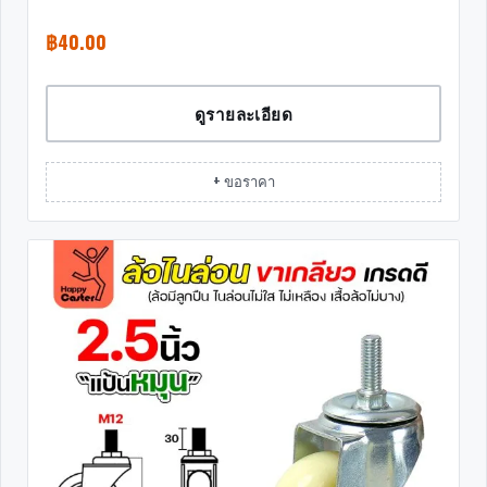
฿
40.00
ดูรายละเอียด
+ ขอราคา