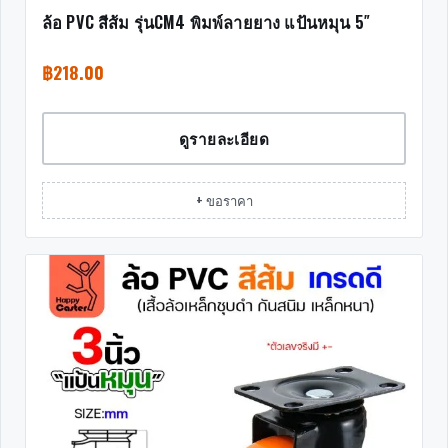
ล้อ PVC สีส้ม รุ่นCM4 พิมพ์ลายยาง แป้นหมุน 5″
฿
218.00
ดูรายละเอียด
+ ขอราคา