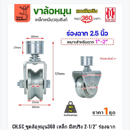
CH.SC ชุดล้อหมุน360 เหล็ก มีสปริง 2-1/2″ ร่องฉาก