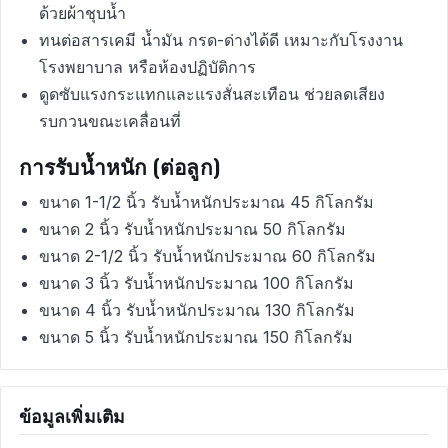
ด้วยผ้าชุบน้ำ
ทนต่อสารเคมี น้ำมัน กรด-ด่างได้ดี เหมาะกับโรงงาน
โรงพยาบาล หรือห้องปฏิบัติการ
ดูดซับแรงกระแทกและแรงสั่นสะเทือน ช่วยลดเสียง
รบกวนขณะเคลื่อนที่
การรับน้ำหนัก (ต่อลูก)
ขนาด 1-1/2 นิ้ว รับน้ำหนักประมาณ 45 กิโลกรัม
ขนาด 2 นิ้ว รับน้ำหนักประมาณ 50 กิโลกรัม
ขนาด 2-1/2 นิ้ว รับน้ำหนักประมาณ 60 กิโลกรัม
ขนาด 3 นิ้ว รับน้ำหนักประมาณ 100 กิโลกรัม
ขนาด 4 นิ้ว รับน้ำหนักประมาณ 130 กิโลกรัม
ขนาด 5 นิ้ว รับน้ำหนักประมาณ 150 กิโลกรัม
ข้อมูลเพิ่มเติม