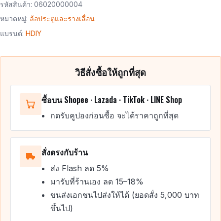
รหัสสินค้า:
06020000004
หมวดหมู่:
ล้อประตูและรางเลื่อน
แบรนด์:
HDIY
วิธีสั่งซื้อให้ถูกที่สุด
ซื้อบน Shopee · Lazada · TikTok · LINE Shop
กดรับคูปองก่อนซื้อ จะได้ราคาถูกที่สุด
สั่งตรงกับร้าน
ส่ง Flash ลด 5%
มารับที่ร้านเอง ลด 15–18%
ขนส่งเอกชนไปส่งให้ได้ (ยอดสั่ง 5,000 บาท
ขึ้นไป)