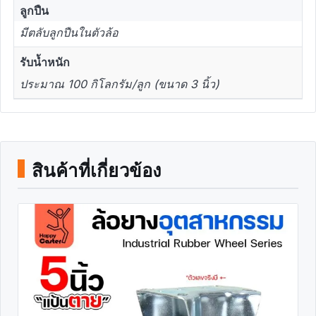
ลูกปืน
มีตลับลูกปืนในตัวล้อ
รับน้ำหนัก
ประมาณ 100 กิโลกรัม/ลูก (ขนาด 3 นิ้ว)
สินค้าที่เกี่ยวข้อง