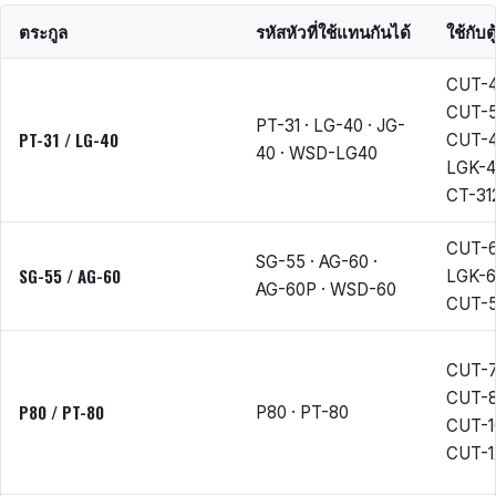
ตระกูล
รหัสหัวที่ใช้แทนกันได้
ใช้กับตู
CUT-4
CUT-5
PT-31 · LG-40 · JG-
PT-31 / LG-40
CUT-4
40 · WSD-LG40
LGK-4
CT-31
CUT-6
SG-55 · AG-60 ·
SG-55 / AG-60
LGK-6
AG-60P · WSD-60
CUT-
CUT-7
CUT-8
P80 / PT-80
P80 · PT-80
CUT-1
CUT-1