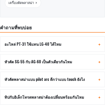
เครื่องตัดพลาสม่า
คำถามที่พบบ่อย
อะไหล่ PT-31 ใช้แทน LG-40 ได้ไหม
หัวตัด SG-55 กับ AG-60 เป็นตัวเดียวกันไหม
หัวตัดพลาสม่าแบบ pilot arc ดีกว่าแบบ touch ยังไง
ทิปกับอิเล็กโทรดพลาสม่าต้องเปลี่ยนพร้อมกันไหม