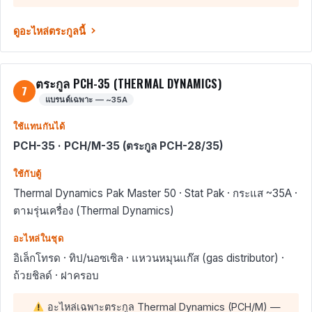
ดูอะไหล่ตระกูลนี้
ตระกูล PCH-35 (THERMAL DYNAMICS)
7
แบรนด์เฉพาะ — ~35A
ใช้แทนกันได้
PCH-35 · PCH/M-35 (ตระกูล PCH-28/35)
ใช้กับตู้
Thermal Dynamics Pak Master 50 · Stat Pak · กระแส ~35A ·
ตามรุ่นเครื่อง (Thermal Dynamics)
อะไหล่ในชุด
อิเล็กโทรด · ทิป/นอซเซิล · แหวนหมุนแก๊ส (gas distributor) ·
ถ้วยชิลด์ · ฝาครอบ
อะไหล่เฉพาะตระกูล Thermal Dynamics (PCH/M) —