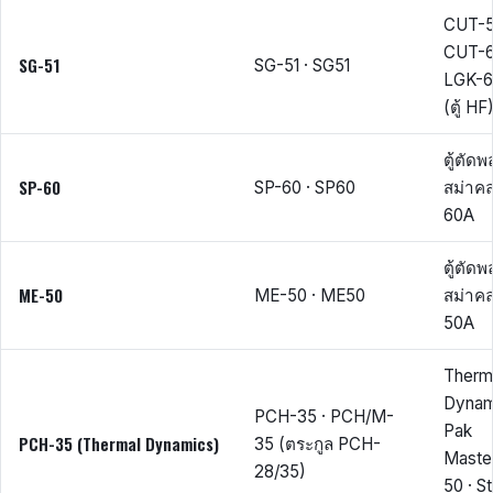
CUT-5
CUT-6
SG-51
SG-51 · SG51
LGK-6
(ตู้ HF
ตู้ตัด
SP-60
SP-60 · SP60
สม่าค
60A
ตู้ตัด
ME-50
ME-50 · ME50
สม่าค
50A
Therm
Dynam
PCH-35 · PCH/M-
Pak
PCH-35 (Thermal Dynamics)
35 (ตระกูล PCH-
Maste
28/35)
50 · St