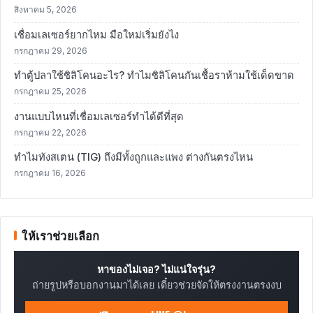
สิงหาคม 5, 2026
เชื่อมเลเซอร์ยากไหม มือใหม่เริ่มยังไง
กรกฎาคม 29, 2026
ทำตู้ปลาใช้ซิลิโคนอะไร? ทำไมซิลิโคนกันเชื้อราห้ามใช้เด็ดขาด
กรกฎาคม 25, 2026
งานแบบไหนที่เชื่อมเลเซอร์ทำได้ดีที่สุด
กรกฎาคม 22, 2026
ทำไมทังสเตน (TIG) ถึงมีทั้งถูกและแพง ต่างกันตรงไหน
กรกฎาคม 16, 2026
ให้เราช่วยเลือก
หาของไม่เจอ? ไม่แน่ใจรุ่น?
ถ่ายรูปหรือบอกงานมาได้เลย เดี๋ยวช่วยจัดให้ตรงงานตรงงบ