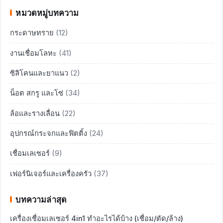
หมวดหมู่บทความ
กระดาษทราย
(12)
งานเชื่อมโลหะ
(41)
ซิลิโคนและยาแนว
(2)
น็อต สกรู และโซ่
(34)
ล้อและรางเลื่อน
(22)
อุปกรณ์กระจกและฟิตติ้ง
(24)
เชื่อมเลเซอร์
(9)
เฟอร์นิเจอร์และเครื่องครัว
(37)
บทความล่าสุด
เครื่องเชื่อมเลเซอร์ 4in1 ทำอะไรได้บ้าง (เชื่อม/ตัด/ล้าง)