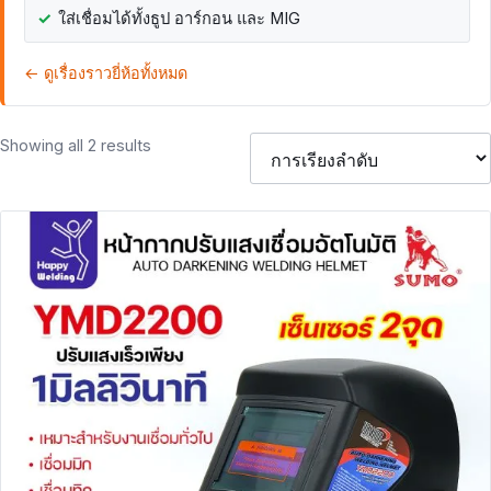
ใส่เชื่อมได้ทั้งธูป อาร์กอน และ MIG
← ดูเรื่องราวยี่ห้อทั้งหมด
Showing all 2 results