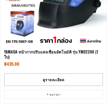
YAMADA หน้ากากปรับแสงเชื่อมอัตโนมัติ รุ่น YMD2200 (1
ใบ)
฿
435.00
ดูรายละเอียด
+ ขอราคา