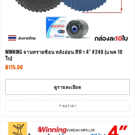
WINNING จานทรายซ้อน หลังอ่อน สีฟ้า 4″ #240 (แพค 10
ใบ)
฿
115.00
ดูรายละเอียด
+ ขอราคา