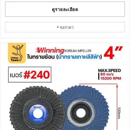
ดูรายละเอียด
+ ขอราคา