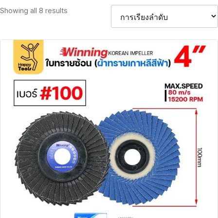
Showing all 8 results