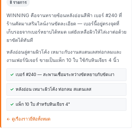
8 รายการ
WINNING คือจานทรายซ้อนหลังอ่อนสีฟ้า เบอร์ #240 ที่
ร้านคัดมาเสริมไลน์งานขัดละเอียด — เบอร์นี้อยู่ตรงจุดที่
เก็บรอยจากเบอร์หยาบได้หมด แต่ยังเหลือผิวให้ไล่เงาต่อด้วย
ยาขัดได้ทันที
หลังอ่อนลู่ตามผิวโค้ง เหมาะกับงานสแตนเลสท่อกลมและ
งานเฟอร์นิเจอร์ ขายเป็นแพ็ก 10 ใบ ใช้กับหินเจียร 4 นิ้ว
เบอร์ #240 — สะพานเชื่อมระหว่างขัดหยาบกับขัดเงา
หลังอ่อน เหมาะผิวโค้ง ท่อกลม สแตนเลส
แพ็ก 10 ใบ สำหรับหินเจียร 4"
← ดูเรื่องราวยี่ห้อทั้งหมด