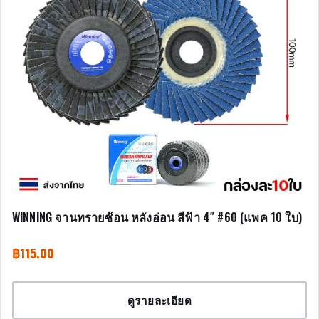
WINNING จานทรายซ้อน หลังอ่อน สีฟ้า 4″ #60 (แพค 10 ใบ)
฿
115.00
ดูรายละเอียด