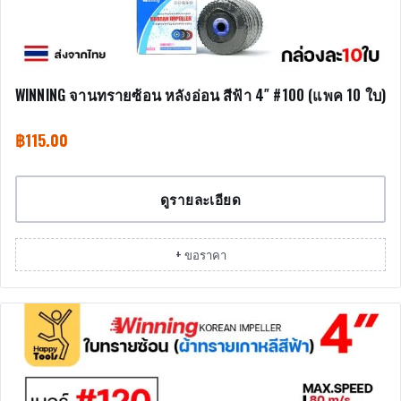
WINNING จานทรายซ้อน หลังอ่อน สีฟ้า 4″ #100 (แพค 10 ใบ)
฿
115.00
ดูรายละเอียด
+ ขอราคา