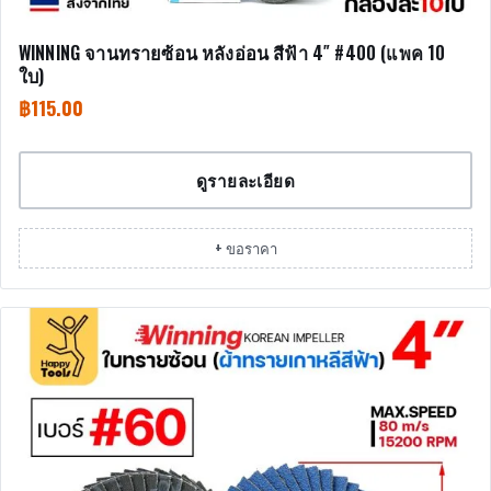
WINNING จานทรายซ้อน หลังอ่อน สีฟ้า 4″ #400 (แพค 10
ใบ)
฿
115.00
ดูรายละเอียด
+ ขอราคา