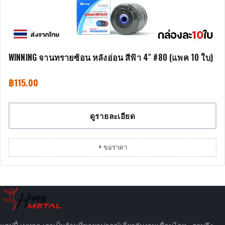
WINNING จานทรายซ้อน หลังอ่อน สีฟ้า 4″ #80 (แพค 10 ใบ)
฿
115.00
ดูรายละเอียด
+ ขอราคา