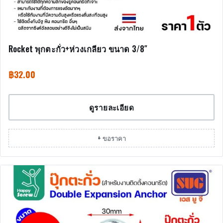
Rocket พุกตะกั่ว+ห่วงเกลียว ขนาด 3/8″
฿
32.00
ดูรายละเอียด
+ ขอราคา