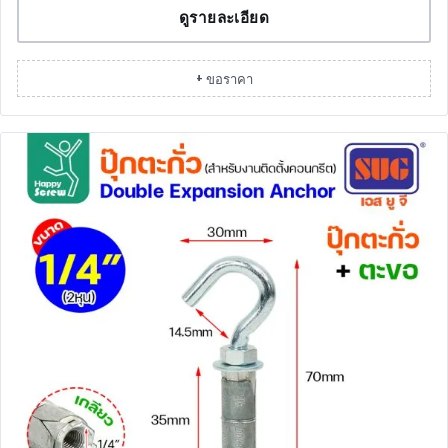
ดูรายละเอียด
+ ขอราคา