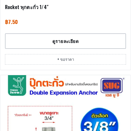
Rocket พุกตะกั่ว 1/4″
฿
7.50
ดูรายละเอียด
+ ขอราคา