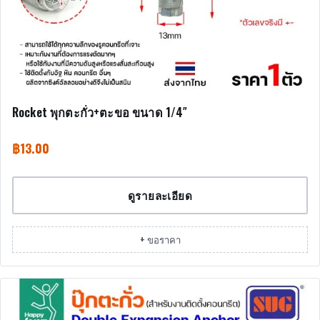
Rocket พุกตะกั่ว+ตะขอ ขนาด 1/4″
฿
13.00
ดูรายละเอียด
+ ขอราคา