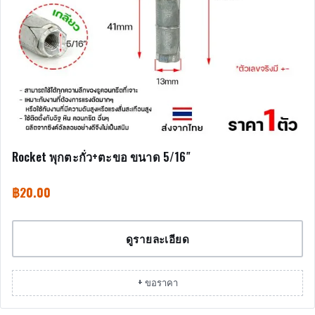
Rocket พุกตะกั่ว+ตะขอ ขนาด 5/16″
฿
20.00
ดูรายละเอียด
+ ขอราคา