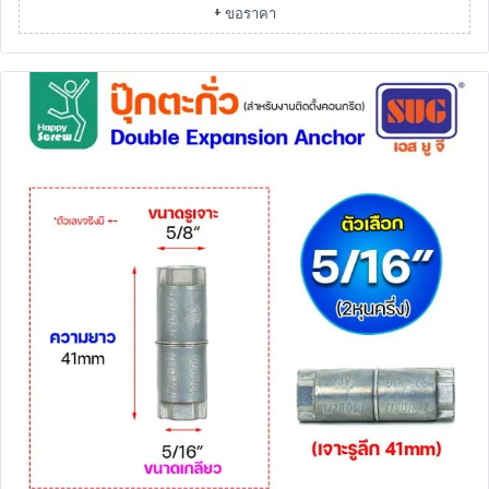
+ ขอราคา