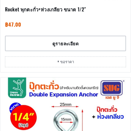
Rocket พุกตะกั่ว+ห่วงเกลียว ขนาด 1/2″
฿
47.00
ดูรายละเอียด
+ ขอราคา