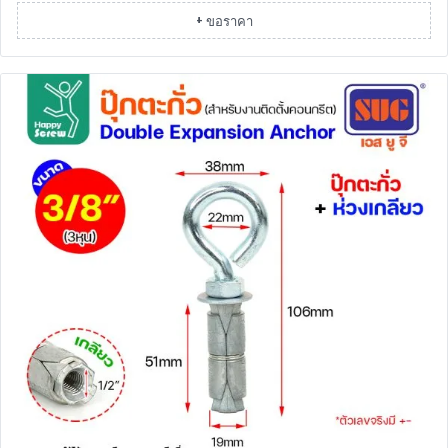
+ ขอราคา