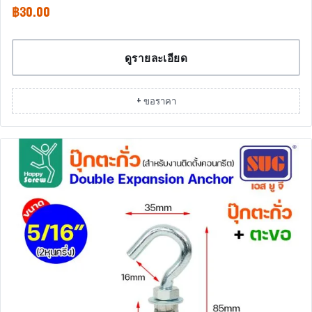
฿
30.00
ดูรายละเอียด
+ ขอราคา