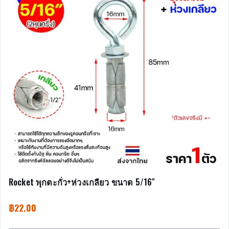
Rocket พุกตะกั่ว+ห่วงเกลียว ขนาด 5/16″
฿
22.00