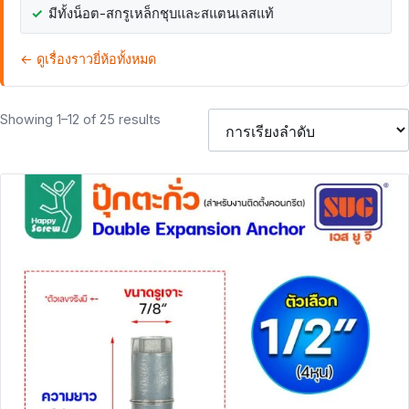
มีทั้งน็อต-สกรูเหล็กชุบและสแตนเลสแท้
← ดูเรื่องราวยี่ห้อทั้งหมด
Showing 1–12 of 25 results