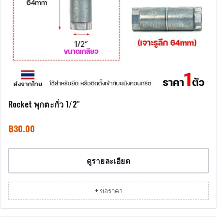
Rocket พุกตะกั่ว 1/2″
฿
30.00
ดูรายละเอียด
+ ขอราคา