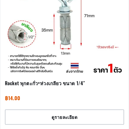
Rocket พุกตะกั่ว+ห่วงเกลียว ขนาด 1/4″
฿
14.00
ดูรายละเอียด