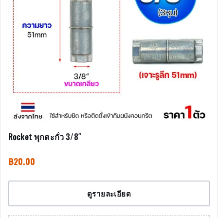
Rocket พุกตะกั่ว 3/8″
฿
20.00
ดูรายละเอียด