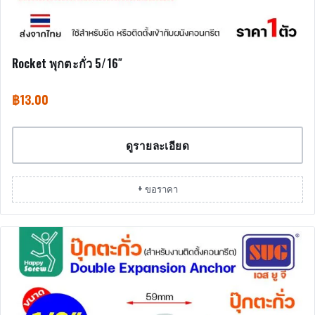
Rocket พุกตะกั่ว 5/16″
฿
13.00
ดูรายละเอียด
+ ขอราคา