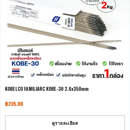
KOBELCO FAMILIARC KOBE-30 2.6x350mm
฿
235.00
ดูรายละเอียด