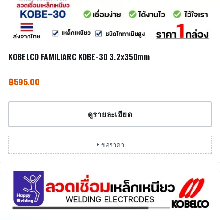
KOBELCO FAMILIARC KOBE-30 3.2x350mm
฿
595.00
ดูรายละเอียด
+ ขอราคา