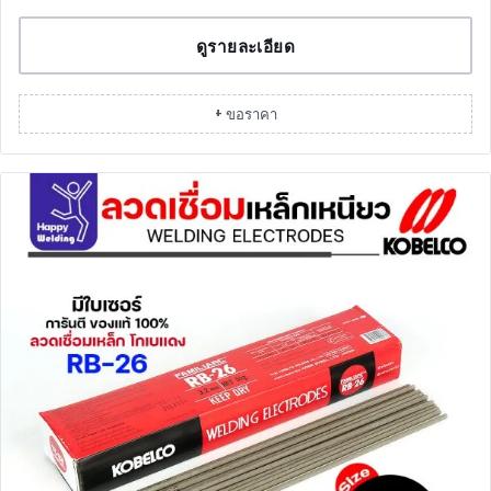
ดูรายละเอียด
+ ขอราคา