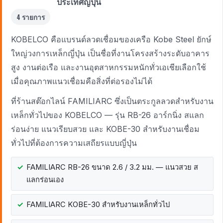
ประเทศญี่ปุ่น
4 รายการ
KOBELCO คือแบรนด์ลวดเชื่อมของเครือ Kobe Steel ยักษ์
ใหญ่วงการเหล็กญี่ปุ่น เป็นชื่อที่งานโครงสร้างระดับอาคาร
สูง งานต่อเรือ และงานอุตสาหกรรมหนักทั่วเอเชียเลือกใช้
เมื่อคุณภาพแนวเชื่อมคือสิ่งที่ต่อรองไม่ได้
ที่ร้านสต๊อกไลน์ FAMILIARC ซึ่งเป็นตระกูลลวดสำหรับงาน
เหล็กทั่วไปของ KOBELCO — รุ่น RB-26 อาร์กนิ่ง สแลก
ร่อนง่าย แนวเรียบสวย และ KOBE-30 สำหรับงานเชื่อม
ทั่วไปที่ต้องการความเสถียรแบบญี่ปุ่น
FAMILIARC RB-26 ขนาด 2.6 / 3.2 มม. — แนวสวย ส
แลกร่อนเอง
FAMILIARC KOBE-30 สำหรับงานเหล็กทั่วไป