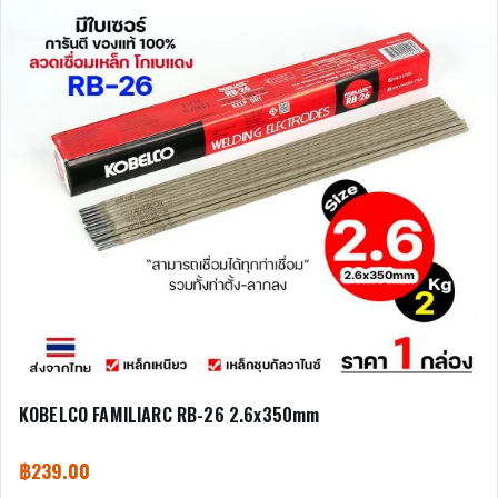
KOBELCO FAMILIARC RB-26 2.6x350mm
฿
239.00