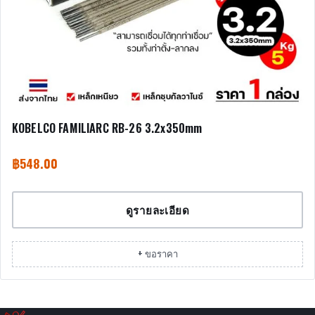
KOBELCO FAMILIARC RB-26 3.2x350mm
฿
548.00
ดูรายละเอียด
+ ขอราคา