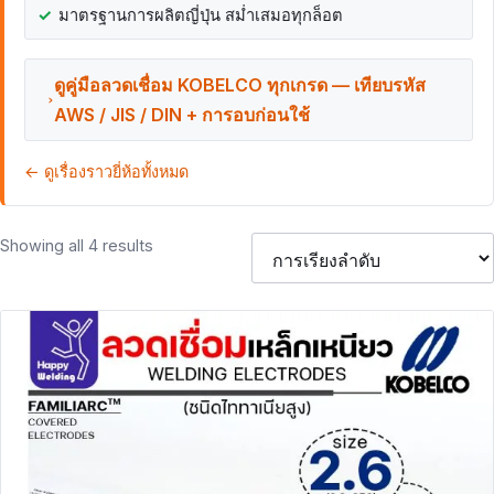
มาตรฐานการผลิตญี่ปุ่น สม่ำเสมอทุกล็อต
ดูคู่มือลวดเชื่อม KOBELCO ทุกเกรด — เทียบรหัส
AWS / JIS / DIN + การอบก่อนใช้
← ดูเรื่องราวยี่ห้อทั้งหมด
Showing all 4 results