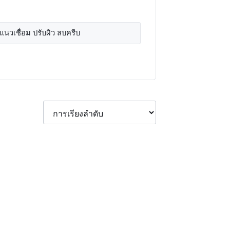
นวเชื่อม ปรับผิว ลบครีบ