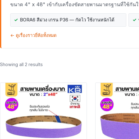
ขนาด 4" x 48" เข้ากับเครื่องขัดสายพานมาตรฐานที่ใช้กัน
BORA6 สีม่วง เกรน P36 — กัดไว ใช้งานหนักได้
← ดูเรื่องราวยี่ห้อทั้งหมด
Showing all 2 results