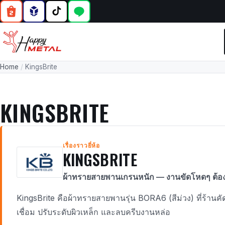
Home
/
KingsBrite
KINGSBRITE
เรื่องราวยี่ห้อ
KINGSBRITE
ผ้าทรายสายพานเกรนหนัก — งานขัดโหดๆ ต้องต
KingsBrite คือผ้าทรายสายพานรุ่น BORA6 (สีม่วง) ที่ร้า
เชื่อม ปรับระดับผิวเหล็ก และลบครีบงานหล่อ