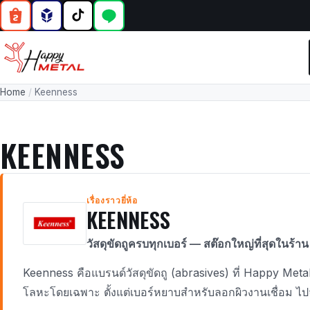
Home
/
Keenness
KEENNESS
เรื่องราวยี่ห้อ
KEENNESS
วัสดุขัดถูครบทุกเบอร์ — สต๊อกใหญ่ที่สุดในร้าน
Keenness คือแบรนด์วัสดุขัดถู (abrasives) ที่ Happy Me
โลหะโดยเฉพาะ ตั้งแต่เบอร์หยาบสำหรับลอกผิวงานเชื่อม ไปจ