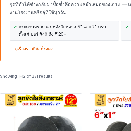
จุดที่ทำให้ช่างกลับมาซื้อซ้ำคือความสม่ำเสมอของเกรน — เบ
งานโรงงานหรืออู่ที่ใช้ทุกวัน
กระดาษทรายกลมหลังสักหลาด 5" และ 7" ครบ
ตั้งแต่เบอร์ #40 ถึง #120+
← ดูเรื่องราวยี่ห้อทั้งหมด
Showing 1–12 of 231 results