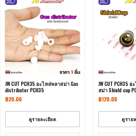
JW CUT PCH35 อะไหล่พลาสม่า Gas
JW CUT PCH35 อะ
distributor PCH35
สม่า Shield cup P
฿
20.00
฿
120.00
ดูรายละเอียด
ดูรายล