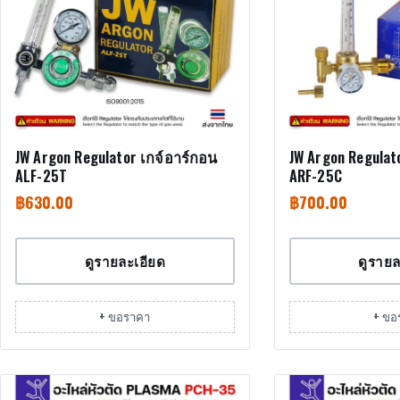
JW Argon Regulator เกจ์อาร์กอน
JW Argon Regulat
ALF-25T
ARF-25C
฿
630.00
฿
700.00
ดูรายละเอียด
ดูรายล
+ ขอราคา
+ ขอ