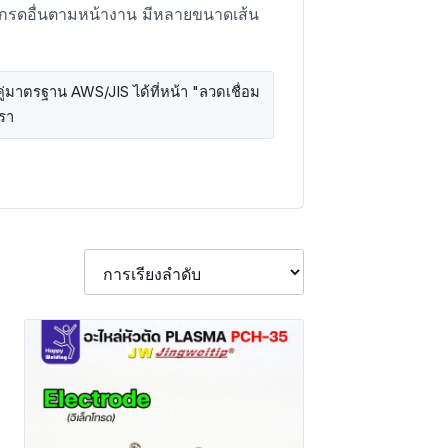
เกรดอื่นตามหน้างาน มีหลายขนาดเส้น
ู่มาตรฐาน AWS/JIS ได้ที่หน้า "ลวดเชื่อม
รา