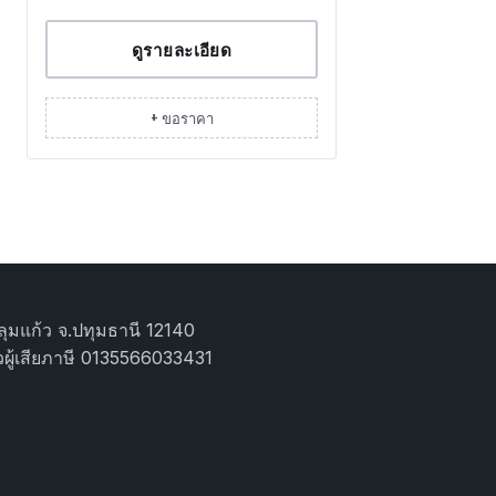
ดูรายละเอียด
+ ขอราคา
ุมแก้ว จ.ปทุมธานี 12140
ผู้เสียภาษี 0135566033431