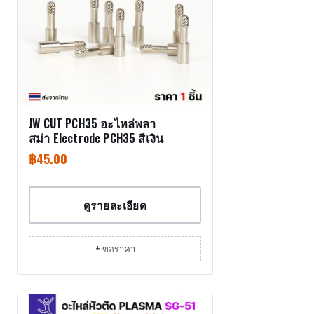
JW CUT PCH35 อะไหล่พลา
สม่า Electrode PCH35 สีเงิน
฿
45.00
ดูรายละเอียด
+ ขอราคา