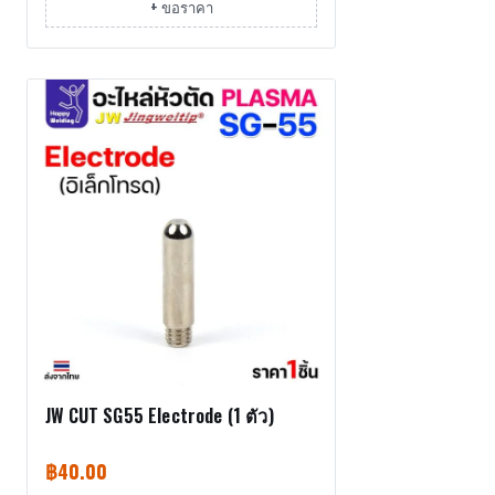
+ ขอราคา
JW CUT SG55 Electrode (1 ตัว)
฿
40.00