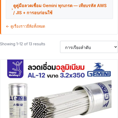
ดูคู่มือลวดเชื่อม Gemini ทุกเกรด — เทียบรหัส AWS
/ JIS + การอบก่อนใช้
← ดูเรื่องราวยี่ห้อทั้งหมด
Showing 1–12 of 13 results