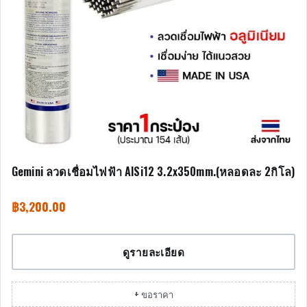
Gemini ลวดเชื่อมไฟฟ้า AlSi12 3.2x350mm.(หลอดละ 2กิโล)
฿
3,200.00
ดูรายละเอียด
+ ขอราคา