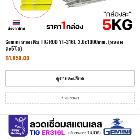
Gemini ลวดเติม TIG ROD YT-316L 2.0x1000mm. (หลอด
ละ5โล)
฿
1,950.00
ดูรายละเอียด
+ ขอราคา