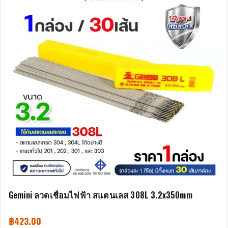
Gemini ลวดเชื่อมไฟฟ้า สแตนเลส 308L 3.2x350mm
฿
423.00