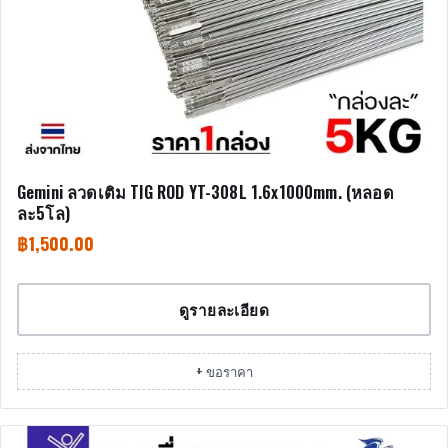
Gemini ลวดเติม TIG ROD YT-308L 1.6x1000mm. (หลอด
ละ5โล)
฿
1,500.00
ดูรายละเอียด
+ ขอราคา