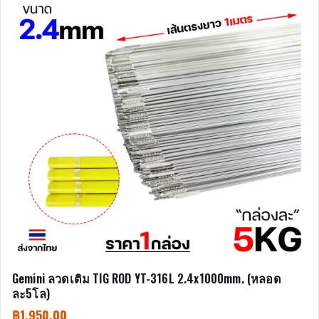
Gemini ลวดเติม TIG ROD YT-316L 2.4x1000mm. (หลอด
ละ5โล)
฿
1,950.00