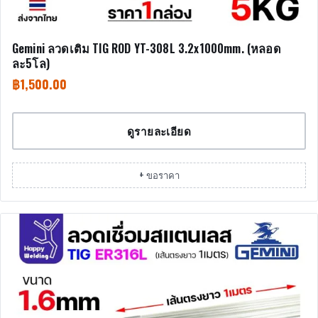
Gemini ลวดเติม TIG ROD YT-308L 3.2x1000mm. (หลอด
ละ5โล)
฿
1,500.00
ดูรายละเอียด
+ ขอราคา