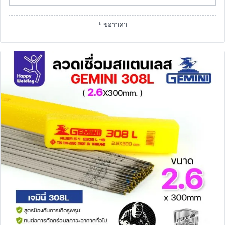
+ ขอราคา