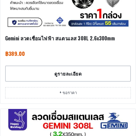
Gemini ลวดเชื่อมไฟฟ้า สแตนเลส 308L 2.6x300mm
฿
389.00
ดูรายละเอียด
+ ขอราคา