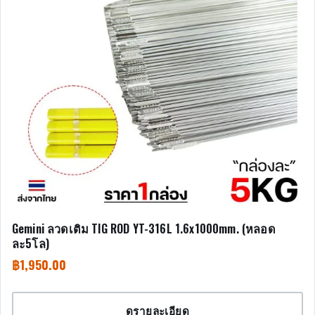
Gemini ลวดเติม TIG ROD YT-316L 1.6x1000mm. (หลอด
ละ5โล)
฿
1,950.00
ดูรายละเอียด