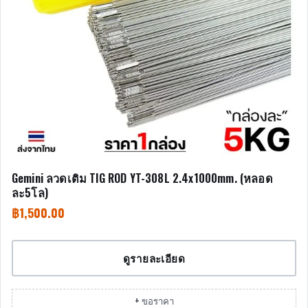
Gemini ลวดเติม TIG ROD YT-308L 2.4x1000mm. (หลอด
ละ5โล)
฿
1,500.00
ดูรายละเอียด
+ ขอราคา