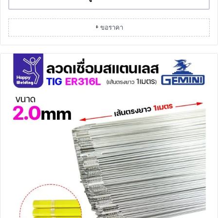
+ ขอราคา