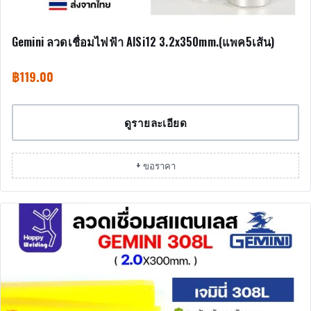
Gemini ลวดเชื่อมไฟฟ้า AlSi12 3.2x350mm.(แพค5เส้น)
฿
119.00
ดูรายละเอียด
+ ขอราคา