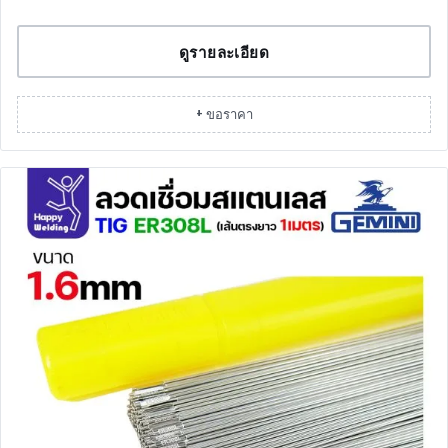
ดูรายละเอียด
+ ขอราคา