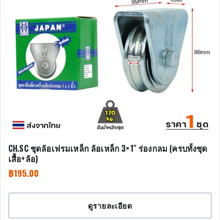
CH.SC ชุดล้อเฟรมเหล็ก ล้อเหล็ก 3×1″ ร่องกลม (ครบทั้งชุด
เสื้อ+ล้อ)
฿
195.00
ดูรายละเอียด