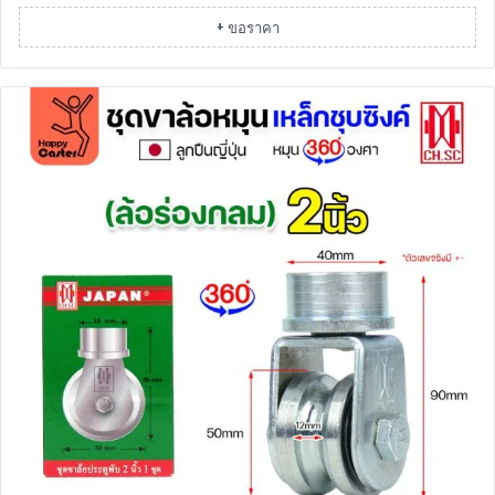
+ ขอราคา