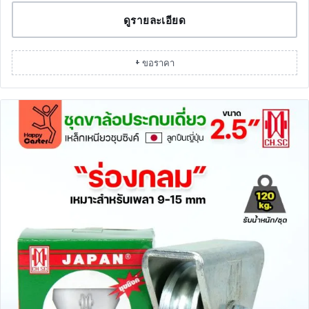
ดูรายละเอียด
+ ขอราคา