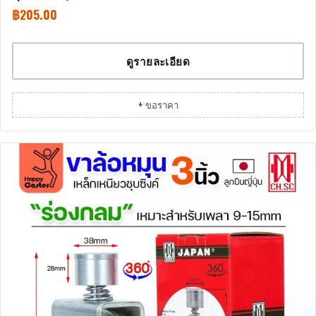
฿
205.00
ดูรายละเอียด
+ ขอราคา