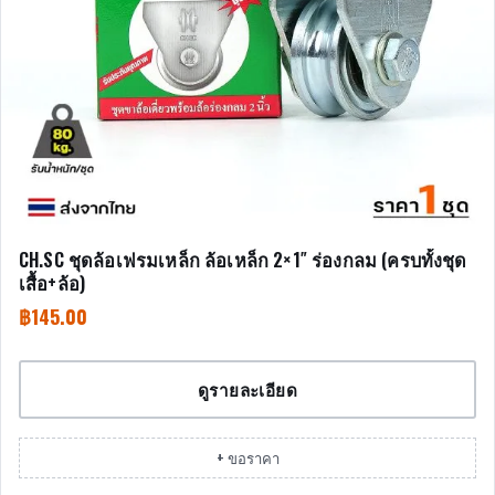
CH.SC ชุดล้อเฟรมเหล็ก ล้อเหล็ก 2×1″ ร่องกลม (ครบทั้งชุด
เสื้อ+ล้อ)
฿
145.00
ดูรายละเอียด
+ ขอราคา