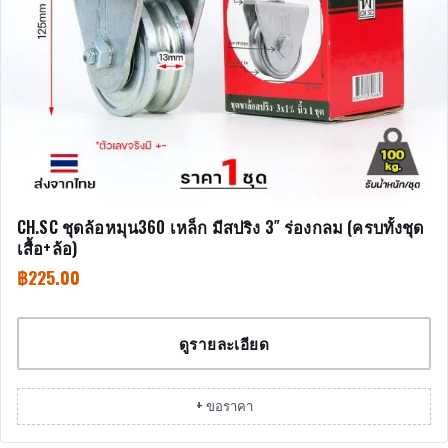
CH.SC ชุดล้อหมุน360 เหล็ก มีสปริง 3″ ร่องกลม (ครบทั้งชุด
เสื้อ+ล้อ)
฿
225.00
ดูรายละเอียด
+ ขอราคา