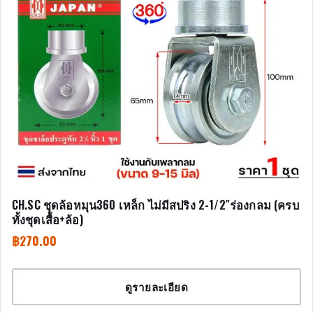
CH.SC ชุดล้อหมุน360 เหล็ก ไม่มีสปริง 2-1/2″ร่องกลม (ครบ
ทั้งชุดเสื้อ+ล้อ)
฿
270.00
ดูรายละเอียด