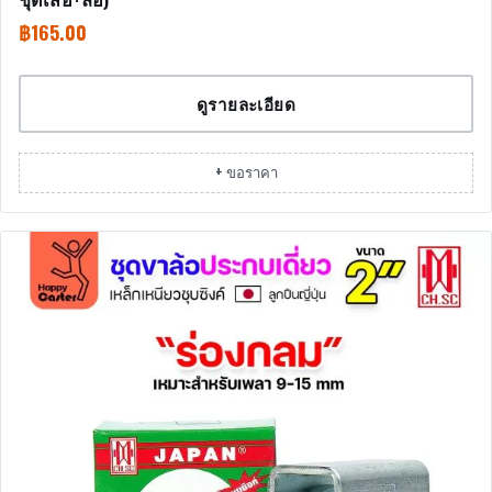
฿
165.00
ดูรายละเอียด
+ ขอราคา