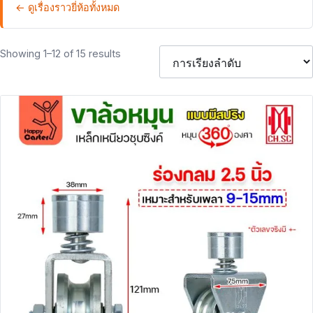
← ดูเรื่องราวยี่ห้อทั้งหมด
Showing 1–12 of 15 results