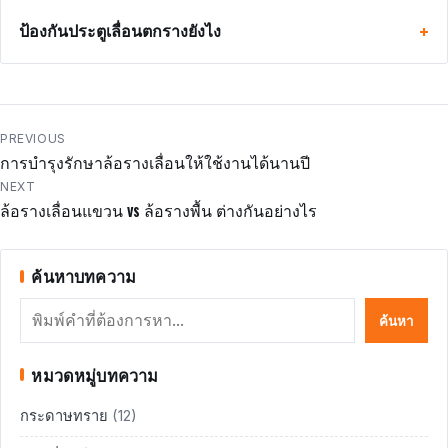
ป้องกันประตูเลื่อนตกรางยังไง
แนะแนว
PREVIOUS
การบำรุงรักษาล้อรางเลื่อนให้ใช้งานได้นานปี
เรื่อง
NEXT
ล้อรางเลื่อนแขวน vs ล้อรางพื้น ต่างกันอย่างไร
ค้นหาบทความ
ค้นหา
ค้นหา
หมวดหมู่บทความ
กระดาษทราย
(12)