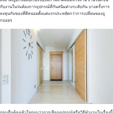
กับงานในร่มต้องการอุปกรณ์ที่กันสนิมต่างระดับกัน บางครั้งการ
ลงทุนกับของที่ดีหน่อยตั้งแต่แรกประหยัดกว่าการเปลี่ยนของถู
กบ่อยๆ
ก่อนอื่นต้องเข้าใจก่อนว่าการเลือกอุปกรณ์หรือวิธีทำงานในเรื่องนี้