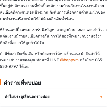
ขึ้นอยู่กับลักษณะงานที่ทำเป็นหลัก งานบ้านกับงานโรงงานมีราย
ละเอียดที่ต่างกันค่อนข้างมาก ดังนั้นการเลือกตามคำแนะนำของ
คนทำงานจริงจะช่วยให้ไม่ต้องเสียเงินซ้ำซ้อน
ที่ร้านแฮปปี้ เมทอลเรารับฟังปัญหาจากลูกค้ามาเยอะ เลยเข้าใจว่า
แต่ละงานมีรายละเอียดต่างกัน การได้ของที่เหมาะกับงานจริงๆ
คือสิ่งที่อยากให้ลูกค้าได้รับ
ถ้ามีข้อสงสัยเพิ่มเติม หรือต้องการให้ทางร้านแนะนำสินค้าให้
เหมาะกับงานของคุณ ทักมาที่ LINE
@happym
หรือโทร 085-
926-9797 ได้เลย
คำถามที่พบบ่อย
ทำไมประตูเลื่อนตกรางบ่อย