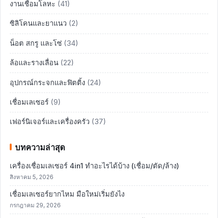
งานเชื่อมโลหะ
(41)
ซิลิโคนและยาแนว
(2)
น็อต สกรู และโซ่
(34)
ล้อและรางเลื่อน
(22)
อุปกรณ์กระจกและฟิตติ้ง
(24)
เชื่อมเลเซอร์
(9)
เฟอร์นิเจอร์และเครื่องครัว
(37)
บทความล่าสุด
เครื่องเชื่อมเลเซอร์ 4in1 ทำอะไรได้บ้าง (เชื่อม/ตัด/ล้าง)
สิงหาคม 5, 2026
เชื่อมเลเซอร์ยากไหม มือใหม่เริ่มยังไง
กรกฎาคม 29, 2026