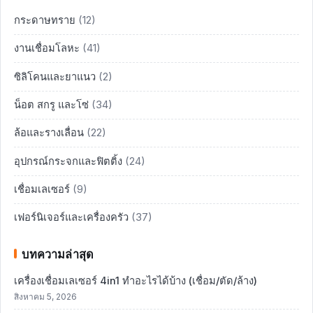
กระดาษทราย
(12)
งานเชื่อมโลหะ
(41)
ซิลิโคนและยาแนว
(2)
น็อต สกรู และโซ่
(34)
ล้อและรางเลื่อน
(22)
อุปกรณ์กระจกและฟิตติ้ง
(24)
เชื่อมเลเซอร์
(9)
เฟอร์นิเจอร์และเครื่องครัว
(37)
บทความล่าสุด
เครื่องเชื่อมเลเซอร์ 4in1 ทำอะไรได้บ้าง (เชื่อม/ตัด/ล้าง)
สิงหาคม 5, 2026