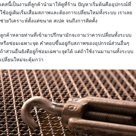
เคสนี้เป็นงานที่ลูกค้านำมาให้ดูที่ร้าน ปัญหาเริ่มต้นคืออุปกรณ์ที่
ใช้อยู่เดิมเริ่มเสื่อมสภาพและต้องการเปลี่ยนใหม่ทั้งระบบ เราเลย
ช่วยวิเคราะห์ตั้งแต่ขนาด สเปค จนถึงการติดตั้ง
ลูกค้าหลายท่านที่เข้ามาปรึกษามักจะถามว่าควรเปลี่ยนทั้งระบบ
หรือซ่อมเฉพาะจุด คำตอบขึ้นอยู่กับสภาพของอุปกรณ์ส่วนอื่นๆ
ถ้าส่วนอื่นยังดีอยู่ก็ซ่อมเฉพาะจุดได้ แต่ถ้าใช้งานมานานทั้งระบบ
เปลี่ยนใหม่จะคุ้มกว่า