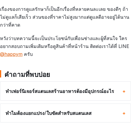
เรื่องของการดูแลรักษาก็เป็นอีกเรื่องที่หลายคนละเลย ของดีๆ ถ้า
ไม่ดูแลก็เสียเร็ว ส่วนของที่ราคาไม่สูงมากแต่ดูแลดีอาจอยู่ได้นาน
กว่าที่คาด
หวังว่าบทความนี้จะเป็นประโยชน์กับเพื่อนช่างและผู้ที่สนใจ ใคร
อยากสอบถามเพิ่มเติมหรือดูสินค้าที่หน้าร้าน ติดต่อเราได้ที่ LINE
@happym
ครับ
คำถามที่พบบ่อย
ทำเฟอร์นิเจอร์สแตนเลสร้านอาหารต้องมีอุปกรณ์อะไร
ทำไมต้องแยกแปรง/ใบขัดสำหรับสแตนเลส