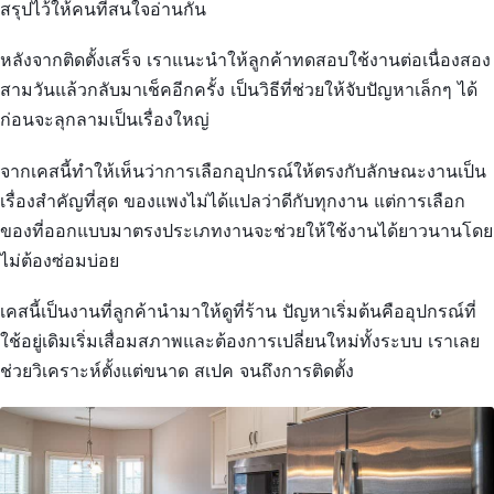
สรุปไว้ให้คนที่สนใจอ่านกัน
หลังจากติดตั้งเสร็จ เราแนะนำให้ลูกค้าทดสอบใช้งานต่อเนื่องสอง
สามวันแล้วกลับมาเช็คอีกครั้ง เป็นวิธีที่ช่วยให้จับปัญหาเล็กๆ ได้
ก่อนจะลุกลามเป็นเรื่องใหญ่
จากเคสนี้ทำให้เห็นว่าการเลือกอุปกรณ์ให้ตรงกับลักษณะงานเป็น
เรื่องสำคัญที่สุด ของแพงไม่ได้แปลว่าดีกับทุกงาน แต่การเลือก
ของที่ออกแบบมาตรงประเภทงานจะช่วยให้ใช้งานได้ยาวนานโดย
ไม่ต้องซ่อมบ่อย
เคสนี้เป็นงานที่ลูกค้านำมาให้ดูที่ร้าน ปัญหาเริ่มต้นคืออุปกรณ์ที่
ใช้อยู่เดิมเริ่มเสื่อมสภาพและต้องการเปลี่ยนใหม่ทั้งระบบ เราเลย
ช่วยวิเคราะห์ตั้งแต่ขนาด สเปค จนถึงการติดตั้ง