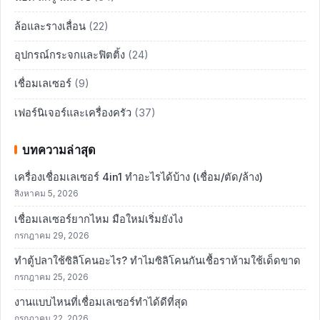
ล้อและรางเลื่อน
(22)
อุปกรณ์กระจกและฟิตติ้ง
(24)
เชื่อมเลเซอร์
(9)
เฟอร์นิเจอร์และเครื่องครัว
(37)
บทความล่าสุด
เครื่องเชื่อมเลเซอร์ 4in1 ทำอะไรได้บ้าง (เชื่อม/ตัด/ล้าง)
สิงหาคม 5, 2026
เชื่อมเลเซอร์ยากไหม มือใหม่เริ่มยังไง
กรกฎาคม 29, 2026
ทำตู้ปลาใช้ซิลิโคนอะไร? ทำไมซิลิโคนกันเชื้อราห้ามใช้เด็ดขาด
กรกฎาคม 25, 2026
งานแบบไหนที่เชื่อมเลเซอร์ทำได้ดีที่สุด
กรกฎาคม 22, 2026