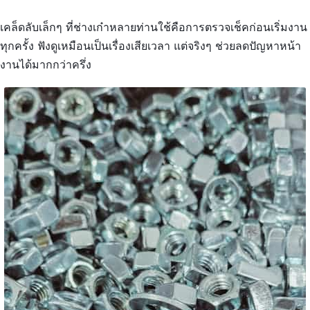
เคล็ดลับเล็กๆ ที่ช่างเก๋าหลายท่านใช้คือการตรวจเช็คก่อนเริ่มงาน
ทุกครั้ง ฟังดูเหมือนเป็นเรื่องเสียเวลา แต่จริงๆ ช่วยลดปัญหาหน้า
งานได้มากกว่าครึ่ง