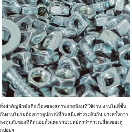
สิ่งสำคัญอีกข้อคือเรื่องของสภาพแวดล้อมที่ใช้งาน งานในที่ชื้น
กับงานในร่มต้องการอุปกรณ์ที่กันสนิมต่างระดับกัน บางครั้งการ
ลงทุนกับของที่ดีหน่อยตั้งแต่แรกประหยัดกว่าการเปลี่ยนของถู
กบ่อยๆ