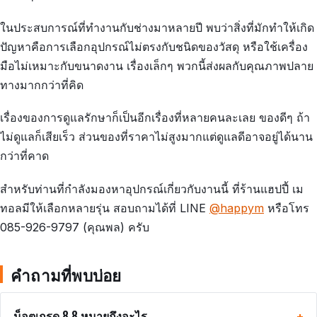
ในประสบการณ์ที่ทำงานกับช่างมาหลายปี พบว่าสิ่งที่มักทำให้เกิด
ปัญหาคือการเลือกอุปกรณ์ไม่ตรงกับชนิดของวัสดุ หรือใช้เครื่อง
มือไม่เหมาะกับขนาดงาน เรื่องเล็กๆ พวกนี้ส่งผลกับคุณภาพปลาย
ทางมากกว่าที่คิด
เรื่องของการดูแลรักษาก็เป็นอีกเรื่องที่หลายคนละเลย ของดีๆ ถ้า
ไม่ดูแลก็เสียเร็ว ส่วนของที่ราคาไม่สูงมากแต่ดูแลดีอาจอยู่ได้นาน
กว่าที่คาด
สำหรับท่านที่กำลังมองหาอุปกรณ์เกี่ยวกับงานนี้ ที่ร้านแฮปปี้ เม
ทอลมีให้เลือกหลายรุ่น สอบถามได้ที่ LINE
@happym
หรือโทร
085-926-9797 (คุณพล) ครับ
คำถามที่พบบ่อย
น็อตเกรด 8.8 หมายถึงอะไร