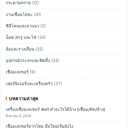
กระดาษทราย
(12)
งานเชื่อมโลหะ
(41)
ซิลิโคนและยาแนว
(2)
น็อต สกรู และโซ่
(34)
ล้อและรางเลื่อน
(22)
อุปกรณ์กระจกและฟิตติ้ง
(24)
เชื่อมเลเซอร์
(9)
เฟอร์นิเจอร์และเครื่องครัว
(37)
บทความล่าสุด
เครื่องเชื่อมเลเซอร์ 4in1 ทำอะไรได้บ้าง (เชื่อม/ตัด/ล้าง)
สิงหาคม 5, 2026
เชื่อมเลเซอร์ยากไหม มือใหม่เริ่มยังไง