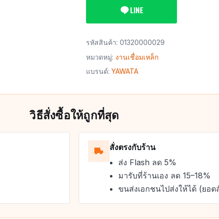
LINE
รหัสสินค้า:
01320000029
หมวดหมู่:
งานเชื่อมเหล็ก
แบรนด์:
YAWATA
วิธีสั่งซื้อให้ถูกที่สุด
สั่งตรงกับร้าน
ส่ง Flash ลด 5%
มารับที่ร้านเอง ลด 15–18%
ขนส่งเอกชนไปส่งให้ได้ (ยอดส