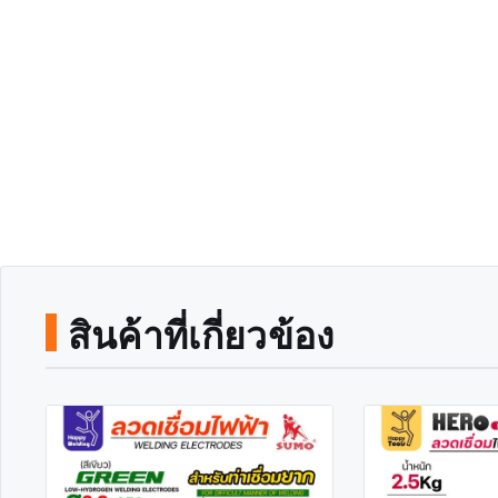
สินค้าที่เกี่ยวข้อง