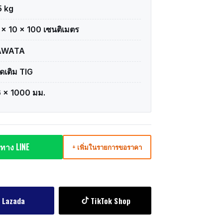
5 kg
 × 10 × 100 เซนติเมตร
AWATA
ดเติม TIG
6 x 1000 มม.
ทาง LINE
+ เพิ่มในรายการขอราคา
Lazada
TikTok Shop