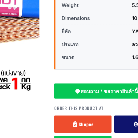
Weight
5.
Dimensions
10
ยี่ห้อ
Y
ประเภท
ลว
ขนาด
1.
สอบถาม / ขอราคาสินค้านี้
ORDER THIS PRODUCT AT
Shopee