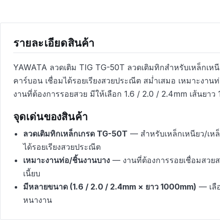
รายละเอียดสินค้า
YAWATA ลวดเติม TIG TG-50T ลวดเติมทิกสำหรับเหล็กเหนี
คาร์บอน เชื่อมได้รอยเรียงสวยประณีต สม่ำเสมอ เหมาะงานท่
งานที่ต้องการรอยสวย มีให้เลือก 1.6 / 2.0 / 2.4mm เส้นยาว 
จุดเด่นของสินค้า
ลวดเติมทิกเหล็กเกรด TG-50T
— สำหรับเหล็กเหนียว/เหล็
ได้รอยเรียงสวยประณีต
เหมาะงานท่อ/ชิ้นงานบาง
— งานที่ต้องการรอยเชื่อมสวย
เนี้ยบ
มีหลายขนาด (1.6 / 2.0 / 2.4mm × ยาว 1000mm)
— เลื
หนางาน