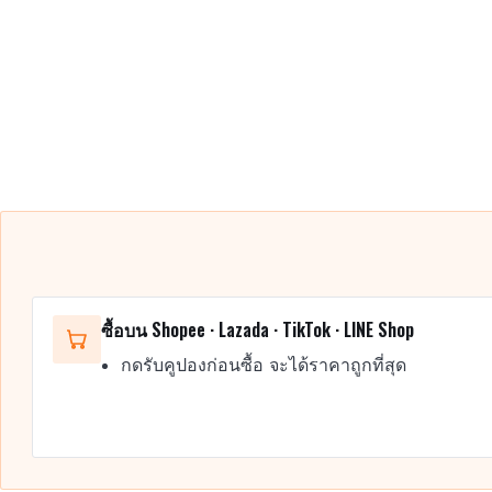
ซื้อบน Shopee · Lazada · TikTok · LINE Shop
กดรับคูปองก่อนซื้อ จะได้ราคาถูกที่สุด