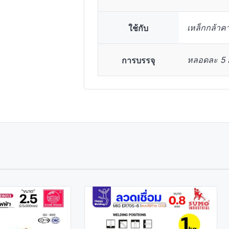
ใช้กับ
เหล็กกล้าค
การบรรจุ
หลอดละ 5 ก