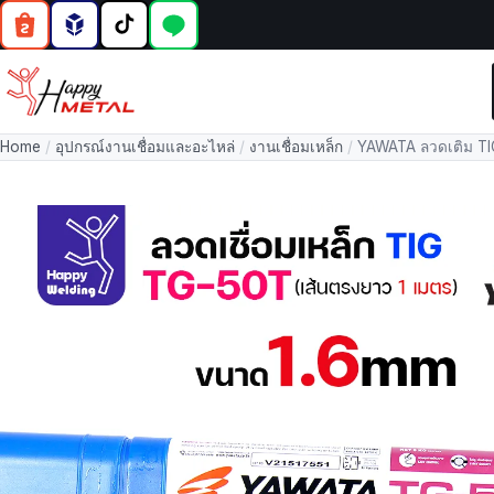
Home
/
อุปกรณ์งานเชื่อมและอะไหล่
/
งานเชื่อมเหล็ก
/
YAWATA ลวดเติม TI