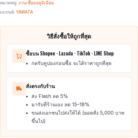
หมวดหมู่:
งานเชื่อมอลูมิเนียม
แบรนด์:
YAWATA
วิธีสั่งซื้อให้ถูกที่สุด
ซื้อบน Shopee · Lazada · TikTok · LINE Shop
กดรับคูปองก่อนซื้อ จะได้ราคาถูกที่สุด
สั่งตรงกับร้าน
ส่ง Flash ลด 5%
มารับที่ร้านเอง ลด 15–18%
ขนส่งเอกชนไปส่งให้ได้ (ยอดสั่ง 5,000 บาท
ขึ้นไป)