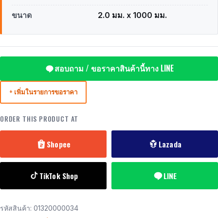
ขนาด
2.0 มม. x 1000 มม.
สอบถาม / ขอราคาสินค้านี้ทาง LINE
+ เพิ่มในรายการขอราคา
ORDER THIS PRODUCT AT
Shopee
Lazada
TikTok Shop
LINE
รหัสสินค้า:
01320000034