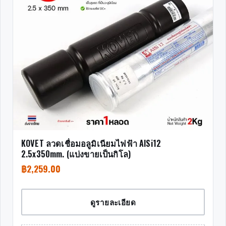
KOVET ลวดเชื่อมอลูมิเนียมไฟฟ้า AlSi12
2.5x350mm. (แบ่งขายเป็นกิโล)
฿
2,259.00
ดูรายละเอียด