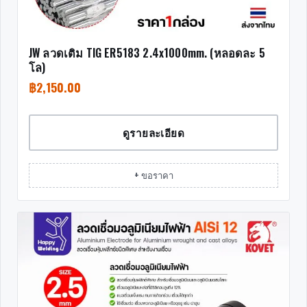
JW ลวดเติม TIG ER5183 2.4x1000mm. (หลอดละ 5
โล)
฿
2,150.00
ดูรายละเอียด
+ ขอราคา