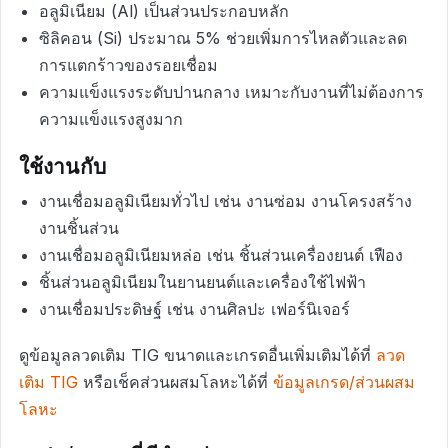
อลูมิเนียม (Al) เป็นส่วนประกอบหลัก
ซิลิคอน (Si) ประมาณ 5% ช่วยเพิ่มการไหลตัวและลด
การแตกร้าวของรอยเชื่อม
ความแข็งแรงระดับปานกลาง เหมาะกับงานที่ไม่ต้องการ
ความแข็งแรงสูงมาก
ใช้งานกับ
งานเชื่อมอลูมิเนียมทั่วไป เช่น งานซ่อม งานโครงสร้าง
งานชิ้นส่วน
งานเชื่อมอลูมิเนียมหล่อ เช่น ชิ้นส่วนเครื่องยนต์ เฟือง
ชิ้นส่วนอลูมิเนียมในยานยนต์และเครื่องใช้ไฟฟ้า
งานเชื่อมประดิษฐ์ เช่น งานศิลปะ เฟอร์นิเจอร์
ดูข้อมูลลวดเติม TIG ขนาดและเกรดอื่นเพิ่มเติมได้ที่
ลวด
เติม TIG
หรือเช็คส่วนผสมโลหะได้ที่
ข้อมูลเกรด/ส่วนผสม
โลหะ