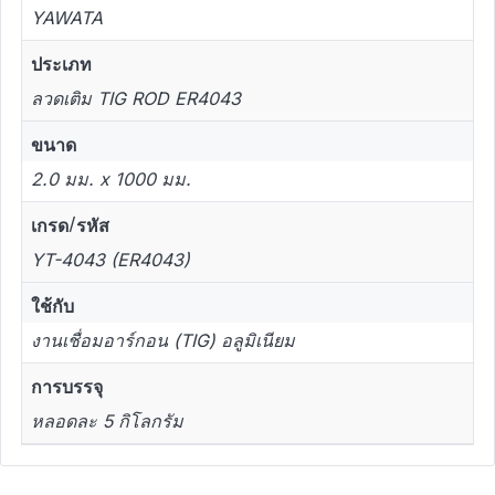
YAWATA
ประเภท
ลวดเติม TIG ROD ER4043
ขนาด
2.0 มม. x 1000 มม.
เกรด/รหัส
YT-4043 (ER4043)
ใช้กับ
งานเชื่อมอาร์กอน (TIG) อลูมิเนียม
การบรรจุ
หลอดละ 5 กิโลกรัม