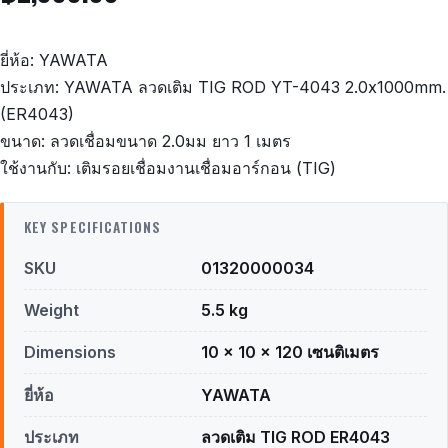
ยี่ห้อ: YAWATA
ประเภท: YAWATA ลวดเติม TIG ROD YT-4043 2.0x1000mm.
(ER4043)
ขนาด: ลวดเชื่อมขนาด 2.0มม ยาว 1 เมตร
ใช้งานกับ: เติมรอยเชื่อมงานเชื่อมอาร์กอน (TIG)
KEY SPECIFICATIONS
SKU
01320000034
Weight
5.5 kg
Dimensions
10 × 10 × 120 เซนติเมตร
ยี่ห้อ
YAWATA
ประเภท
ลวดเติม TIG ROD ER4043