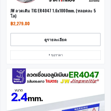
JW ลวดเติม TIG ER4047 1.6x1000mm. (หลอดละ 5
โล)
฿
2,279.00
ดูรายละเอียด
+ ขอราคา