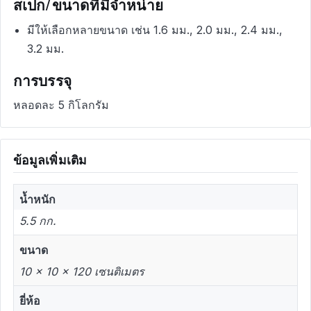
สเปก/ขนาดที่มีจำหน่าย
มีให้เลือกหลายขนาด เช่น 1.6 มม., 2.0 มม., 2.4 มม.,
3.2 มม.
การบรรจุ
หลอดละ 5 กิโลกรัม
ข้อมูลเพิ่มเติม
น้ำหนัก
5.5 กก.
ขนาด
10 × 10 × 120 เซนติเมตร
ยี่ห้อ