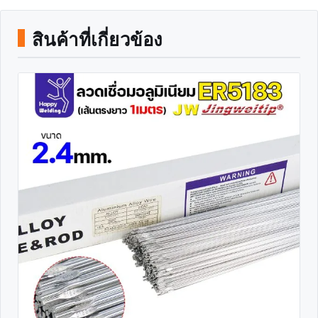
สินค้าที่เกี่ยวข้อง