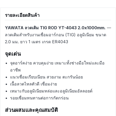
รายละเอียดสินค้า
YAWATA ลวดเติม TIG ROD YT-4043 2.0x1000mm.
—
ลวดเติมสำหรับงานเชื่อมอาร์กอน (TIG) อลูมิเนียม ขนาด
2.0 มม. ยาว 1 เมตร เกรด ER4043
จุดเด่น
จุดอาร์คง่าย ควบคุมง่าย เหมาะทั้งช่างมือใหม่และมือ
อาชีพ
แนวเชื่อมเรียบเนียน สวยงาม ตะกรันน้อย
เนื้อลวดไหลตัวดี เชื่อมง่าย
เหมาะกับอลูมิเนียมหล่อและอลูมิเนียมอัลลอยด์
รอยเชื่อมทนทานต่อการกัดกร่อน
ส่วนผสมและคุณสมบัติ