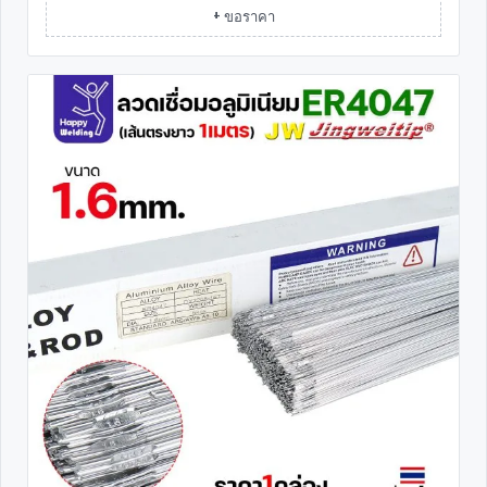
+ ขอราคา