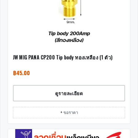
JW MIG PANA CP200 Tip body ทองเหลือง (1 ตัว)
฿
45.00
ดูรายละเอียด
+ ขอราคา