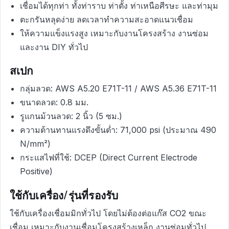
เชื่อมได้ทุกท่า ทั้งท่าราบ ท่าตั้ง ท่าเหนือศีรษะ และท่ามุม
ตะกรันหลุดง่าย ลดเวลาทำความสะอาดแนวเชื่อม
ให้ความแข็งแรงสูง เหมาะกับงานโครงสร้าง งานซ่อม
และงาน DIY ทั่วไป
สเปก
กลุ่มลวด: AWS A5.20 E71T-11 / AWS A5.36 E71T-11
ขนาดลวด: 0.8 มม.
รูแกนม้วนลวด: 2 นิ้ว (5 ซม.)
ความต้านทานแรงดึงขั้นต่ำ: 71,000 psi (ประมาณ 490
N/mm²)
กระแสไฟที่ใช้: DCEP (Direct Current Electrode
Positive)
ใช้กับเครื่อง/รุ่นที่รองรับ
ใช้กับเครื่องเชื่อมมิกทั่วไป โดยไม่ต้องต่อแก๊ส CO2 ขณะ
เชื่อม เหมาะกับงานเชื่อมโครงสร้างเหล็ก งานซ่อมทั่วไป