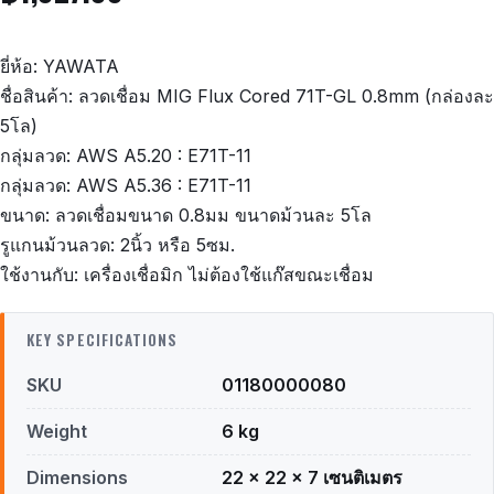
ยี่ห้อ: YAWATA
ชื่อสินค้า: ลวดเชื่อม MIG Flux Cored 71T-GL 0.8mm (กล่องละ
5โล)
กลุ่มลวด: AWS A5.20 : E71T-11
กลุ่มลวด: AWS A5.36 : E71T-11
ขนาด: ลวดเชื่อมขนาด 0.8มม ขนาดม้วนละ 5โล
รูแกนม้วนลวด: 2นิ้ว หรือ 5ซม.
ใช้งานกับ: เครื่องเชื่อมิก ไม่ต้องใช้แก๊สขณะเชื่อม
KEY SPECIFICATIONS
SKU
01180000080
Weight
6 kg
Dimensions
22 × 22 × 7 เซนติเมตร