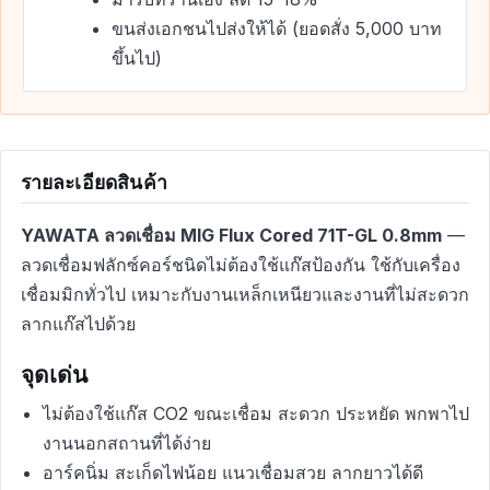
ขนส่งเอกชนไปส่งให้ได้ (ยอดสั่ง 5,000 บาท
ขึ้นไป)
รายละเอียดสินค้า
YAWATA ลวดเชื่อม MIG Flux Cored 71T-GL 0.8mm
—
ลวดเชื่อมฟลักซ์คอร์ชนิดไม่ต้องใช้แก๊สป้องกัน ใช้กับเครื่อง
เชื่อมมิกทั่วไป เหมาะกับงานเหล็กเหนียวและงานที่ไม่สะดวก
ลากแก๊สไปด้วย
จุดเด่น
ไม่ต้องใช้แก๊ส CO2 ขณะเชื่อม สะดวก ประหยัด พกพาไป
งานนอกสถานที่ได้ง่าย
อาร์คนิ่ม สะเก็ดไฟน้อย แนวเชื่อมสวย ลากยาวได้ดี