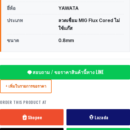
ยี่ห้อ
YAWATA
ประเภท
ลวดเชื่อม MIG Flux Cored ไม่
ใช้แก๊ส
ขนาด
0.8mm
สอบถาม / ขอราคาสินค้านี้ทาง LINE
+ เพิ่มในรายการขอราคา
ORDER THIS PRODUCT AT
Shopee
Lazada