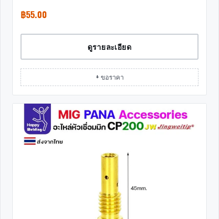
฿
55.00
ดูรายละเอียด
+ ขอราคา