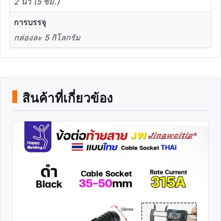
2 นิ้ว (5 ซม.)
การบรรจุ
กล่องละ 5 กิโลกรัม
สินค้าที่เกี่ยวข้อง