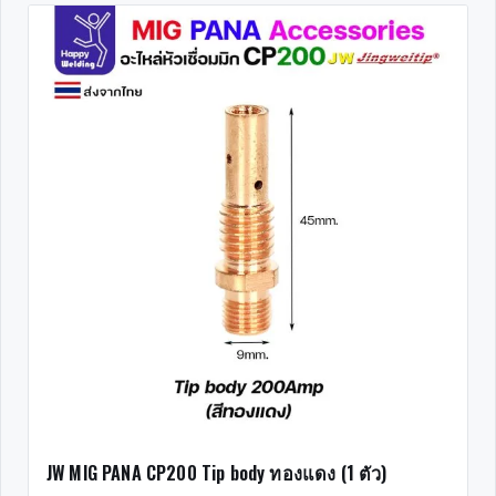
JW MIG PANA CP200 Tip body ทองแดง (1 ตัว)