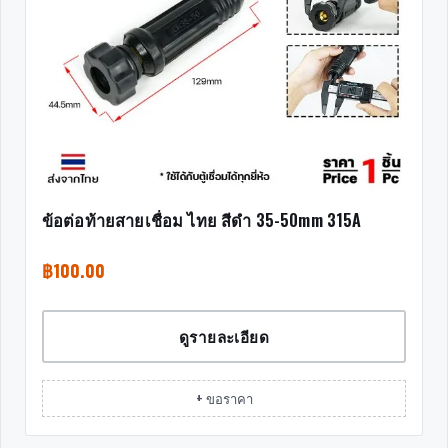
ข้อต่อท้ายสายเชื่อม ไทย สีดำ 35-50mm 315A
฿
100.00
ดูรายละเอียด
+ ขอราคา