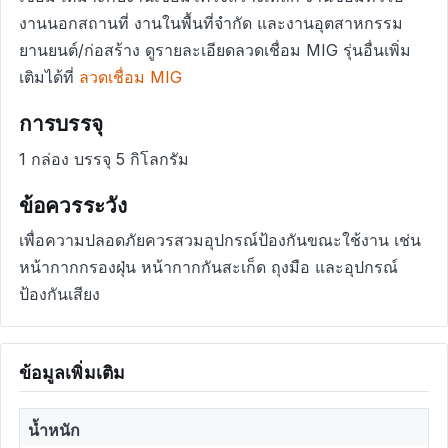
งานนอกสถานที่ งานในพื้นที่จำกัด และงานอุตสาหกรรม
ยานยนต์/ก่อสร้าง ดูรายละเอียดลวดเชื่อม MIG รุ่นอื่นเพิ่ม
เติมได้ที่
ลวดเชื่อม MIG
การบรรจุ
1 กล่อง บรรจุ 5 กิโลกรัม
ข้อควรระวัง
เพื่อความปลอดภัยควรสวมอุปกรณ์ป้องกันขณะใช้งาน เช่น
หน้ากากกรองฝุ่น หน้ากากกันสะเก็ด ถุงมือ และอุปกรณ์
ป้องกันเสียง
ข้อมูลเพิ่มเติม
น้ำหนัก