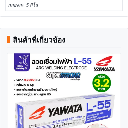
กล่องละ 5 กิโล
สินค้าที่เกี่ยวข้อง