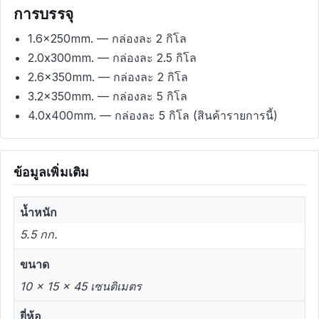
การบรรจุ
1.6x250mm. — กล่องละ 2 กิโล
2.0x300mm. — กล่องละ 2.5 กิโล
2.6x350mm. — กล่องละ 2 กิโล
3.2x350mm. — กล่องละ 5 กิโล
4.0x400mm. — กล่องละ 5 กิโล (สินค้ารายการนี้)
ข้อมูลเพิ่มเติม
น้ำหนัก
5.5 กก.
ขนาด
10 × 15 × 45 เซนติเมตร
ยี่ห้อ