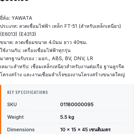
ยี่ห้อ: YAWATA
ประเภท: ลวดเชื่อมไฟฟ้า เหล็ก FT-51 (สำหรับเหล็กเหนียว)
(E6013) (E4313)
ขนาด: ลวดเชื่อมขนาด 4.0มม ยาว 40ซม.
ใช้งานกับ: เครื่องเชื่อมไฟฟ้าทุกรุ่น
มาตรฐานรับรอง : มอก., ABS, BV, DNV, LR
เหมาะสำหรับ: เชื่อมเหล็กเหนียวสำหรับงานต่อเรือ ฐานลูกรีด
โครงสร้าง และงานเชื่อมสำเร็จของงานโครงสร้างขนาดใหญ่
KEY SPECIFICATIONS
SKU
01180000095
Weight
5.5 kg
Dimensions
10 × 15 × 45 เซนติเมตร