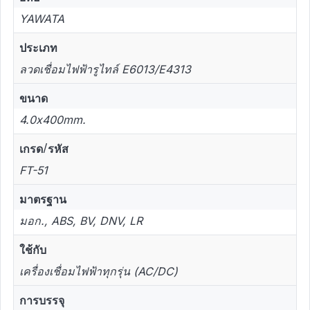
YAWATA
ประเภท
ลวดเชื่อมไฟฟ้ารูไทล์ E6013/E4313
ขนาด
4.0x400mm.
เกรด/รหัส
FT-51
มาตรฐาน
มอก., ABS, BV, DNV, LR
ใช้กับ
เครื่องเชื่อมไฟฟ้าทุกรุ่น (AC/DC)
การบรรจุ