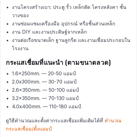
งานโครงสร้างเบา: ประตู รั้ว เหล็กดัด โครงหลังคา ชั้น
วางของ
งานซ่อมแซมเครื่องมือ อุปกรณ์ หรือชิ้นส่วนเหล็ก
งาน DIY และงานประดิษฐ์จากเหล็ก
งานต่อเรือขนาดเล็ก ฐานลูกรีด และงานเชื่อมประกอบใน
โรงงาน
กระแสเชื่อมที่แนะนำ (ตามขนาดลวด)
1.6x250mm. — 20-50 แอมป์
2.0x300mm. — 30-70 แอมป์
2.6x350mm. — 50-100 แอมป์
3.2x350mm. — 70-130 แอมป์
4.0x400mm. — 110-180 แอมป์
ดูวิธีคำนวณและตั้งค่ากระแสเชื่อมเพิ่มเติมได้ที่
คำนวณ
กระแสเชื่อม/ตั้งแอมป์