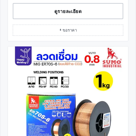
ดูรายละเอียด
+ ขอราคา