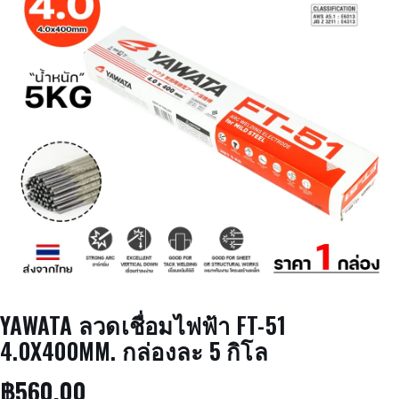
YAWATA ลวดเชื่อมไฟฟ้า FT-51
4.0X400MM. กล่องละ 5 กิโล
฿
560.00