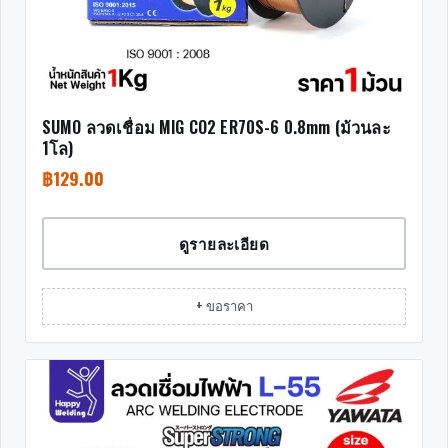
SUMO ลวดเชื่อม MIG CO2 ER70S-6 0.8mm (ม้วนละ
1โล)
฿
129.00
ดูรายละเอียด
+ ขอราคา