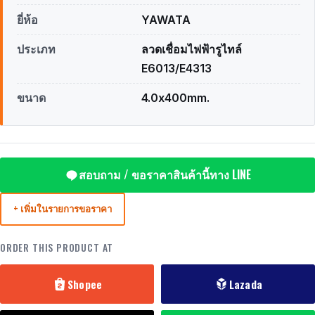
ยี่ห้อ
YAWATA
ประเภท
ลวดเชื่อมไฟฟ้ารูไทล์
E6013/E4313
ขนาด
4.0x400mm.
สอบถาม / ขอราคาสินค้านี้ทาง LINE
+ เพิ่มในรายการขอราคา
ORDER THIS PRODUCT AT
Shopee
Lazada