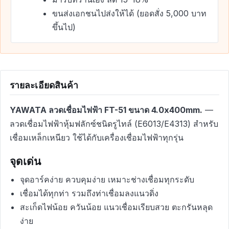
ขนส่งเอกชนไปส่งให้ได้ (ยอดสั่ง 5,000 บาท
ขึ้นไป)
รายละเอียดสินค้า
YAWATA ลวดเชื่อมไฟฟ้า FT-51 ขนาด 4.0x400mm.
—
ลวดเชื่อมไฟฟ้าหุ้มฟลักซ์ชนิดรูไทล์ (E6013/E4313) สำหรับ
เชื่อมเหล็กเหนียว ใช้ได้กับเครื่องเชื่อมไฟฟ้าทุกรุ่น
จุดเด่น
จุดอาร์คง่าย ควบคุมง่าย เหมาะช่างเชื่อมทุกระดับ
เชื่อมได้ทุกท่า รวมถึงท่าเชื่อมลงแนวดิ่ง
สะเก็ดไฟน้อย ควันน้อย แนวเชื่อมเรียบสวย ตะกรันหลุด
ง่าย