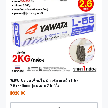
YAWATA ลวดเชื่อมไฟฟ้า เชื่อมเหล็ก L-55
2.6x350mm. (แพคละ 2.5 กิโล)
฿
328.00