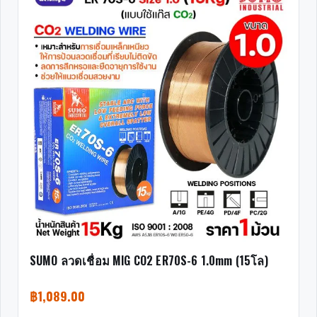
SUMO ลวดเชื่อม MIG CO2 ER70S-6 1.0mm (15โล)
฿
1,089.00