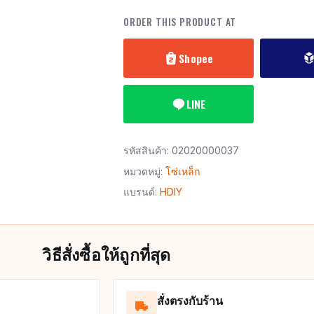
ORDER THIS PRODUCT AT
Shopee
LINE
รหัสสินค้า:
02020000037
หมวดหมู่:
โซ่เหล็ก
แบรนด์:
HDIY
วิธีสั่งซื้อให้ถูกที่สุด
สั่งตรงกับร้าน