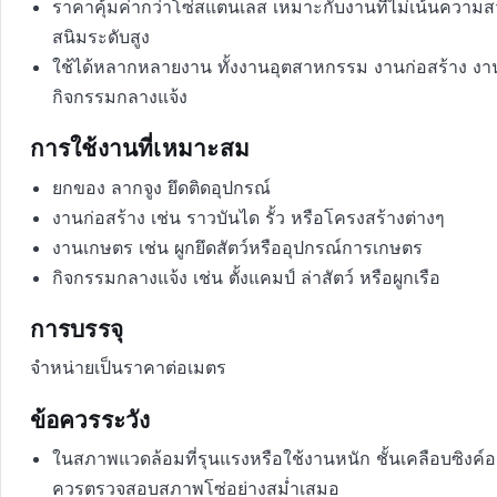
ราคาคุ้มค่ากว่าโซ่สแตนเลส เหมาะกับงานที่ไม่เน้นความ
สนิมระดับสูง
ใช้ได้หลากหลายงาน ทั้งงานอุตสาหกรรม งานก่อสร้าง ง
กิจกรรมกลางแจ้ง
การใช้งานที่เหมาะสม
ยกของ ลากจูง ยึดติดอุปกรณ์
งานก่อสร้าง เช่น ราวบันได รั้ว หรือโครงสร้างต่างๆ
งานเกษตร เช่น ผูกยึดสัตว์หรืออุปกรณ์การเกษตร
กิจกรรมกลางแจ้ง เช่น ตั้งแคมป์ ล่าสัตว์ หรือผูกเรือ
การบรรจุ
จำหน่ายเป็นราคาต่อเมตร
ข้อควรระวัง
ในสภาพแวดล้อมที่รุนแรงหรือใช้งานหนัก ชั้นเคลือบซิงค์
ควรตรวจสอบสภาพโซ่อย่างสม่ำเสมอ