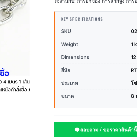
ใช้งานกับ: การยกของ การลากจูง การยึ
KEY SPECIFICATIONS
SKU
0
Weight
1 
Dimensions
12
ยี่ห้อ
R
ประเภท
โซ่
ขนาด
8 
สอบถาม / ขอราคาสินค้านี้