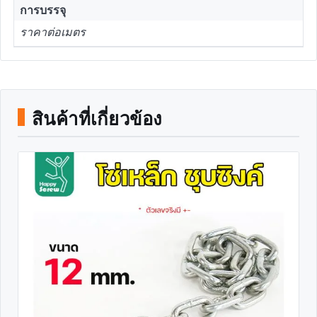
การบรรจุ
ราคาต่อเมตร
สินค้าที่เกี่ยวข้อง