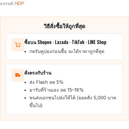
แบรนด์:
HDIY
วิธีสั่งซื้อให้ถูกที่สุด
ซื้อบน Shopee · Lazada · TikTok · LINE Shop
กดรับคูปองก่อนซื้อ จะได้ราคาถูกที่สุด
สั่งตรงกับร้าน
ส่ง Flash ลด 5%
มารับที่ร้านเอง ลด 15–18%
ขนส่งเอกชนไปส่งให้ได้ (ยอดสั่ง 5,000 บาท
ขึ้นไป)