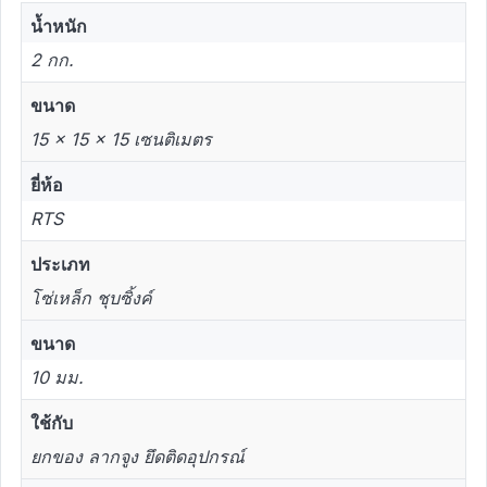
น้ำหนัก
2 กก.
ขนาด
15 × 15 × 15 เซนติเมตร
ยี่ห้อ
RTS
ประเภท
โซ่เหล็ก ชุบซิ้งค์
ขนาด
10 มม.
ใช้กับ
ยกของ ลากจูง ยึดติดอุปกรณ์