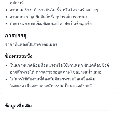
อุปกรณ์
งานก่อสร้าง: ทำราวบันได รั้ว หรือโครงสร้างต่างๆ
งานเกษตร: ผูกยึดสัตว์หรืออุปกรณ์การเกษตร
กิจกรรมกลางแจ้ง: ตั้งแคมป์ ล่าสัตว์ หรือผูกเรือ
การบรรจุ
ราคาที่แสดงเป็นราคาต่อเมตร
ข้อควรระวัง
ในสภาพแวดล้อมที่รุนแรงหรือใช้งานหนัก ชั้นเคลือบซิงค์
อาจสึกหรอได้ ควรตรวจสอบสภาพโซ่อย่างสม่ำเสมอ
ไม่ควรใช้กับงานที่ต้องสัมผัสอาหารหรือเครื่องดื่ม
โดยตรง เนื่องจากอาจมีการปนเปื้อนของสังกะสี
ข้อมูลเพิ่มเติม