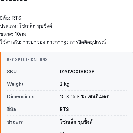
ยี่ห้อ: RTS
ประเภท: โซ่เหล็ก ชุบซิ้งค์
ขนาด: 10มม
ใช้งานกับ: การยกของ การลากจูง การยึดติดอุปกรณ์
KEY SPECIFICATIONS
SKU
02020000038
Weight
2 kg
Dimensions
15 × 15 × 15 เซนติเมตร
ยี่ห้อ
RTS
ประเภท
โซ่เหล็ก ชุบซิ้งค์