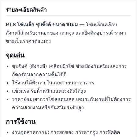
รายละเอียดสินค้า
RTS โซ่เหล็ก ชุบซิ้งค์ ขนาด 10มม
— โซ่เหล็กเคลือบ
สังกะสีสำหรับงานยกของ ลากจูง และยึดติดอุปกรณ์ ราคา
ขายเป็นราคาต่อเมตร
จุดเด่น
ชุบซิงค์ (สังกะสี) เคลือบผิวโซ่ ช่วยป้องกันสนิมและการ
กัดกร่อนจากความชื้นได้ดี
ใช้งานได้ทั้งภายในและภายนอกอาคาร
แข็งแรง รับน้ำหนักและแรงดึงได้สูง
ราคาย่อมเยากว่าโซ่สแตนเลส เหมาะกับงานที่ไม่ต้องการ
ความสวยงามหรือกันสนิมระดับสูง
การใช้งาน
งานอุตสาหกรรม: การยกของ การลากจูง การยึดติด