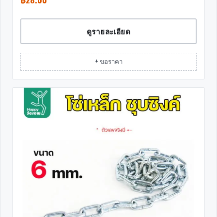
ดูรายละเอียด
+ ขอราคา