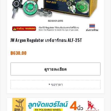
JW Argon Regulator เกจ์อาร์กอน ALF-25T
฿
630.00
ดูรายละเอียด
+ ขอราคา