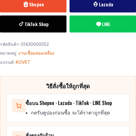
Shopee
Lazada
TikTok Shop
LINE
รหัสสินค้า:
01430000052
หมวดหมู่:
งานเชื่อมทองเหลือง
แบรนด์:
KOVET
วิธีสั่งซื้อให้ถูกที่สุด
ซื้อบน Shopee · Lazada · TikTok · LINE Shop
กดรับคูปองก่อนซื้อ จะได้ราคาถูกที่สุด
สั่งตรงกับร้าน