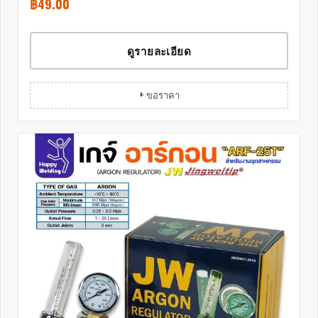
฿
49.00
ดูรายละเอียด
+ ขอราคา