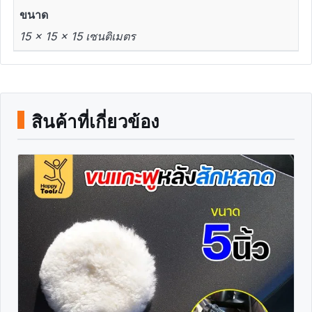
ขนาด
15 × 15 × 15 เซนติเมตร
สินค้าที่เกี่ยวข้อง