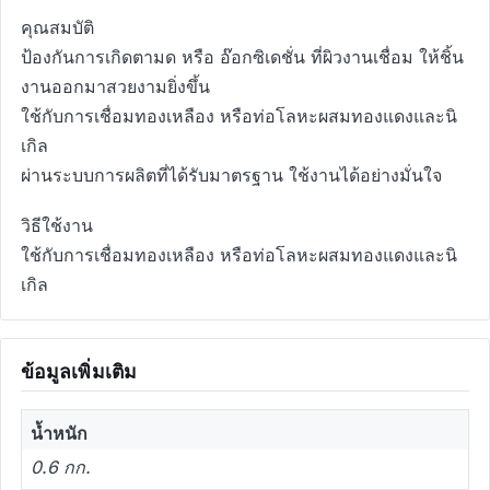
คุณสมบัติ
ป้องกันการเกิดตามด หรือ อ๊อกซิเดชั่น ที่ผิวงานเชื่อม ให้ชิ้น
งานออกมาสวยงามยิ่งขึ้น
ใช้กับการเชื่อมทองเหลือง หรือท่อโลหะผสมทองแดงและนิ
เกิล
ผ่านระบบการผลิตที่ได้รับมาตรฐาน ใช้งานได้อย่างมั่นใจ
วิธีใช้งาน
ใช้กับการเชื่อมทองเหลือง หรือท่อโลหะผสมทองแดงและนิ
เกิล
ข้อมูลเพิ่มเติม
น้ำหนัก
0.6 กก.