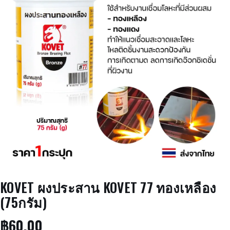
KOVET ผงประสาน KOVET 77 ทองเหลือง
(75กรัม)
฿
60.00