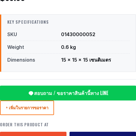
KEY SPECIFICATIONS
SKU
01430000052
Weight
0.6 kg
Dimensions
15 × 15 × 15 เซนติเมตร
สอบถาม / ขอราคาสินค้านี้ทาง LINE
+ เพิ่มในรายการขอราคา
ORDER THIS PRODUCT AT