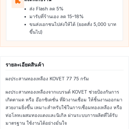
ส่ง Flash ลด 5%
มารับที่ร้านเอง ลด 15–18%
ขนส่งเอกชนไปส่งให้ได้ (ยอดสั่ง 5,000 บาท
ขึ้นไป)
รายละเอียดสินค้า
ผงประสานทองเหลือง KOVET 77 75 กรัม
ผงประสานทองเหลืองจากแบรนด์ KOVET ช่วยป้องกันการ
เกิดตามด หรือ อ๊อกซิเดชั่น ที่ผิวงานเชื่อม ให้ชิ้นงานออกมา
สวยงามยิ่งขึ้น เหมาะสำหรับใช้ในการเชื่อมทองเหลือง หรือ
ท่อโลหะผสมทองแดงและนิเกิล ผ่านระบบการผลิตที่ได้รับ
มาตรฐาน ใช้งานได้อย่างมั่นใจ