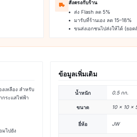
สั่งตรงกับร้าน
ส่ง Flash ลด 5%
มารับที่ร้านเอง ลด 15–18%
ขนส่งเอกชนไปส่งให้ได้ (ยอดส
ข้อมูลเพิ่มเติม
องเหลือง สำหรับ
น้ำหนัก
0.5 กก.
นำกระแสไฟฟ้า
ขนาด
10 × 10 × 
ยี่ห้อ
JW
อมไปยัง