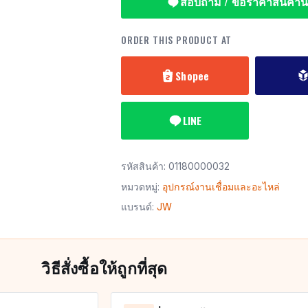
สอบถาม / ขอราคาสินค้านี้
ORDER THIS PRODUCT AT
Shopee
LINE
รหัสสินค้า:
01180000032
หมวดหมู่:
อุปกรณ์งานเชื่อมและอะไหล่
แบรนด์:
JW
วิธีสั่งซื้อให้ถูกที่สุด