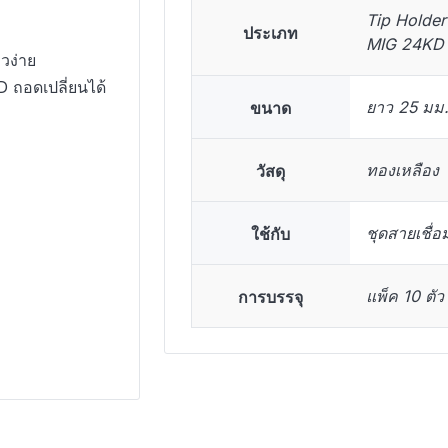
Tip Holder 
ประเภท
MIG 24KD
วง่าย
ถอดเปลี่ยนได้
ขนาด
ยาว 25 มม.
วัสดุ
ทองเหลือง
ใช้กับ
ชุดสายเชื่
การบรรจุ
แพ็ค 10 ตัว