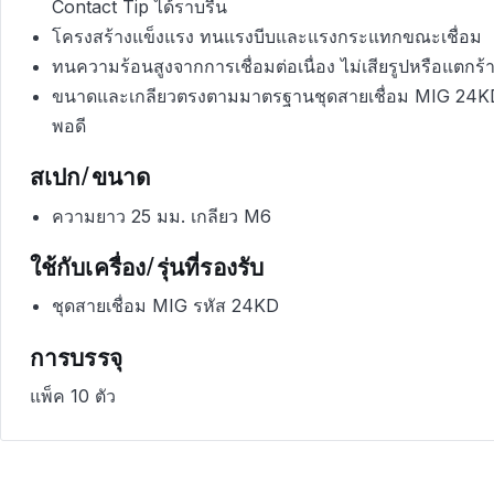
Contact Tip ได้ราบรื่น
โครงสร้างแข็งแรง ทนแรงบีบและแรงกระแทกขณะเชื่อม
ทนความร้อนสูงจากการเชื่อมต่อเนื่อง ไม่เสียรูปหรือแตกร้า
ขนาดและเกลียวตรงตามมาตรฐานชุดสายเชื่อม MIG 24KD 
พอดี
สเปก/ขนาด
ความยาว 25 มม. เกลียว M6
ใช้กับเครื่อง/รุ่นที่รองรับ
ชุดสายเชื่อม MIG รหัส 24KD
การบรรจุ
แพ็ค 10 ตัว