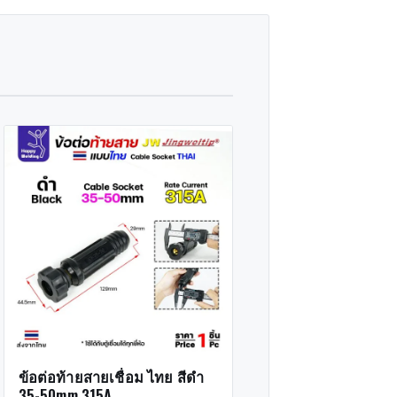
ข้อต่อท้ายสายเชื่อม ไทย สีดำ
35-50mm 315A