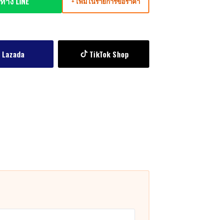
ทาง LINE
+ เพิ่มในรายการขอราคา
Lazada
TikTok Shop