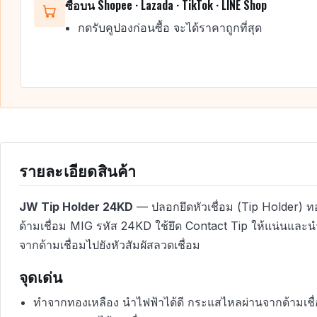
ซื้อบน Shopee · Lazada · TikTok · LINE Shop
กดรับคูปองก่อนซื้อ จะได้ราคาถูกที่สุด
รายละเอียดสินค้า
JW Tip Holder 24KD
— ปลอกยึดหัวเชื่อม (Tip Holder) ท
ด้ามเชื่อม MIG รหัส 24KD ใช้ยึด Contact Tip ให้แน่นและ
จากด้ามเชื่อมไปยังหัวสัมผัสลวดเชื่อม
จุดเด่น
ทำจากทองเหลือง นำไฟฟ้าได้ดี กระแสไหลผ่านจากด้ามเชื่