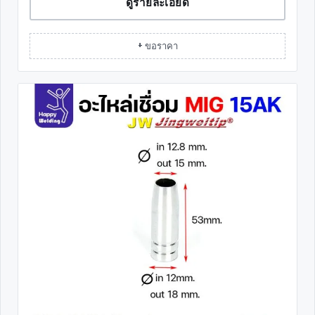
ดูรายละเอียด
+ ขอราคา