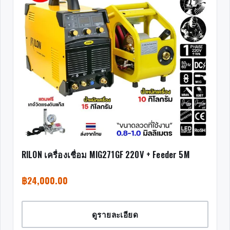
RILON เครื่องเชื่อม MIG271GF 220V + Feeder 5M
฿
24,000.00
ดูรายละเอียด