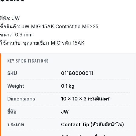
ยี่ห้อ: JW
ชื่อสินค้า: JW MIG 15AK Contact tip M6x25
ขนาด: 0.9 mm
ใช้งานกับ: ชุดสายเชื่อม MIG รหัส 15AK
KEY SPECIFICATIONS
SKU
01180000011
Weight
0.1 kg
Dimensions
10 × 10 × 3 เซนติเมตร
ยี่ห้อ
JW
ประเภท
Contact Tip (หัวสัมผัสนำไฟ)