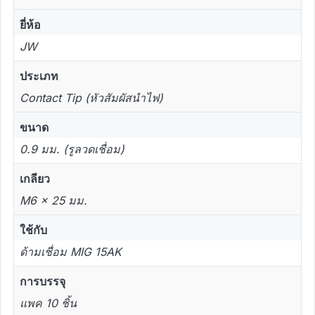
ยี่ห้อ
JW
ประเภท
Contact Tip (หัวสัมผัสนำไฟ)
ขนาด
0.9 มม. (รูลวดเชื่อม)
เกลียว
M6 x 25 มม.
ใช้กับ
ด้ามเชื่อม MIG 15AK
การบรรจุ
แพค 10 ชิ้น