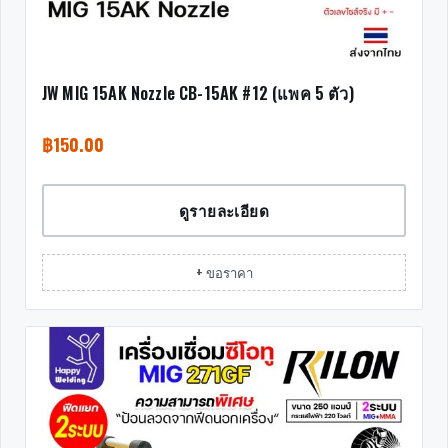
JW MIG 15AK Nozzle CB-15AK #12 (แพค 5 ตัว)
฿
150.00
ดูรายละเอียด
+ ขอราคา