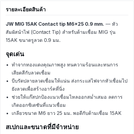
รายละเอียดสินค้า
JW MIG 15AK Contact tip M6x25 0.9 mm.
— หัว
สัมผัสนำไฟ (Contact Tip) สำหรับด้ามเชื่อม MIG รุ่น
15AK ขนาดรูลวด 0.9 มม.
จุดเด่น
ทำจากทองแดงคุณภาพสูง ทนความร้อนและทนการ
เสียดสีกับลวดเชื่อม
บีบรัดปลายลวดเชื่อมให้แน่น ส่งกระแสไฟจากหัวเชื่อมไป
ยังลวดเพื่อสร้างอาร์คที่นิ่ง
ช่วยให้แก๊สปกป้องแนวเชื่อมไหลออกสม่ำเสมอ ลดการ
เกิดออกซิเดชันที่แนวเชื่อม
เกลียวขนาด M6 ยาว 25 มม. พอดีกับด้ามเชื่อม 15AK
สเปกและขนาดที่มีจำหน่าย