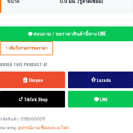
ขนาด
0.9 มม. (รูลวดเชื่อม)
สอบถาม / ขอราคาสินค้านี้ทาง LINE
+ เพิ่มในรายการขอราคา
ORDER THIS PRODUCT AT
Shopee
Lazada
TikTok Shop
LINE
รหัสสินค้า:
01180000011
หมวดหมู่:
อุปกรณ์งานเชื่อมและอะไหล่