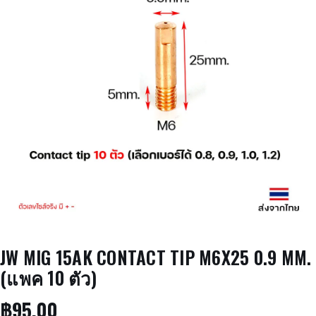
JW MIG 15AK CONTACT TIP M6X25 0.9 MM.
(แพค 10 ตัว)
฿
95.00