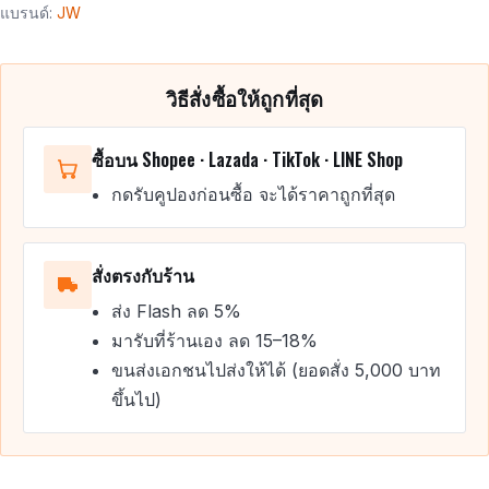
แบรนด์:
JW
วิธีสั่งซื้อให้ถูกที่สุด
ซื้อบน Shopee · Lazada · TikTok · LINE Shop
กดรับคูปองก่อนซื้อ จะได้ราคาถูกที่สุด
สั่งตรงกับร้าน
ส่ง Flash ลด 5%
มารับที่ร้านเอง ลด 15–18%
ขนส่งเอกชนไปส่งให้ได้ (ยอดสั่ง 5,000 บาท
ขึ้นไป)