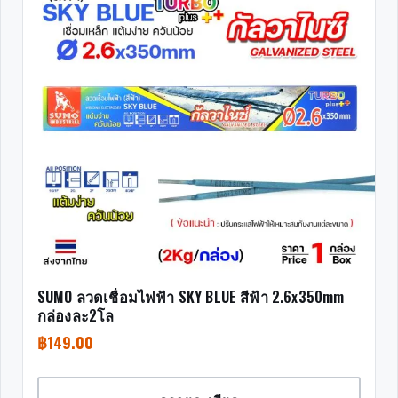
SUMO ลวดเชื่อมไฟฟ้า SKY BLUE สีฟ้า 2.6x350mm
กล่องละ2โล
฿
149.00