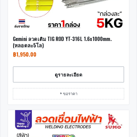
Gemini ลวดเติม TIG ROD YT-316L 1.6x1000mm.
(หลอดละ5โล)
฿
1,950.00
ดูรายละเอียด
+ ขอราคา