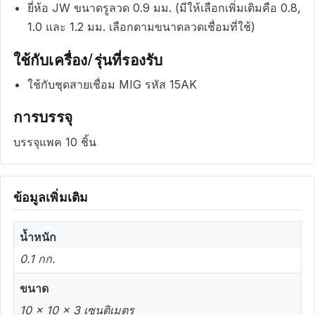
ยี่ห้อ JW ขนาดรูลวด 0.9 มม. (มีให้เลือกเพิ่มเติมคือ 0.8,
1.0 และ 1.2 มม. เลือกตามขนาดลวดเชื่อมที่ใช้)
ใช้กับเครื่อง/รุ่นที่รองรับ
ใช้กับชุดสายเชื่อม MIG รหัส 15AK
การบรรจุ
บรรจุแพค 10 ชิ้น
ข้อมูลเพิ่มเติม
น้ำหนัก
0.1 กก.
ขนาด
10 × 10 × 3 เซนติเมตร