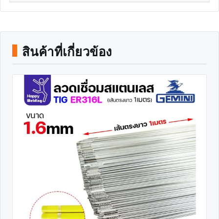
สินค้าที่เกี่ยวข้อง