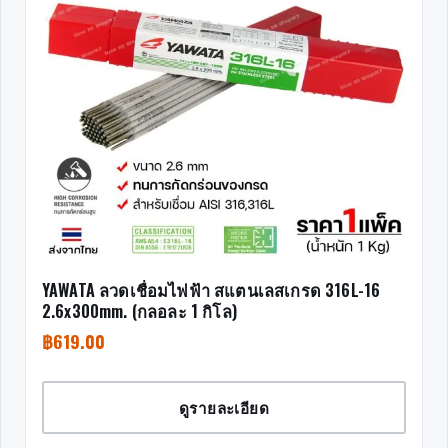
YAWATA ลวดเชื่อมไฟฟ้า สแตนเลสเกรด 316L-16
2.6x300mm. (กลอละ 1 กิโล)
฿
619.00
ดูรายละเอียด