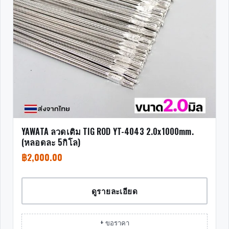
YAWATA ลวดเติม TIG ROD YT-4043 2.0x1000mm.
(หลอดละ 5กิโล)
฿
2,000.00
ดูรายละเอียด
+ ขอราคา