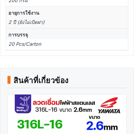
200 กรัม
อายุการใช้งาน
2 ปี (ยังไม่เปิดฝา)
การบรรจุ
20 Pcs/Carton
สินค้าที่เกี่ยวข้อง