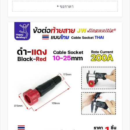
+ ขอราคา