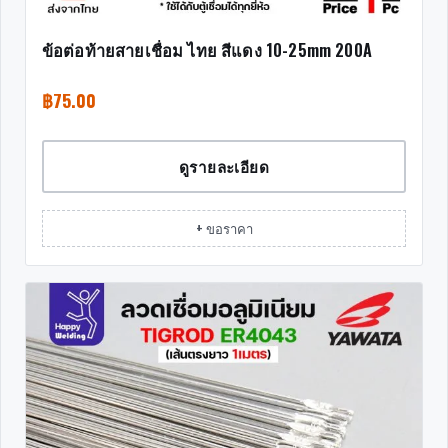
ข้อต่อท้ายสายเชื่อม ไทย สีแดง 10-25mm 200A
฿
75.00
ดูรายละเอียด
+ ขอราคา