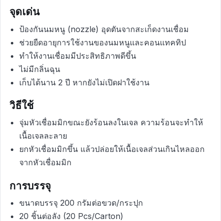
จุดเด่น
ป้องกันนมหนู (nozzle) อุดตันจากสะเก็ดงานเชื่อม
ช่วยยืดอายุการใช้งานของนมหนูและคอนแทคทิป
ทำให้งานเชื่อมมีประสิทธิภาพดีขึ้น
ไม่มีกลิ่นฉุน
เก็บได้นาน 2 ปี หากยังไม่เปิดฝาใช้งาน
วิธีใช้
จุ่มหัวเชื่อมมิกขณะยังร้อนลงในเจล ความร้อนจะทำให้
เนื้อเจลละลาย
ยกหัวเชื่อมมิกขึ้น แล้วปล่อยให้เนื้อเจลส่วนเกินไหลออก
จากหัวเชื่อมมิก
การบรรจุ
ขนาดบรรจุ 200 กรัมต่อขวด/กระปุก
20 ชิ้นต่อลัง (20 Pcs/Carton)