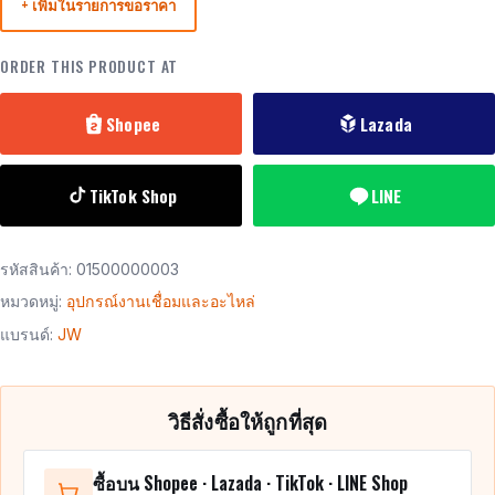
+ เพิ่มในรายการขอราคา
ORDER THIS PRODUCT AT
Shopee
Lazada
TikTok Shop
LINE
รหัสสินค้า:
01500000003
หมวดหมู่:
อุปกรณ์งานเชื่อมและอะไหล่
แบรนด์:
JW
วิธีสั่งซื้อให้ถูกที่สุด
ซื้อบน Shopee · Lazada · TikTok · LINE Shop