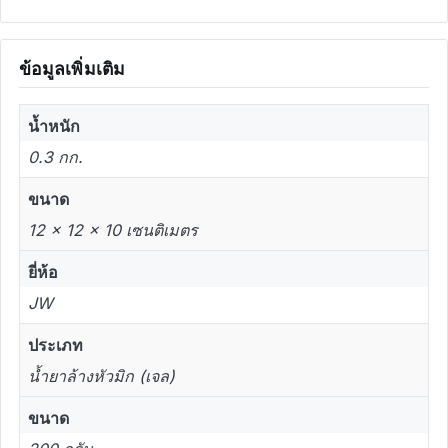
ข้อมูลเพิ่มเติม
น้ำหนัก
0.3 กก.
ขนาด
12 × 12 × 10 เซนติเมตร
ยี่ห้อ
JW
ประเภท
น้ำยาล้างหัวมิก (เจล)
ขนาด